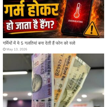
गर्मियों में ये 5 गलतियां बना देती हैं फोन को स्लो
May 13, 2026