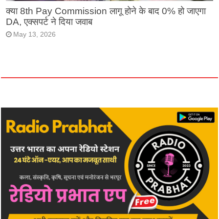
क्या 8th Pay Commission लागू होने के बाद 0% हो जाएगा
DA, एक्सपर्ट ने दिया जवाब
May 13, 2026