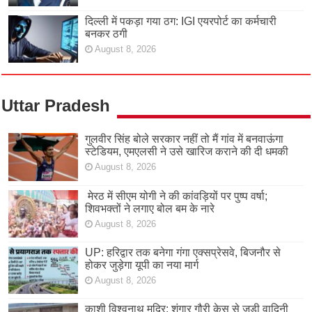
दिल्ली में पकड़ा गया ठग: IGI एयरपोर्ट का कर्मचारी
बनकर ठगी
August 8, 2026
Uttar Pradesh
गुलवीर सिंह बोले सरकार नहीं तो मैं गांव में बनवाऊंगा
स्टेडियम, एमएलसी ने उसे खारिज कराने की दी धमकी
August 8, 2026
मेरठ में सीएम योगी ने की कांवड़ियों पर पुष्प वर्षा;
शिवभक्तों ने लगाए बोल बम के नारे
August 8, 2026
UP: हरिद्वार तक बनेगा गंगा एक्सप्रेसवे, बिजनौर से
होकर जुड़ेगा यूपी का नया मार्ग
August 8, 2026
काशी विश्वनाथ मदिर: शृंगार गौरी केस से जुड़ी वादिनी