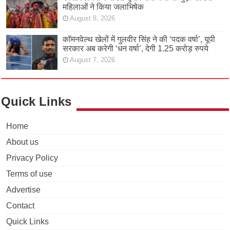
महिलाओं ने किया जलाभिषेक
August 8, 2026
कॉमनवेल्थ खेलों में गुलवीर सिंह ने की ‘पदक वर्षा’, यूपी
सरकार अब करेगी ‘धन वर्षा’, देगी 1.25 करोड़ रुपये
August 7, 2026
Quick Links
Home
About us
Privacy Policy
Terms of use
Advertise
Contact
Quick Links