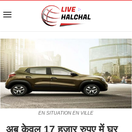
EN SITUATION EN VILLE
अब केवल 17 हजार रुपए में घर