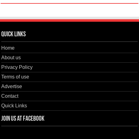
Quick Links
Home
About us
Privacy Policy
Terms of use
Advertise
Contact
Quick Links
Join us at Facebook