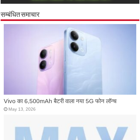
सम्बंधित समाचार
Vivo का 6,500mAh बैटरी वाला नया 5G फोन लॉन्च
May 13, 2026