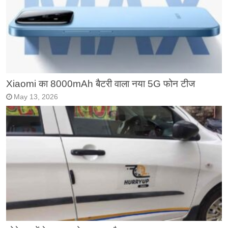
Xiaomi का 8000mAh बैटरी वाला नया 5G फोन टीज
May 13, 2026