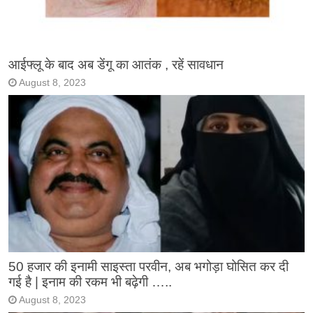
आईफ्लू के बाद अब डेंगू का आतंक , रहें सावधान
August 8, 2023
50 हजार की इनामी साइस्ता परवीन, अब भगोड़ा घोसित कर दी
गई है | इनाम की रकम भी बढ़ेगी …..
August 8, 2023