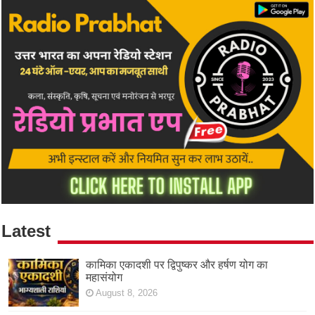
Latest
कामिका एकादशी पर द्विपुष्कर और हर्षण योग का
महासंयोग
August 8, 2026