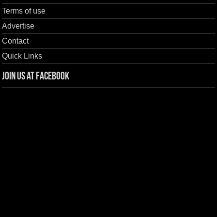
Terms of use
Advertise
Contact
Quick Links
Join us at Facebook