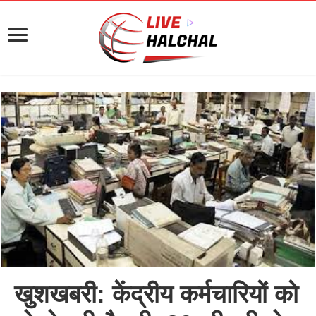
खुशखबरी: केंद्रीय कर्मचारियों को