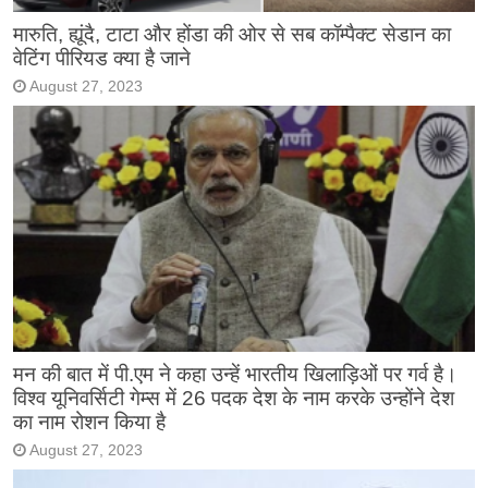
मारुति, ह्यूंदै, टाटा और होंडा की ओर से सब कॉम्पैक्ट सेडान का
वेटिंग पीरियड क्या है जाने
August 27, 2023
मन की बात में पी.एम ने कहा उन्हें भारतीय खिलाड़िओं पर गर्व है।
विश्व यूनिवर्सिटी गेम्स में 26 पदक देश के नाम करके उन्होंने देश
का नाम रोशन किया है
August 27, 2023