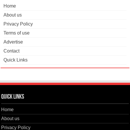
Home
About us
Privacy Policy
Terms of use
Advertise
Contact
Quick Links
Quick Links
Home
About us
Privacy Policy