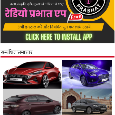
सम्बंधित समाचार