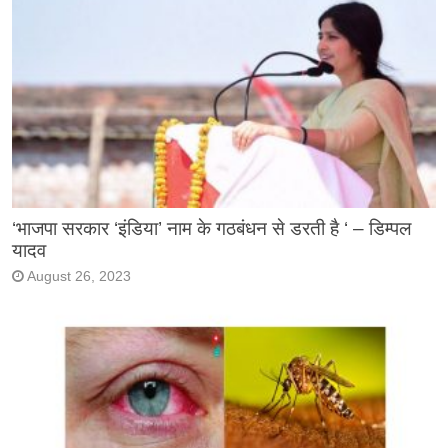
‘भाजपा सरकार ‘इंडिया’ नाम के गठबंधन से डरती है ‘ – डिम्पल
यादव
August 26, 2023