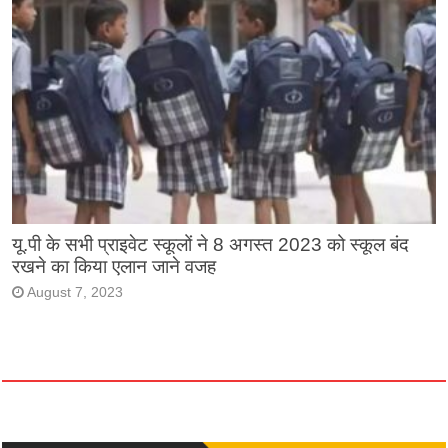
यू.पी के सभी प्राइवेट स्कूलों ने 8 अगस्त 2023 को स्कूल बंद
रखने का किया एलान जाने वजह
August 7, 2023