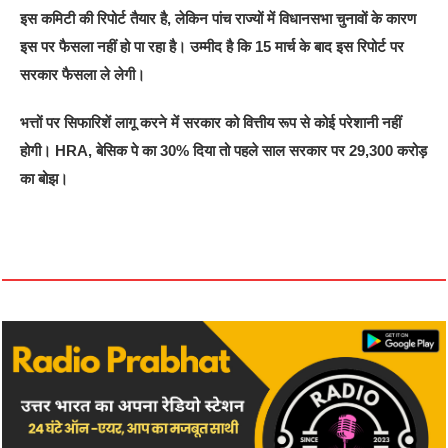
इस कमिटी की रिपोर्ट तैयार है, लेकिन पांच राज्यों में विधानसभा चुनावों के कारण
इस पर फैसला नहीं हो पा रहा है। उम्मीद है कि 15 मार्च के बाद इस रिपोर्ट पर
सरकार फैसला ले लेगी।
भत्तों पर सिफारिशें लागू करने में सरकार को वित्तीय रूप से कोई परेशानी नहीं
होगी। HRA, बेसिक पे का 30% दिया तो पहले साल सरकार पर 29,300 करोड़
का बोझ।