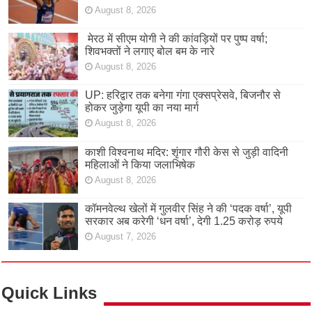
August 8, 2026
मेरठ में सीएम योगी ने की कांवड़ियों पर पुष्प वर्षा;
शिवभक्तों ने लगाए बोल बम के नारे
August 8, 2026
UP: हरिद्वार तक बनेगा गंगा एक्सप्रेसवे, बिजनौर से
होकर जुड़ेगा यूपी का नया मार्ग
August 8, 2026
काशी विश्वनाथ मदिर: शृंगार गौरी केस से जुड़ी वादिनी
महिलाओं ने किया जलाभिषेक
August 8, 2026
कॉमनवेल्थ खेलों में गुलवीर सिंह ने की ‘पदक वर्षा’, यूपी
सरकार अब करेगी ‘धन वर्षा’, देगी 1.25 करोड़ रुपये
August 7, 2026
Quick Links