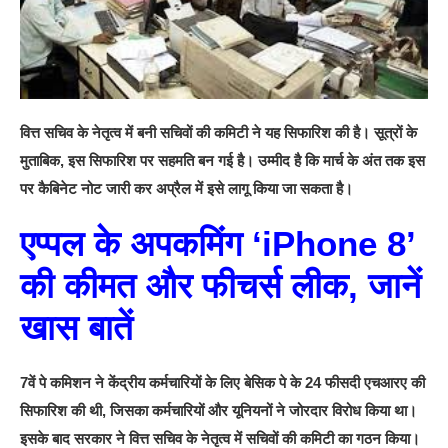
वित्त सचिव के नेतृत्व में बनी सचिवों की कमिटी ने यह सिफारिश की है। सूत्रों के
मुताबिक, इस सिफारिश पर सहमति बन गई है। उम्मीद है कि मार्च के अंत तक इस
पर कैबिनेट नोट जारी कर अप्रैल में इसे लागू किया जा सकता है।
एप्पल के अपकमिंग ‘iPhone 8’
की कीमत और फीचर्स लीक, जानें
खास बातें
7वें पे कमिशन ने केंद्रीय कर्मचारियों के लिए बेसिक पे के 24 फीसदी एचआरए की
सिफारिश की थी, जिसका कर्मचारियों और यूनियनों ने जोरदार विरोध किया था।
इसके बाद सरकार ने वित्त सचिव के नेतृत्व में सचिवों की कमिटी का गठन किया।