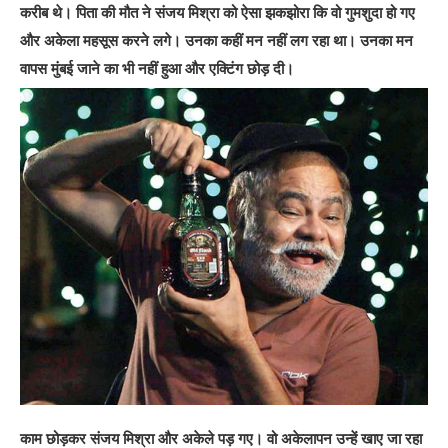
करीब थे। पिता की मौत ने संजय मिश्रा को ऐसा झकझोरा कि वो गुमशुदा हो गए
और अकेला महसूस करने लगे। उनका कहीं मन नहीं लग रहा था। उनका मन
वापस मुंबई जाने का भी नहीं हुआ और एक्टिंग छोड़ दी।
काम छोड़कर संजय मिश्रा और अकेले पड़ गए। वो अकेलापन उन्हें खाए जा रहा