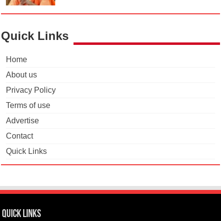
Quick Links
Home
About us
Privacy Policy
Terms of use
Advertise
Contact
Quick Links
Quick Links