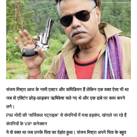
संजय मिश्रा आज के नामी एक्टर और कॉमेडियन हैं लेकिन एक वक्त ऐसा भी था
जब वो एक्टिंग छोड़-छाड़कर ऋषिकेश चले गए थे और एक ढाबे पर काम करने
लगे।
PM मोदी की ‘सर्जिकल स्ट्राइक’ से कंपनियों में मचा हड़कंप, खंगाले जा रहे हैं
कंपनियों के VIP कनेक्शन
ये वो वक्त था जब उनके पिता का देहांत हुआ। संजय मिश्रा अपने पिता के बहुत