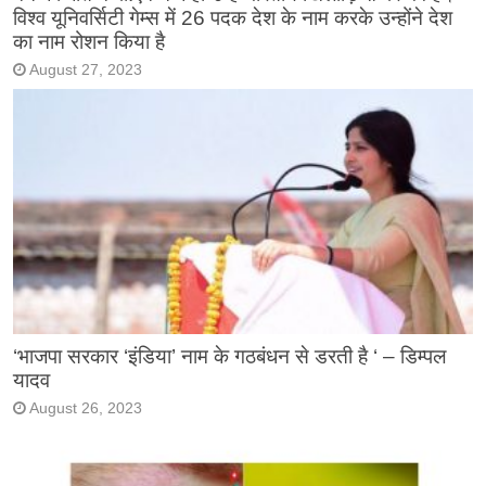
विश्व यूनिवर्सिटी गेम्स में 26 पदक देश के नाम करके उन्होंने देश
का नाम रोशन किया है
August 27, 2023
‘भाजपा सरकार ‘इंडिया’ नाम के गठबंधन से डरती है ‘ – डिम्पल
यादव
August 26, 2023