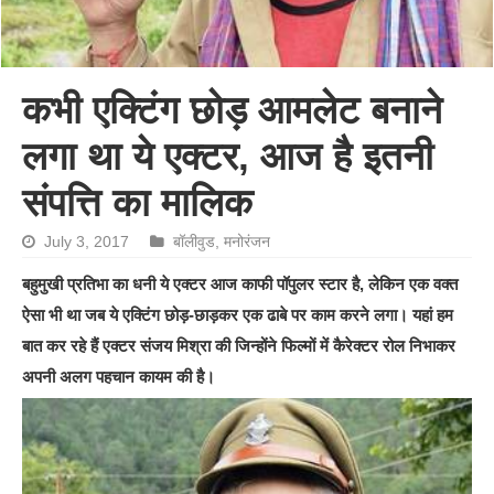
कभी एक्टिंग छोड़ आमलेट बनाने
लगा था ये एक्टर, आज है इतनी
संपत्ति का मालिक
July 3, 2017
बॉलीवुड
,
मनोरंजन
बहुमुखी प्रतिभा का धनी ये एक्टर आज काफी पॉपुलर स्टार है, लेकिन एक वक्त
ऐसा भी था जब ये एक्टिंग छोड़-छाड़कर एक ढाबे पर काम करने लगा। यहां हम
बात कर रहे हैं एक्टर संजय मिश्रा की जिन्होंने फिल्मों में कैरेक्टर रोल निभाकर
अपनी अलग पहचान कायम की है।