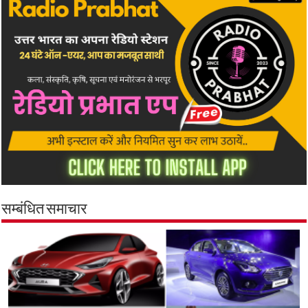
सम्बंधित समाचार