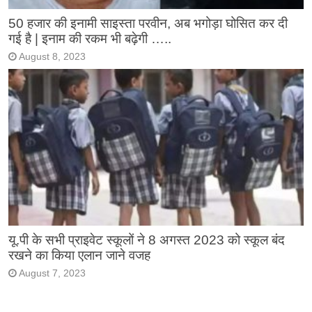
50 हजार की इनामी साइस्ता परवीन, अब भगोड़ा घोसित कर दी
गई है | इनाम की रकम भी बढ़ेगी …..
August 8, 2023
यू.पी के सभी प्राइवेट स्कूलों ने 8 अगस्त 2023 को स्कूल बंद
रखने का किया एलान जाने वजह
August 7, 2023