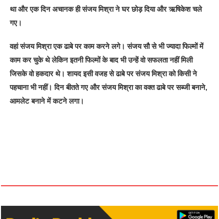
था और एक दिन अचानक ही संजय मिश्रा ने घर छोड़ दिया और ऋषिकेश चले
गए।
वहां संजय मिश्रा एक ढाबे पर काम करने लगे। संजय सौ से भी ज्यादा फिल्मों में
काम कर चुके थे लेकिन इतनी फिल्मों के बाद भी उन्हें वो सफलता नहीं मिली
जिसके वो हकदार थे। शायद इसी वजह से ढाबे पर संजय मिश्रा को किसी ने
पहचाना भी नहीं। दिन बीतते गए और संजय मिश्रा का वक्त ढाबे पर सब्जी बनाने,
आमलेट बनाने में कटने लगा।