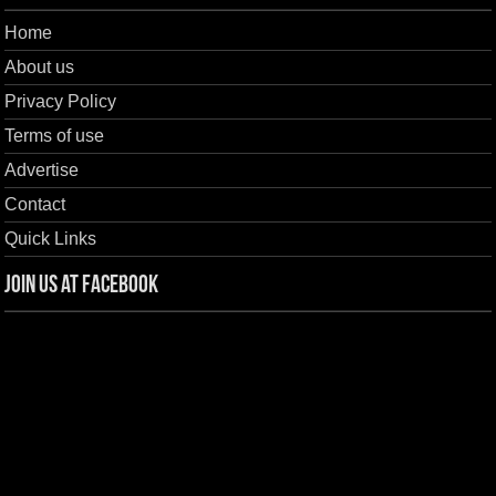
Home
About us
Privacy Policy
Terms of use
Advertise
Contact
Quick Links
Join us at Facebook