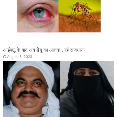
आईफ्लू के बाद अब डेंगू का आतंक , रहें सावधान
August 8, 2023