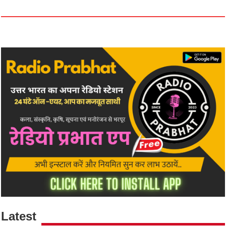
Latest