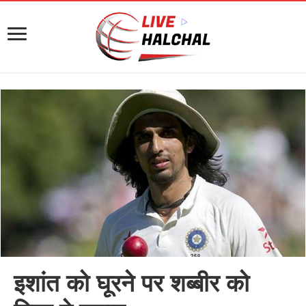
इशांत को घूरने पर शब्बीर को