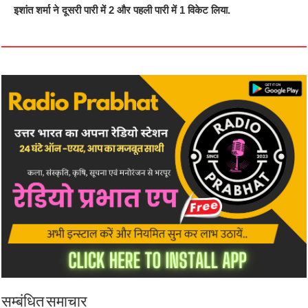
इशांत शर्मा ने दूसरी पारी में 2 और पहली पारी में 1 विकेट लिया.
सम्बंधित समाचार