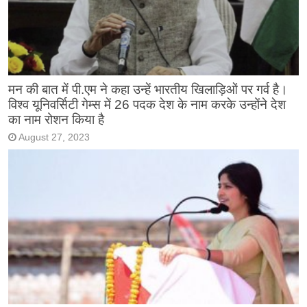
मन की बात में पी.एम ने कहा उन्हें भारतीय खिलाड़िओं पर गर्व है।
विश्व यूनिवर्सिटी गेम्स में 26 पदक देश के नाम करके उन्होंने देश
का नाम रोशन किया है
August 27, 2023