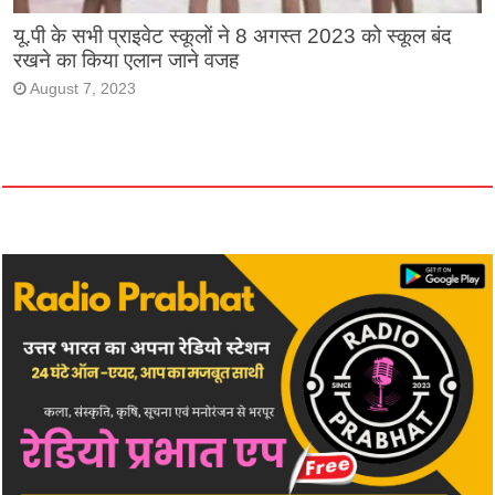
यू.पी के सभी प्राइवेट स्कूलों ने 8 अगस्त 2023 को स्कूल बंद
रखने का किया एलान जाने वजह
August 7, 2023