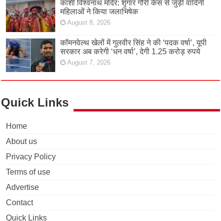
काशी विश्वनाथ मदिर: शृंगार गौरी केस से जुड़ी वादिनी
महिलाओं ने किया जलाभिषेक
August 8, 2026
कॉमनवेल्थ खेलों में गुलवीर सिंह ने की ‘पदक वर्षा’, यूपी
सरकार अब करेगी ‘धन वर्षा’, देगी 1.25 करोड़ रुपये
August 7, 2026
Quick Links
Home
About us
Privacy Policy
Terms of use
Advertise
Contact
Quick Links