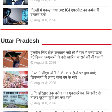
दिल्ली में पकड़ा गया ठग: IGI एयरपोर्ट का कर्मचारी
बनकर ठगी
August 8, 2026
Uttar Pradesh
गुलवीर सिंह बोले सरकार नहीं तो मैं गांव में बनवाऊंगा
स्टेडियम, एमएलसी ने उसे खारिज कराने की दी धमकी
August 8, 2026
मेरठ में सीएम योगी ने की कांवड़ियों पर पुष्प वर्षा;
शिवभक्तों ने लगाए बोल बम के नारे
August 8, 2026
UP: हरिद्वार तक बनेगा गंगा एक्सप्रेसवे, बिजनौर से
होकर जुड़ेगा यूपी का नया मार्ग
August 8, 2026