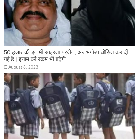
50 हजार की इनामी साइस्ता परवीन, अब भगोड़ा घोसित कर दी
गई है | इनाम की रकम भी बढ़ेगी …..
August 8, 2023