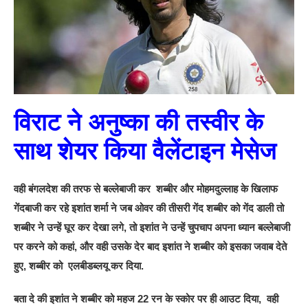
विराट ने अनुष्का की तस्वीर के
साथ शेयर किया वैलेंटाइन मेसेज
वही बंगलदेश की तरफ से बल्लेबाजी कर शब्बीर और मोहमदुल्लाह के खिलाफ
गेंदबाजी कर रहे इशांत शर्मा ने जब ओवर की तीसरी गेंद शब्बीर को गेंद डाली तो
शब्बीर ने उन्हें घूर कर देखा लगे, तो इशांत ने उन्हें चुपचाप अपना ध्यान बल्लेबाजी
पर करने को कहां, और वही उसके देर बाद इशांत ने शब्बीर को इसका जवाब देते
हुए, शब्बीर को एलबीडब्लयू कर दिया.
बता दे की इशांत ने शब्बीर को महज 22 रन के स्कोर पर ही आउट दिया, वही