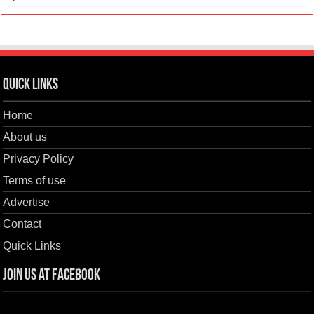
Quick Links
Home
About us
Privacy Policy
Terms of use
Advertise
Contact
Quick Links
Join us at Facebook