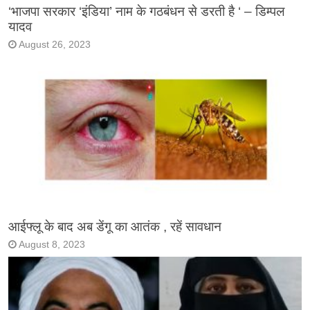
‘भाजपा सरकार ‘इंडिया’ नाम के गठबंधन से डरती है ‘ – डिम्पल
यादव
August 26, 2023
आईफ्लू के बाद अब डेंगू का आतंक , रहें सावधान
August 8, 2023