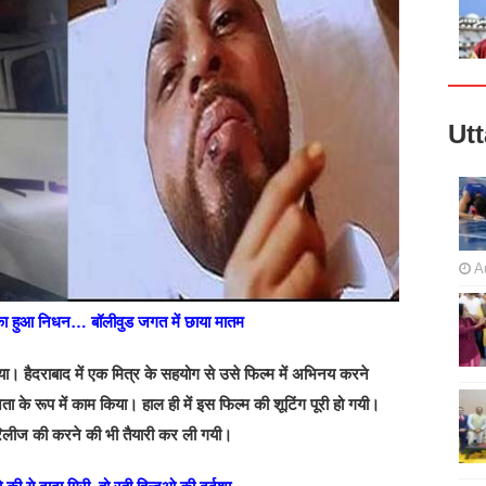
Ut
A
का हुआ निधन… बॉलीवुड जगत में छाया मातम
 हैदराबाद में एक मित्र के सहयोग से उसे फिल्म में अभिनय करने
ता के रूप में काम किया। हाल ही में इस फिल्म की शूटिंग पूरी हो गयी।
रिलीज की करने की भी तैयारी कर ली गयी।