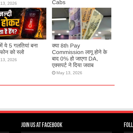
Cabs
13, 2026
May 13, 2026
ं में ये 5 गलतियां बना
क्या 8th Pay
ं फोन को स्लो
Commission लागू होने के
बाद 0% हो जाएगा DA,
13, 2026
एक्सपर्ट ने दिया जवाब
May 13, 2026
Join us at Facebook
Foll