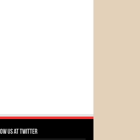
ow us at Twitter