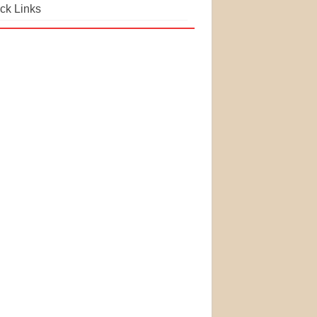
ck Links