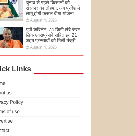
चुनाव से पहले किसानों को
सरकार का तोहफा, अब प्रदेश में
लागू होगी फसल बीमा योजना
August 4, 2026
यूपी कैबिनेट: 74 किमी लंबे जेवर
लिंक एक्सप्रेसवे सहित इन 21
अहम प्रस्तावों को मिली मंजूरी
August 4, 2026
ick Links
me
ut us
vacy Policy
ms of use
ertise
tact