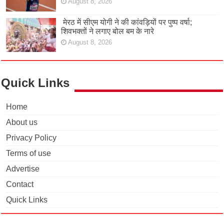
August 8, 2026
मेरठ में सीएम योगी ने की कांवड़ियों पर पुष्प वर्षा;
शिवभक्तों ने लगाए बोल बम के नारे
August 8, 2026
Quick Links
Home
About us
Privacy Policy
Terms of use
Advertise
Contact
Quick Links