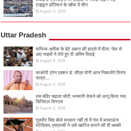
टाइफून डॉल्फिन के खौफ में चीन
August 9, 2026
Uttar Pradesh
माफिया अतीक के बेटे अबान की हादसे में मौ/त: जेल से
आए भाइयों ने रोते हुए दी अंतिम विदाई
August 9, 2026
काकोरी ट्रेन एक्शन डे: सीएम योगी आज निकालेंगे तिरंगा
यात्रा…
August 9, 2026
राम मंदिर चढ़ावा चोरी: मनमानी रोकने को लागू किया गया
डिजिटल सिस्टम
August 9, 2026
गुलवीर सिंह बोले सरकार नहीं तो मैं गांव में बनवाऊंगा
स्टेडियम, एमएलसी ने उसे खारिज कराने की दी धमकी