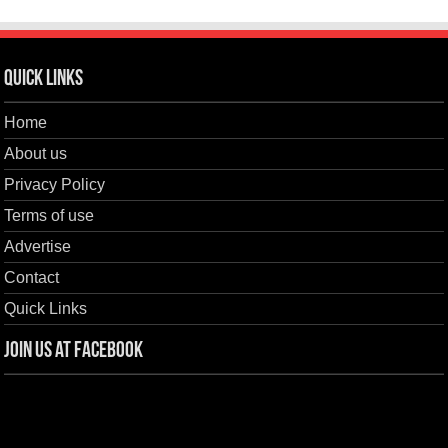
Quick Links
Home
About us
Privacy Policy
Terms of use
Advertise
Contact
Quick Links
Join us at Facebook