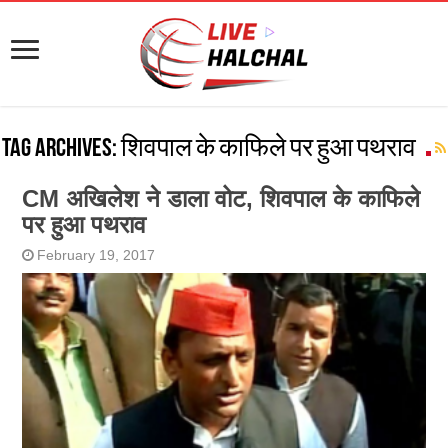
Tag Archives:
शिवपाल के काफिले पर हुआ पथराव
CM अखिलेश ने डाला वोट, शिवपाल के काफिले
पर हुआ पथराव
February 19, 2017