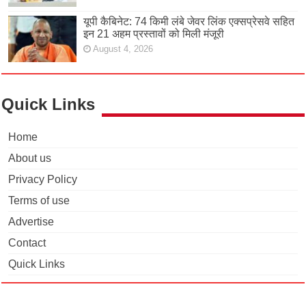
यूपी कैबिनेट: 74 किमी लंबे जेवर लिंक एक्सप्रेसवे सहित
इन 21 अहम प्रस्तावों को मिली मंजूरी
August 4, 2026
Quick Links
Home
About us
Privacy Policy
Terms of use
Advertise
Contact
Quick Links