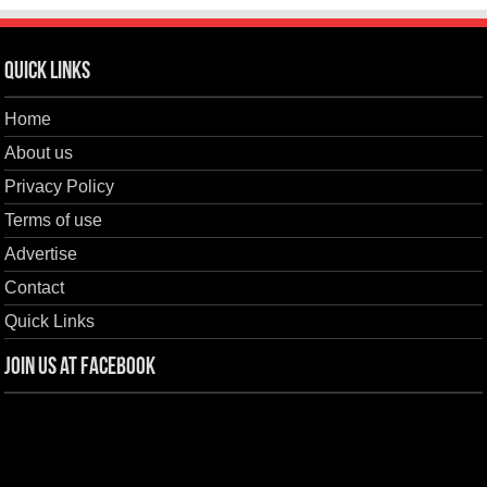
Quick Links
Home
About us
Privacy Policy
Terms of use
Advertise
Contact
Quick Links
Join us at Facebook