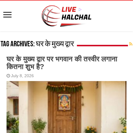
Tag Archives:
घर के मुख्य द्वार
घर के मुख्य द्वार पर भगवान की तस्वीर लगाना
कितना शुभ है?
July 8, 2026