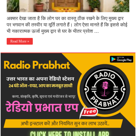
अक्सर देखा जाता है कि लोग घर का वास्तु ठीक रखने के लिए मुख्य द्वार
पर भगवान की तस्वीर या मूर्ति लगाते हैं। लोग ऐसा मानते हैं कि इससे कोई
भी नकारात्मक ऊर्जा मुख्य द्वार से घर के भीतर प्रवेश …
Read More »