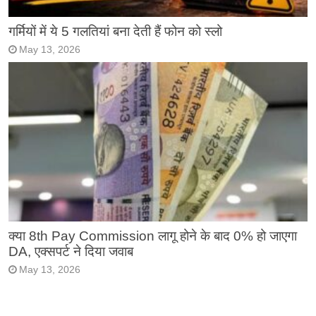
गर्मियों में ये 5 गलतियां बना देती हैं फोन को स्लो
May 13, 2026
क्या 8th Pay Commission लागू होने के बाद 0% हो जाएगा
DA, एक्सपर्ट ने दिया जवाब
May 13, 2026