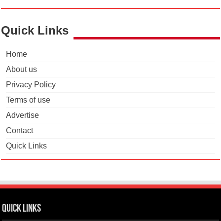
Quick Links
Home
About us
Privacy Policy
Terms of use
Advertise
Contact
Quick Links
Quick Links