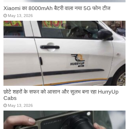
Xiaomi का 8000mAh बैटरी वाला नया 5G फोन टीज
May 13, 2026
छोटे शहरों के सफर को आसान और सुलभ बना रहा HurryUp
Cabs
May 13, 2026