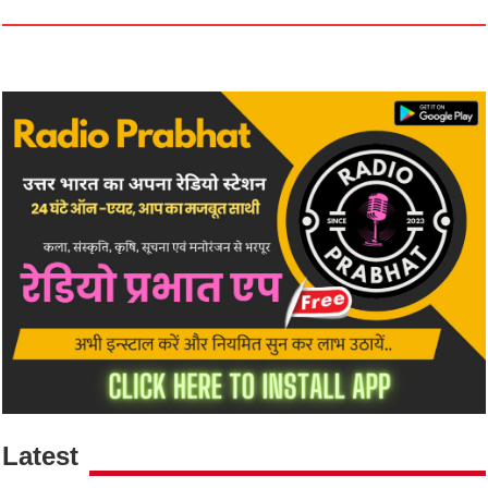
Latest