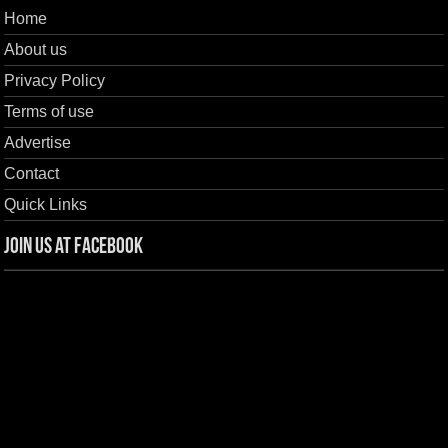
Home
About us
Privacy Policy
Terms of use
Advertise
Contact
Quick Links
Join us at Facebook