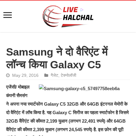
Samsung ने दो वैरिएंट में
लॉन्च किया Galaxy C5
May 29, 2016
गैजेट
,
टेक्नोलॉजी
एजेंसी/ मोबाइल
कंपनी सैमसंग
ने अपना नया स्मार्टफोन Galaxy C5 32GB और 64GB इंटरनल मेमोरी के
दो वैरिएंट में लॉच किया है. यह Galaxy C सिरीज का पहला स्मार्टफोन है जिसमे
32GB वैरिएंट की कीमत 2,199 युआन (लगभग 22,491 रुपये) और 64GB
वैरिएंट की कीमत 2,399 युआन (लगभग 24,545 रुपये) है. इस फ़ोन की पूरी