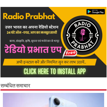
सम्बंधित समाचार