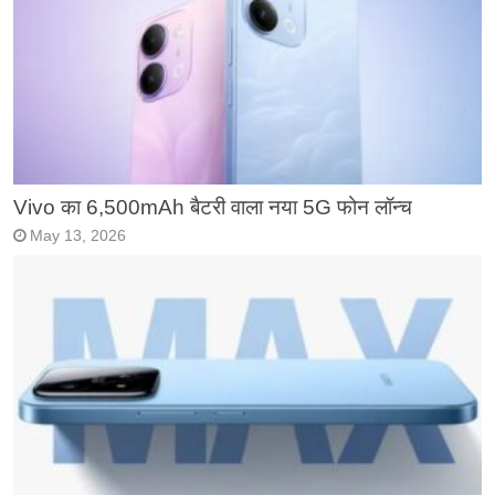
Vivo का 6,500mAh बैटरी वाला नया 5G फोन लॉन्च
May 13, 2026