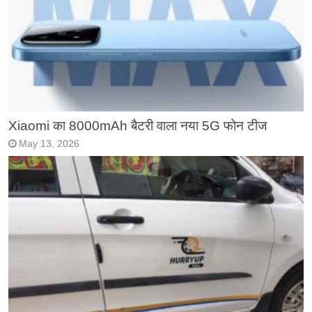
Xiaomi का 8000mAh बैटरी वाला नया 5G फोन टीज
May 13, 2026