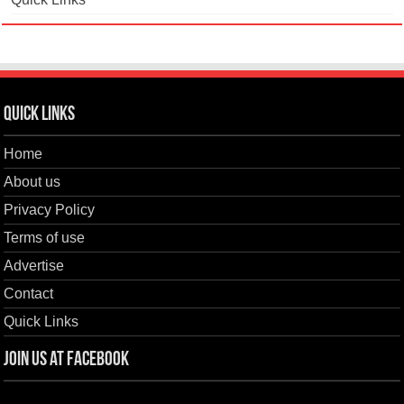
Quick Links
Home
About us
Privacy Policy
Terms of use
Advertise
Contact
Quick Links
Join us at Facebook