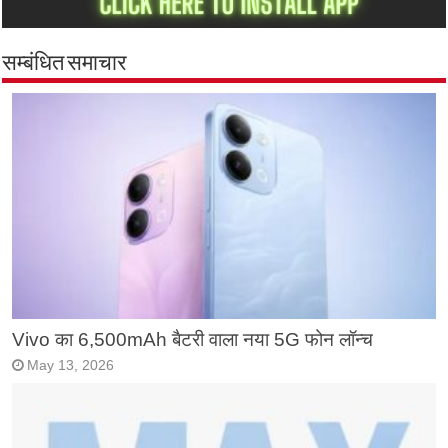
सम्बंधित समाचार
Vivo का 6,500mAh बैटरी वाला नया 5G फोन लॉन्च
May 13, 2026