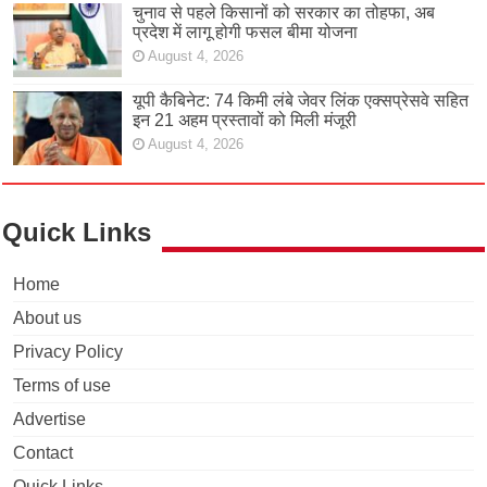
चुनाव से पहले किसानों को सरकार का तोहफा, अब
प्रदेश में लागू होगी फसल बीमा योजना
August 4, 2026
यूपी कैबिनेट: 74 किमी लंबे जेवर लिंक एक्सप्रेसवे सहित
इन 21 अहम प्रस्तावों को मिली मंजूरी
August 4, 2026
Quick Links
Home
About us
Privacy Policy
Terms of use
Advertise
Contact
Quick Links