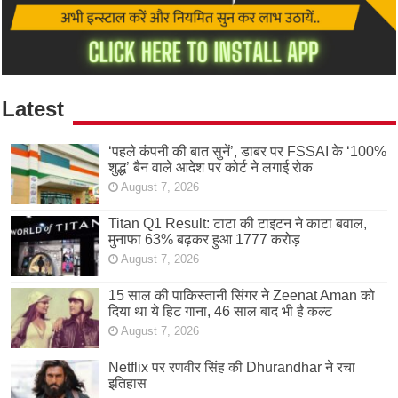
Latest
‘पहले कंपनी की बात सुनें’, डाबर पर FSSAI के ‘100%
शुद्ध’ बैन वाले आदेश पर कोर्ट ने लगाई रोक
August 7, 2026
Titan Q1 Result: टाटा की टाइटन ने काटा बवाल,
मुनाफा 63% बढ़कर हुआ 1777 करोड़
August 7, 2026
15 साल की पाकिस्तानी सिंगर ने Zeenat Aman को
दिया था ये हिट गाना, 46 साल बाद भी है कल्ट
August 7, 2026
Netflix पर रणवीर सिंह की Dhurandhar ने रचा
इतिहास