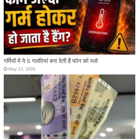
गर्मियों में ये 5 गलतियां बना देती हैं फोन को स्लो
May 13, 2026