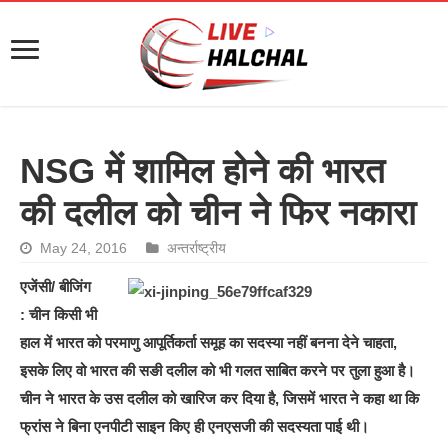
NSG में शामिल होने की भारत
की दलील को चीन ने फिर नकारा
May 24, 2016
अन्तर्राष्ट्रीय
एजेंसी/ बीजिंग
: चीन किसी भी
हाल में भारत को परमाणु आपूर्तिकर्ता समूह का सदस्या नहीं बनना देने चाहता,
इसके लिए वो भारत की सङी दलील को भी गलत साबित करने पर तुला हुआ है।
चीन ने भारत के उस दलील को खारिज कर दिया है, जिसमें भारत ने कहा था कि
फ्रांस ने बिना एनपीटी साइन किए ही एनएसजी की सदस्यता पाई थी।