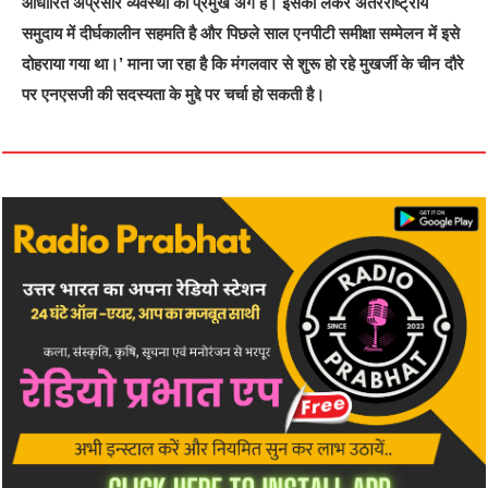
आधारित अप्रसार व्यवस्था का प्रमुख अंग है। इसको लेकर अंतरराष्ट्रीय
समुदाय में दीर्घकालीन सहमति है और पिछले साल एनपीटी समीक्षा सम्मेलन में इसे
दोहराया गया था।’ माना जा रहा है कि मंगलवार से शुरू हो रहे मुखर्जी के चीन दौरे
पर एनएसजी की सदस्यता के मुद्दे पर चर्चा हो सकती है।