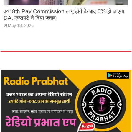
क्या 8th Pay Commission लागू होने के बाद 0% हो जाएगा
DA, एक्सपर्ट ने दिया जवाब
May 13, 2026