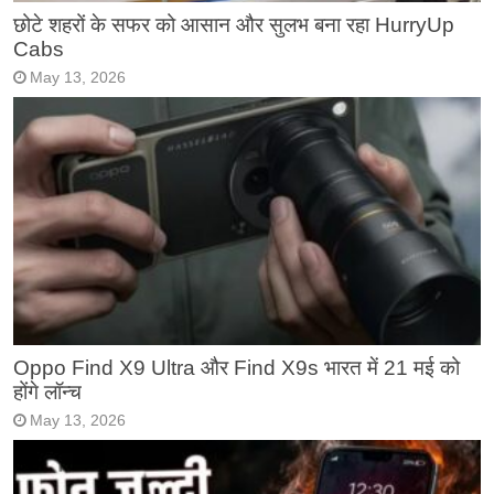
छोटे शहरों के सफर को आसान और सुलभ बना रहा HurryUp
Cabs
May 13, 2026
Oppo Find X9 Ultra और Find X9s भारत में 21 मई को
होंगे लॉन्च
May 13, 2026