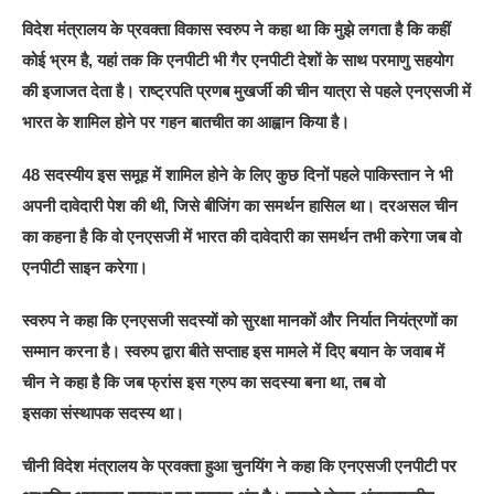
विदेश मंत्रालय के प्रवक्ता विकास स्वरुप ने कहा था कि मुझे लगता है कि कहीं
कोई भ्रम है, यहां तक कि एनपीटी भी गैर एनपीटी देशों के साथ परमाणु सहयोग
की इजाजत देता है। राष्ट्रपति प्रणब मुखर्जी की चीन यात्रा से पहले एनएसजी में
भारत के शामिल होने पर गहन बातचीत का आह्वान किया है।
48 सदस्यीय इस समूह में शामिल होने के लिए कुछ दिनों पहले पाकिस्तान ने भी
अपनी दावेदारी पेश की थी, जिसे बीजिंग का समर्थन हासिल था। दरअसल चीन
का कहना है कि वो एनएसजी में भारत की दावेदारी का समर्थन तभी करेगा जब वो
एनपीटी साइन करेगा।
स्वरुप ने कहा कि एनएसजी सदस्यों को सुरक्षा मानकों और निर्यात नियंत्रणों का
सम्मान करना है। स्वरुप द्वारा बीते सप्ताह इस मामले में दिए बयान के जवाब में
चीन ने कहा है कि जब फ्रांस इस ग्रुप का सदस्या बना था, तब वो
इसका संस्थापक सदस्य था।
चीनी विदेश मंत्रालय के प्रवक्ता हुआ चुनयिंग ने कहा कि एनएसजी एनपीटी पर