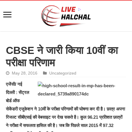
CBSE ने जारी किया 10वीं का
परीक्षा परिणाम
May 28, 2016
Uncategorized
एजेंसी/ नई
दिल्ली : सेंट्रल
बोर्ड ऑफ
सेकेंडरी एजुकेशन ने 10वीं के परीक्षा परिणामों की घोषणा कर दी है। छात्र अपना
रिजल्ट सीबीएसई की वेबसाइट पर देख सकते है। कुल 96.21 प्रतिशत छात्रों
ने परीक्षा में सफलता हासिल की है। जब कि पिछले साल 2015 में 97.32