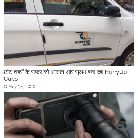
छोटे शहरों के सफर को आसान और सुलभ बना रहा HurryUp
Cabs
May 13, 2026