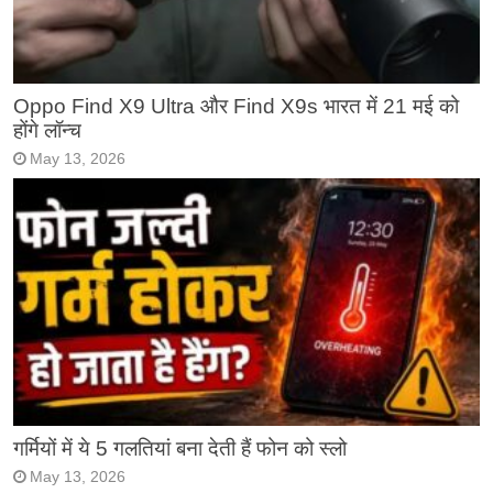
Oppo Find X9 Ultra और Find X9s भारत में 21 मई को
होंगे लॉन्च
May 13, 2026
गर्मियों में ये 5 गलतियां बना देती हैं फोन को स्लो
May 13, 2026