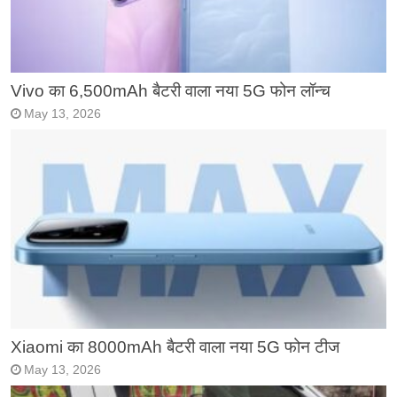
Vivo का 6,500mAh बैटरी वाला नया 5G फोन लॉन्च
May 13, 2026
Xiaomi का 8000mAh बैटरी वाला नया 5G फोन टीज
May 13, 2026