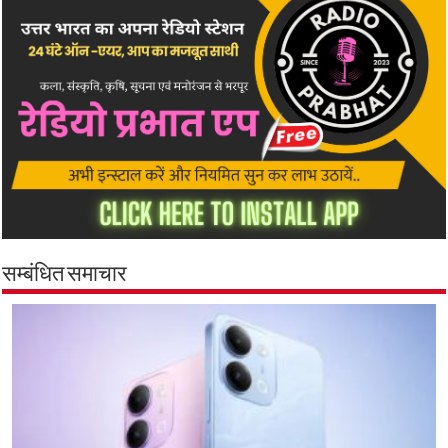
सम्बंधित समाचार