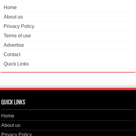
Home
About us
Privacy Policy
Terms of use
Advertise
Contact
Quick Links
Quick Links
Home
About us
Privacy Policy