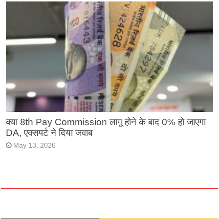
क्या 8th Pay Commission लागू होने के बाद 0% हो जाएगा
DA, एक्सपर्ट ने दिया जवाब
May 13, 2026