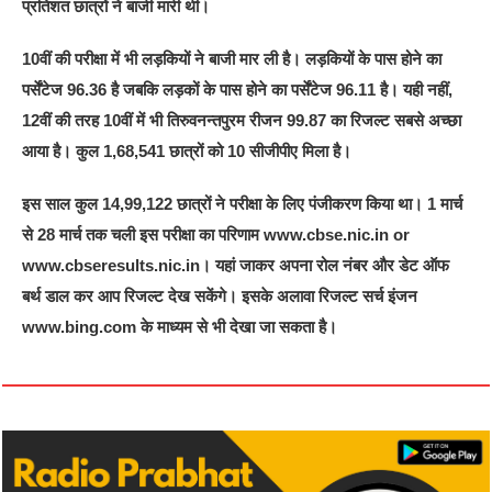
प्रतिशत छात्रों ने बाजी मारी थी।
10वीं की परीक्षा में भी लड़कियों ने बाजी मार ली है। लड़कियों के पास होने का
पर्सेंटेज 96.36 है जबकि लड़कों के पास होने का पर्सेंटेज 96.11 है। यही नहीं,
12वीं की तरह 10वीं में भी तिरुवनन्तपुरम रीजन 99.87 का रिजल्ट सबसे अच्छा
आया है। कुल 1,68,541 छात्रों को 10 सीजीपीए मिला है।
इस साल कुल 14,99,122 छात्रों ने परीक्षा के लिए पंजीकरण किया था। 1 मार्च
से 28 मार्च तक चली इस परीक्षा का परिणाम www.cbse.nic.in or
www.cbseresults.nic.in। यहां जाकर अपना रोल नंबर और डेट ऑफ
बर्थ डाल कर आप रिजल्ट देख सकेंगे। इसके अलावा रिजल्ट सर्च इंजन
www.bing.com के माध्यम से भी देखा जा सकता है।