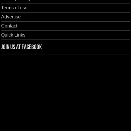
Terms of use
Advertise
Contact
Quick Links
Join us at Facebook