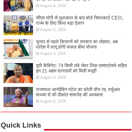
August 6, 2026
सीएम योगी से मुलाकात के बाद बोले फ्लिपकार्ट CEO,
राज्य के लिए किया बड़ा ऐलान
August 5, 2026
चुनाव से पहले किसानों को सरकार का तोहफा, अब
प्रदेश में लागू होगी फसल बीमा योजना
August 4, 2026
यूपी कैबिनेट: 74 किमी लंबे जेवर लिंक एक्सप्रेसवे सहित
इन 21 अहम प्रस्तावों को मिली मंजूरी
August 4, 2026
राज्यपाल आनंदीबेन पटेल का बरेली दौरा रद्द, वर्चुअल
माध्यम से की दीक्षांत समारोह की अध्यक्षता
August 4, 2026
Quick Links