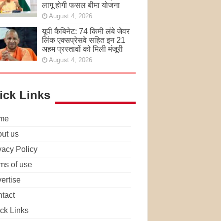
लागू होगी फसल बीमा योजना
August 4, 2026
यूपी कैबिनेट: 74 किमी लंबे जेवर
लिंक एक्सप्रेसवे सहित इन 21
अहम प्रस्तावों को मिली मंजूरी
August 4, 2026
ick Links
me
ut us
vacy Policy
ms of use
ertise
tact
ck Links