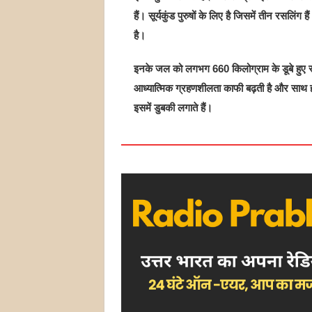
हैं। सूर्यकुंड पुरुषों के लिए है जिसमें तीन रसलिंग 
है।
इनके जल को लगभग 660 किलोग्राम के डूबे हुए रस
आध्यात्मिक ग्रहणशीलता काफी बढ़ती है और साथ ही
इसमें डुबकी लगाते हैं।