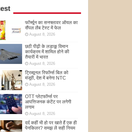
est
फॉर्च्यून का सनफ्लावर ऑयल का
सैंपल लैब टेस्ट में फेल
August 8, 2026
छठी पीढ़ी के लड़ाकू विमान
कार्यक्रम में शामिल होने की
तैयारी में भारत
August 8, 2026
ट्रिब्यूनल रिफॉर्म्स बिल को
मंजूरी, देश में बनेगा NTC
August 8, 2026
OTT प्लेटफॉर्म्स पर
आपत्तिजनक कंटेंट पर लगेगी
लगाम
August 8, 2026
दर्द कहीं भी हो पर खाते हैं एक ही
पेनकिलर? समझ लें सही नियम