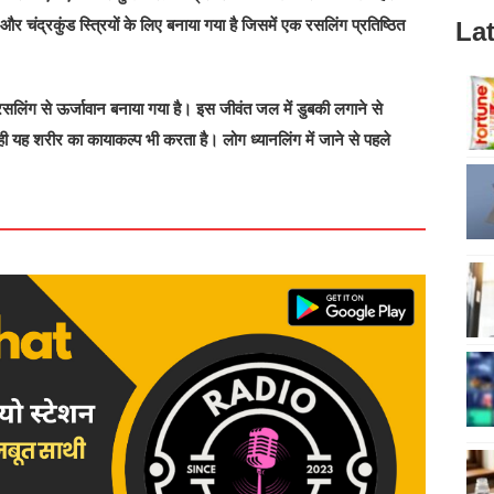
हैं और चंद्रकुंड स्त्रियों के लिए बनाया गया है जिसमें एक रसलिंग प्रतिष्ठित
Lat
लिंग से ऊर्जावान बनाया गया है। इस जीवंत जल में डुबकी लगाने से
 यह शरीर का कायाकल्प भी करता है। लोग ध्यानलिंग में जाने से पहले