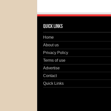
Quick Links
Home
About us
Privacy Policy
Terms of use
Advertise
Contact
Quick Links