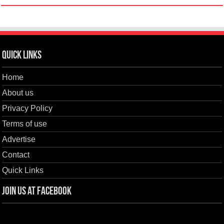
Quick Links
Home
About us
Privacy Policy
Terms of use
Advertise
Contact
Quick Links
Join us at Facebook