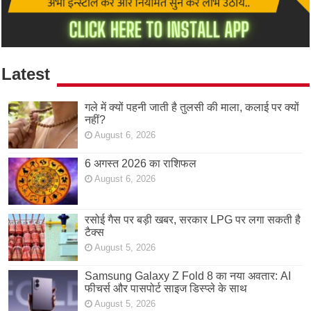
Latest
गले में क्यों पहनी जाती है तुलसी की माला, कलाई पर क्यों
नहीं?
August 6, 2026
6 अगस्त 2026 का राशिफल
August 6, 2026
रसोई गैस पर बड़ी खबर, सरकार LPG पर लगा सकती है
टैक्स
August 5, 2026
Samsung Galaxy Z Fold 8 का नया अवतार: AI
फीचर्स और पासपोर्ट साइज डिस्प्ले के साथ
August 5, 2026