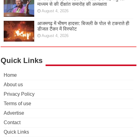
माध्यम से की दीक्षांत समारोह की अध्यक्षता
August 4, 2026
आजमगढ़ में भीषण हादसा: बिजली के पोल से टकराते ही
डीजल टैंकर में विस्फोट
August 4, 2026
Quick Links
Home
About us
Privacy Policy
Terms of use
Advertise
Contact
Quick Links