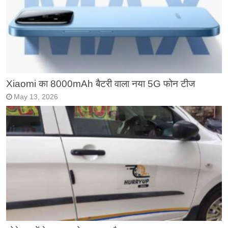
Xiaomi का 8000mAh बैटरी वाला नया 5G फोन टीज
May 13, 2026