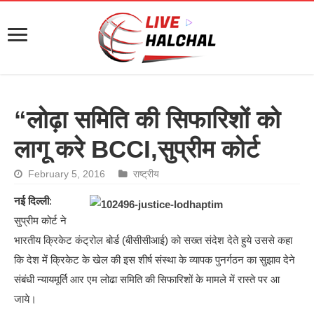
“लोढ़ा समिति की सिफारिशों को
लागू करे BCCI,सुप्रीम कोर्ट
February 5, 2016
राष्ट्रीय
नई दिल्ली
:
सुप्रीम कोर्ट ने
भारतीय क्रिकेट कंट्रोल बोर्ड (बीसीसीआई) को सख्त संदेश देते हुये उससे कहा
कि देश में क्रिकेट के खेल की इस शीर्ष संस्था के व्यापक पुनर्गठन का सुझाव देने
संबंधी न्यायमूर्ति आर एम लोढा समिति की सिफारिशों के मामले में रास्ते पर आ
जाये।