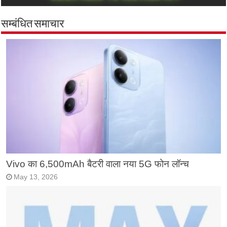
सम्बंधित समाचार
Vivo का 6,500mAh बैटरी वाला नया 5G फोन लॉन्च
May 13, 2026