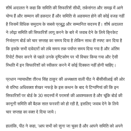
शीर्ष अदालत ने कहा कि समिति की सिफारिशें सीधी, तर्कसंगत और समझ में आने
योग्य हैं और सम्मान की हकदार हैं और समिति से अहसमत होने की कोई वजह नहीं
है जिसमें विधिक समुदाय के सबसे प्रबुद्ध और सम्मानित सदस्य हैं। शीर्ष अदालत
ने लोढ़ा समिति की सिफारिशें लागू करने के बारे में जवाब देने के लिये क्रिकेट
नियंत्रण बोर्ड को चार सप्ताह का समय दिया है लेकिन साथ ही स्पष्ट कर दिया है
कि इसके सभी दावेदारों को लंबे समय तक पर्याप्त समय दिया गया है और अंतिम
रिपोर्ट तैयार करने से पहले उनके दृष्टिकोण पर भी विचार किया गया और ऐसी
स्थिति में इन सिफारिशों को स्वीकार करने में कोई दिक्कत नहीं होनी चाहिए।
प्रधान न्यायाधीश तीरथ सिंह ठाकुर की अध्यक्षता वाली पीठ ने बीसीसीआई की ओर
से वरिष्ठ अधिवक्ता शेखर नफड़े के इस कथन के बाद ये टिप्पणियां की कि इन
सिफारिशों पर बोर्ड के 30 सदस्यों में परामर्श की आवश्यकता है और चूंकि बोर्ड की
कानूनी समिति की बैठक सात फरवरी को हो रही है, इसलिए जवाब देने के लिये
चार सप्ताह का वक्त दे दिया जाये।
हालांकि, पीठ ने कहा, ‘आप सभी को सुना जा चुका है और आपने समिति को अपने