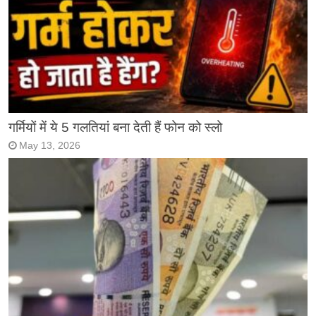
गर्मियों में ये 5 गलतियां बना देती हैं फोन को स्लो
May 13, 2026