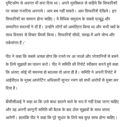
दृष्टिकोण से अवगत भी करा दिया था। अपने मुवक्किल से कहिये कि सिफारिशों
पर सख्त नजरिया अपनाये। आप बच नहीं सकते। आप सिफारिशें देखिये। इन
सिफारिशों का सम्मान होना चाहिए। ये विधिक समुदाय के सबसे प्रबुद्ध और
सम्मानित सदस्यों ने दी हैं। उन्होंने लोगों को आमंत्रित किया था और सभी पक्षों के
साथ विस्तार से विचार विमर्श किया। सिफारिशें सीधी, समझ में आने योग्य और
तर्कसंगत हैं।’
पीठ ने कहा कि सबसे अच्छा होगा कि रास्ते पर आ जाओ और परेशानियों से बचने
के लिये सुझावों का पालन करो। पीठ ने समिति की रिपोर्ट स्वीकार करते हुये कहा
कि अंतत: कोई भी समस्या हो बदलाव तो आना ही है। समिति ने अपनी रिपोर्ट में
आईपीएल के मुख्य आपरेटिंग अधिकारी सुन्दर रमण को सभी आरोपों से मुक्त कर
दिया है।
बीसीसीआई ने कहा था कि उसे बाधा डालने वाले के रूप में नहीं देखा जाना चाहिए
और वह अपनी कानूनी समिति की बैठक के बाद ठोस सुझावों के साथ वापस
आयेगी। हालांकि पीठ ने कहा कि पूरे सुधार के लिये सब कुछ साफ होना चाहिए।