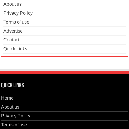
About us
Privacy Policy
Terms of use
Advertise
Contact
Quick Links
Quick Links
Home
About us
Privacy Policy
Terms of use