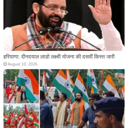
हरियाणा: दीनदयाल लाडो लक्ष्मी योजना की दसवीं किस्त जारी
August 10, 2026