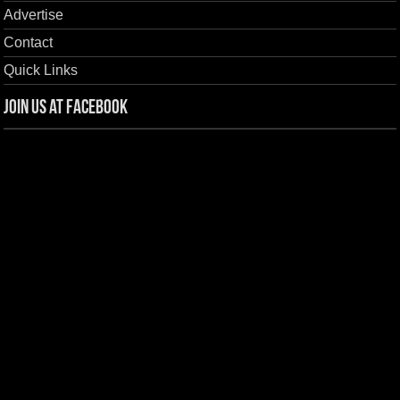
Advertise
Contact
Quick Links
Join us at Facebook