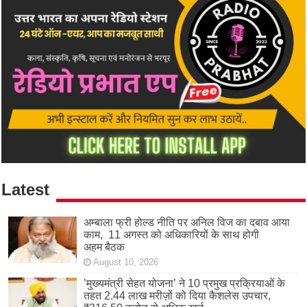
Latest
अम्बाला फ्री होल्ड नीति पर अनिल विज का दबाव आया
काम, 11 अगस्त को अधिकारियों के साथ होगी
अहम बैठक
August 10, 2026
’मुख्यमंत्री सेहत योजना’ ने 10 प्रमुख प्रक्रियाओं के
तहत 2.44 लाख मरीज़ों को दिया कैशलेस उपचार,