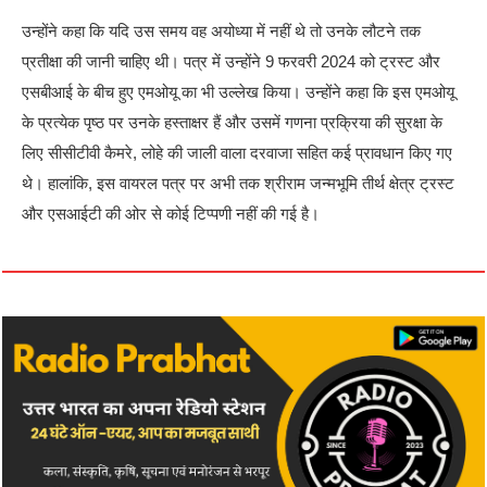
उन्होंने कहा कि यदि उस समय वह अयोध्या में नहीं थे तो उनके लौटने तक
प्रतीक्षा की जानी चाहिए थी। पत्र में उन्होंने 9 फरवरी 2024 को ट्रस्ट और
एसबीआई के बीच हुए एमओयू का भी उल्लेख किया। उन्होंने कहा कि इस एमओयू
के प्रत्येक पृष्ठ पर उनके हस्ताक्षर हैं और उसमें गणना प्रक्रिया की सुरक्षा के
लिए सीसीटीवी कैमरे, लोहे की जाली वाला दरवाजा सहित कई प्रावधान किए गए
थे। हालांकि, इस वायरल पत्र पर अभी तक श्रीराम जन्मभूमि तीर्थ क्षेत्र ट्रस्ट
और एसआईटी की ओर से कोई टिप्पणी नहीं की गई है।