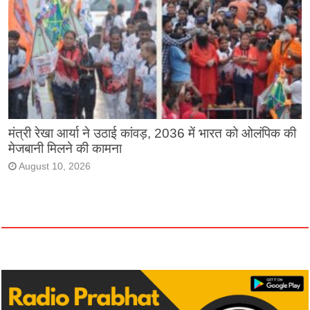
मंत्री रेखा आर्या ने उठाई कांवड़, 2036 में भारत को ओलंपिक की
मेजबानी मिलने की कामना
August 10, 2026