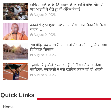
माफिया अतीक के बेटे अबान की हादसे में मौ/त: जेल से
आए भाइयों ने रोते हुए दी अंतिम विदाई
August 9, 2026
काकोरी ट्रेन एक्शन डे: सीएम योगी आज निकालेंगे तिरंगा
यात्रा…
August 9, 2026
राम मंदिर चढ़ावा चोरी: मनमानी रोकने को लागू किया गया
डिजिटल सिस्टम
August 9, 2026
गुलवीर सिंह बोले सरकार नहीं तो मैं गांव में बनवाऊंगा
स्टेडियम, एमएलसी ने उसे खारिज कराने की दी धमकी
August 8, 2026
Quick Links
Home