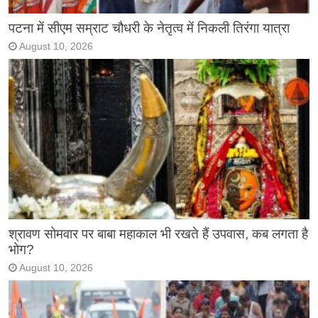
पटना में सीएम सम्राट चौधरी के नेतृत्व में निकली तिरंगा यात्रा
August 10, 2026
श्रावण सोमवार पर बाबा महाकाल भी रखते हैं उपवास, कब लगता है
भोग?
August 10, 2026