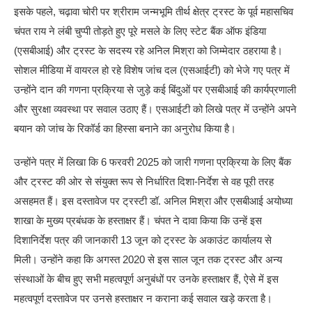
इसके पहले, चढ़ावा चोरी पर श्रीराम जन्मभूमि तीर्थ क्षेत्र ट्रस्ट के पूर्व महासचिव
चंपत राय ने लंबी चुप्पी तोड़ते हुए पूरे मसले के लिए स्टेट बैंक ऑफ इंडिया
(एसबीआई) और ट्रस्ट के सदस्य रहे अनिल मिश्रा को जिम्मेदार ठहराया है।
सोशल मीडिया में वायरल हो रहे विशेष जांच दल (एसआईटी) को भेजे गए पत्र में
उन्होंने दान की गणना प्रक्रिया से जुड़े कई बिंदुओं पर एसबीआई की कार्यप्रणाली
और सुरक्षा व्यवस्था पर सवाल उठाए हैं। एसआईटी को लिखे पत्र में उन्होंने अपने
बयान को जांच के रिकॉर्ड का हिस्सा बनाने का अनुरोध किया है।
उन्होंने पत्र में लिखा कि 6 फरवरी 2025 को जारी गणना प्रक्रिया के लिए बैंक
और ट्रस्ट की ओर से संयुक्त रूप से निर्धारित दिशा-निर्देश से वह पूरी तरह
असहमत हैं। इस दस्तावेज पर ट्रस्टी डॉ. अनिल मिश्रा और एसबीआई अयोध्या
शाखा के मुख्य प्रबंधक के हस्ताक्षर हैं। चंपत ने दावा किया कि उन्हें इस
दिशानिर्देश पत्र की जानकारी 13 जून को ट्रस्ट के अकाउंट कार्यालय से
मिली। उन्होंने कहा कि अगस्त 2020 से इस साल जून तक ट्रस्ट और अन्य
संस्थाओं के बीच हुए सभी महत्वपूर्ण अनुबंधों पर उनके हस्ताक्षर हैं, ऐसे में इस
महत्वपूर्ण दस्तावेज पर उनसे हस्ताक्षर न कराना कई सवाल खड़े करता है।