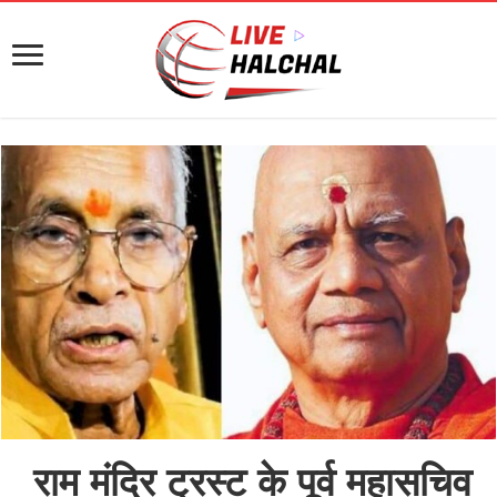
राम मंदिर ट्रस्ट के पूर्व महासचिव