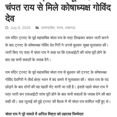
चंपत राय से मिले कोषाध्यक्ष गोविंद
देव
July 8, 2026
उत्तरप्रदेश
,
राज्य
,
लखनऊ
राम मंदिर ट्रस्ट के पूर्व महासचिव चंपत राय के पत्र लिखकर बयान जारी करने
के बाद ट्रस्ट के कोषाध्यक्ष गोविंद देव गिरी ने उनसे बुधवार सुबह मुलाकात की।
जारी किए गए पत्र में चंपत राय ने कहा था कि एसआईटी की जांच पूरी होने के
बाद वह सभी सवालों के जवाब देंगे।
राम मंदिर ट्रस्ट के पूर्व महासचिव चंपत राय से बुधवार को ट्रस्ट के कोषाध्यक्ष
गोविंद देवगिरी ने तीर्थ क्षेत्र भवन में बंद कमरे में मुलाकात की। चंपत राय के पद
छोड़ने के बाद दोनों की यह पहली भेंट मानी जा रही है। इससे पहले चंपत राय ने
पत्र जारी कर एसआईटी जांच पूरी होने के बाद सभी सवालों के जवाब देने की बात
कही थी। छह जुलाई को हुई ट्रस्ट की बैठक में भी चंपत राय शामिल नहीं हुए थे।
चंपत राय ने पूरे मामले में अनिल मिश्रा को ठहराया जिम्मेदार