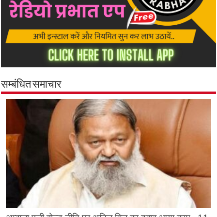
सम्बंधित समाचार