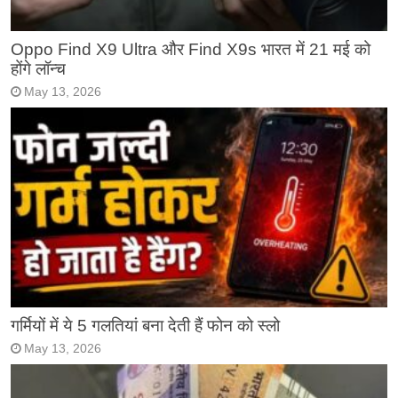
Oppo Find X9 Ultra और Find X9s भारत में 21 मई को
होंगे लॉन्च
May 13, 2026
गर्मियों में ये 5 गलतियां बना देती हैं फोन को स्लो
May 13, 2026