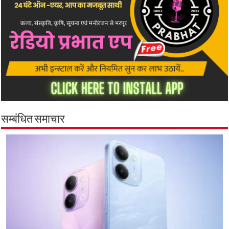
सम्बंधित समाचार