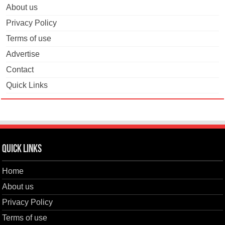
About us
Privacy Policy
Terms of use
Advertise
Contact
Quick Links
Quick Links
Home
About us
Privacy Policy
Terms of use