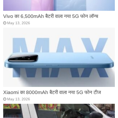
Vivo का 6,500mAh बैटरी वाला नया 5G फोन लॉन्च
May 13, 2026
Xiaomi का 8000mAh बैटरी वाला नया 5G फोन टीज
May 13, 2026