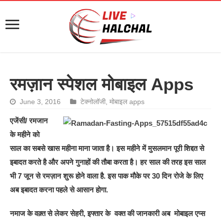
रमज़ान स्पेशल मोबाइल Apps
June 3, 2016
टेक्नोलॉजी
,
मोबाइल apps
एजेंसी/ रमजान
के महीने को
साल का सबसे खास महीना माना जाता है। इस महीने में मुसलमान पूरी शिद्दत से
इबादत करते है और अपने गुनाहों की तौबा करता है। हर साल की तरह इस साल
भी 7 जून से रमज़ान शुरू होने वाला है. इस पाक मौके पर 30 दिन रोजे के लिए
अब इबादत करना पहले से आसान होगा.
नमाज के वक़्त से लेकर सेहरी, इफ्तार के वक्त की जानकारी अब मोबाइल एप्स