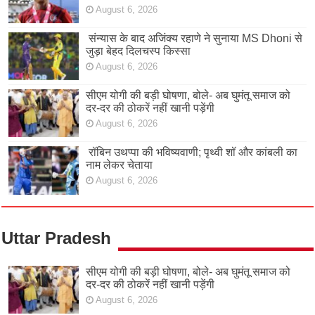
August 6, 2026
संन्यास के बाद अजिंक्‍य रहाणे ने सुनाया MS Dhoni से
जुड़ा बेहद दिलचस्प किस्सा
August 6, 2026
सीएम योगी की बड़ी घोषणा, बोले- अब घुमंतू समाज को
दर-दर की ठोकरें नहीं खानी पड़ेंगी
August 6, 2026
रॉबिन उथप्पा की भविष्यवाणी; पृथ्वी शॉ और कांबली का
नाम लेकर चेताया
August 6, 2026
Uttar Pradesh
सीएम योगी की बड़ी घोषणा, बोले- अब घुमंतू समाज को
दर-दर की ठोकरें नहीं खानी पड़ेंगी
August 6, 2026