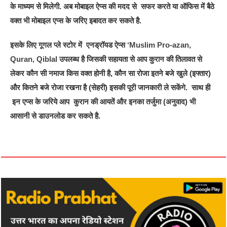
के माध्यम से मिलेगी. अब मोबाइल ऐप्स की मदद से सफर करते या ऑफिस में बैठे
वक्त भी मोबाइल एप्स के जरिए इबादत कर सकते है.
इसके लिए गूगल प्ले स्टोर में एनड्रॉयड ऐप्स
‘Muslim Pro-azan,
Quran, Qiblal
उपलब्ध है जिसकी सहायता से आप कुरान की तिलावत से
लेकर कौन सी नमाज किस वक्त होनी है, कौन सा रोजा इतने बजे खुले (इफ्तार)
और कितने बजे रोजा रखना है (सेहरी) इसकी पूरी जानकारी ले सकेंगे. साथ ही
इन एप्स के जरिये आप कुरान की आयतें और इनका तर्जुमा (अनुवाद) भी
आसानी से डाउनलोड कर सकते है.