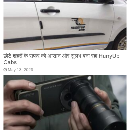
छोटे शहरों के सफर को आसान और सुलभ बना रहा HurryUp
Cabs
May 13, 2026