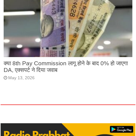
क्या 8th Pay Commission लागू होने के बाद 0% हो जाएगा
DA, एक्सपर्ट ने दिया जवाब
May 13, 2026