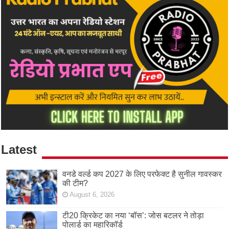
Latest
वनडे वर्ल्ड कप 2027 के लिए परफेक्ट है सुनील गावस्कर
की टीम?
August 6, 2026
टी20 क्रिकेट का नया ‘बॉस’: जोस बटलर ने तोड़ा
पोलार्ड का महारिकॉर्ड