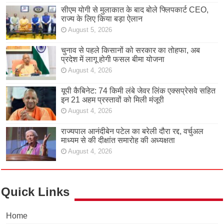
सीएम योगी से मुलाकात के बाद बोले फ्लिपकार्ट CEO,
राज्य के लिए किया बड़ा ऐलान
August 5, 2026
चुनाव से पहले किसानों को सरकार का तोहफा, अब
प्रदेश में लागू होगी फसल बीमा योजना
August 4, 2026
यूपी कैबिनेट: 74 किमी लंबे जेवर लिंक एक्सप्रेसवे सहित
इन 21 अहम प्रस्तावों को मिली मंजूरी
August 4, 2026
राज्यपाल आनंदीबेन पटेल का बरेली दौरा रद्द, वर्चुअल
माध्यम से की दीक्षांत समारोह की अध्यक्षता
August 4, 2026
Quick Links
Home