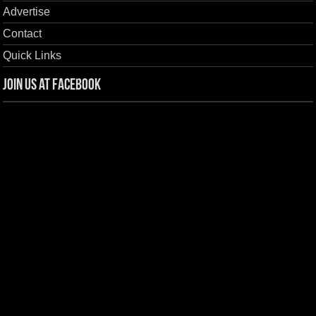
Advertise
Contact
Quick Links
Join us at Facebook