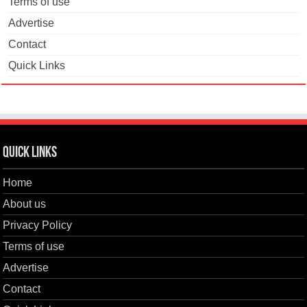
Terms of use
Advertise
Contact
Quick Links
Quick Links
Home
About us
Privacy Policy
Terms of use
Advertise
Contact