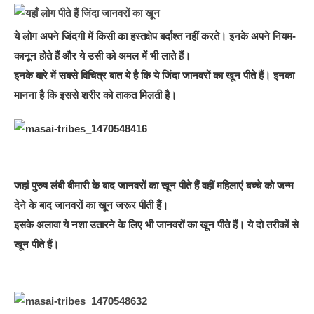
ये लोग अपने जिंदगी में किसी का हस्तक्षेप बर्दाश्त नहीं करते। इनके अपने नियम-
कानून होते हैं और ये उसी को अमल में भी लाते हैं।
इनके बारे में सबसे विचित्र बात ये है कि ये जिंदा जानवरों का खून पीते हैं। इनका
मानना है कि इससे शरीर को ताकत मिलती है।
जहां पुरुष लंबी बीमारी के बाद जानवरों का खून पीते हैं वहीं महिलाएं बच्चे को जन्म
देने के बाद जानवरों का खून जरूर पीती हैं।
इसके अलावा ये नशा उतारने के लिए भी जानवरों का खून पीते हैं। ये दो तरीकों से
खून पीते हैं।