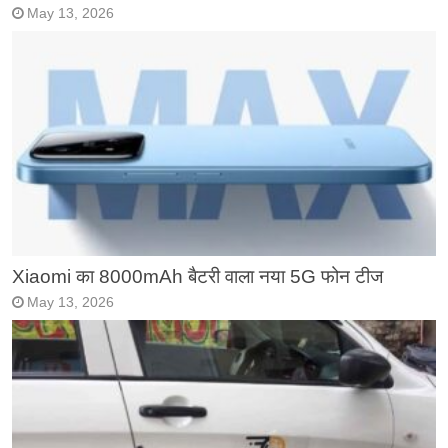
May 13, 2026
Xiaomi का 8000mAh बैटरी वाला नया 5G फोन टीज
May 13, 2026