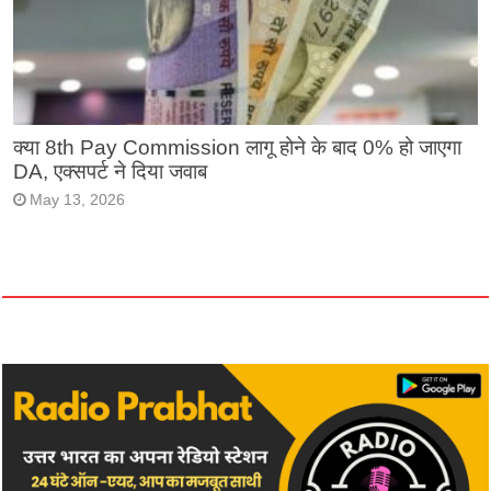
क्या 8th Pay Commission लागू होने के बाद 0% हो जाएगा
DA, एक्सपर्ट ने दिया जवाब
May 13, 2026