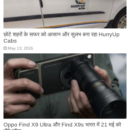
छोटे शहरों के सफर को आसान और सुलभ बना रहा HurryUp
Cabs
May 13, 2026
Oppo Find X9 Ultra और Find X9s भारत में 21 मई को