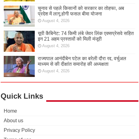
चुनाव से पहले किसानों को सरकार का तोहफा, अब
प्रदेश में लागू होगी फसल बीमा योजना
August 4, 2026
यूपी कैबिनेट: 74 किमी लंबे जेवर लिंक एक्सप्रेसवे सहित
इन 21 अहम प्रस्तावों को मिली मंजूरी
August 4, 2026
राज्यपाल आनंदीबेन पटेल का बरेली दौरा रद्द, वर्चुअल
माध्यम से की दीक्षांत समारोह की अध्यक्षता
August 4, 2026
Quick Links
Home
About us
Privacy Policy