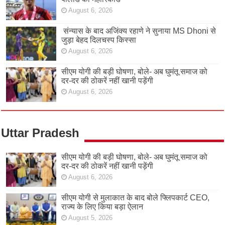
August 6, 2026
संन्यास के बाद अजिंक्‍य रहाणे ने सुनाया MS Dhoni से
जुड़ा बेहद दिलचस्प किस्सा
August 6, 2026
सीएम योगी की बड़ी घोषणा, बोले- अब घुमंतू समाज को
दर-दर की ठोकरें नहीं खानी पड़ेंगी
August 6, 2026
Uttar Pradesh
सीएम योगी की बड़ी घोषणा, बोले- अब घुमंतू समाज को
दर-दर की ठोकरें नहीं खानी पड़ेंगी
August 6, 2026
सीएम योगी से मुलाकात के बाद बोले फ्लिपकार्ट CEO,
राज्य के लिए किया बड़ा ऐलान
August 5, 2026