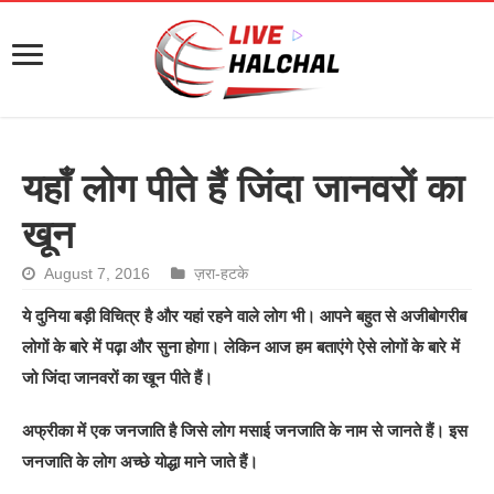
यहाँ लोग पीते हैं जिंदा जानवरों का
खून
August 7, 2016
ज़रा-हटके
ये दुनिया बड़ी विचित्र है और यहां रहने वाले लोग भी। आपने बहुत से अजीबोगरीब
लोगों के बारे में पढ़ा और सुना होगा। लेकिन आज हम बताएंगे ऐसे लोगों के बारे में
जो जिंदा जानवरों का खून पीते हैं।
अफ्रीका में एक जनजाति है जिसे लोग मसाई जनजाति के नाम से जानते हैं। इस
जनजाति के लोग अच्छे योद्धा माने जाते हैं।