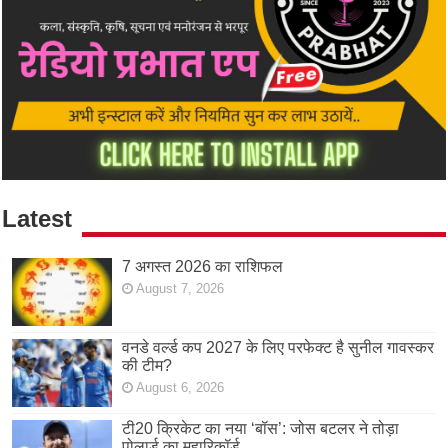
Latest
7 अगस्त 2026 का राशिफल
August 7, 2026
वनडे वर्ल्ड कप 2027 के लिए परफेक्ट है सुनील गावस्कर
की टीम?
August 6, 2026
टी20 क्रिकेट का नया ‘बॉस’: जोस बटलर ने तोड़ा
पोलार्ड का महारिकॉर्ड