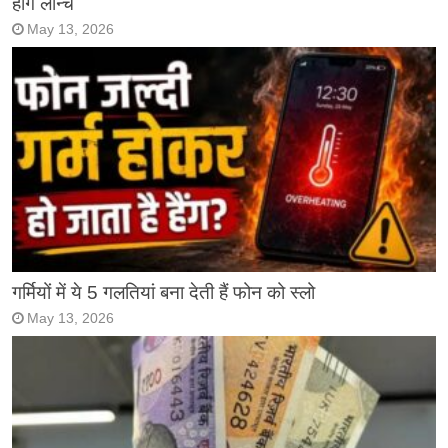
होंगे लॉन्च
May 13, 2026
गर्मियों में ये 5 गलतियां बना देती हैं फोन को स्लो
May 13, 2026