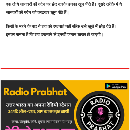
एक तो ये जानवरों की गर्दन पर छेद करके उनका खून पीते हैं। दूसरे तरीके में ये
जानवरों की गर्दन को काटकर खून पीते हैं।
किसी के मरने के बाद ये शव को दफनाते नहीं बल्कि उसे खुले में छोड़ देते हैं।
इनका मानना है कि शव दफनाने से इनकी जमान खराब हो जाएगी।