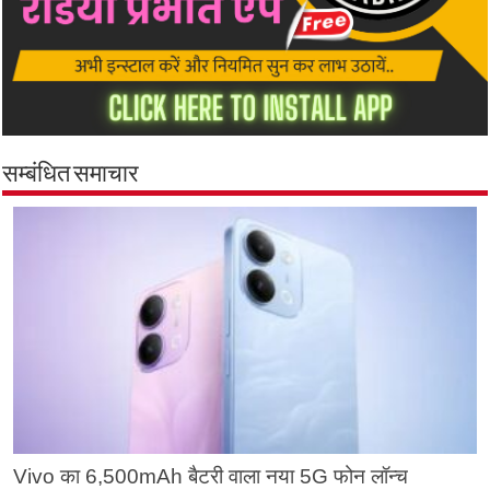
सम्बंधित समाचार
Vivo का 6,500mAh बैटरी वाला नया 5G फोन लॉन्च