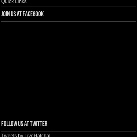
Quick Links
Join us at Facebook
Follow us at Twitter
Tweets by LiveHalchal