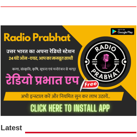
Latest