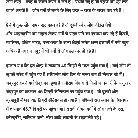
लोग तरह – तरह के जतन करने में लगे हैं। स्थिति यह है कि सूरज की धूप तेज
लगने लगती है। लोग गर्मी से बचने के लिए तरह – तरह के जतन कर रहे हैं।
ऐसे में कुछ लोग समर सूट पहन रहे हैं तो दूसरी ओर लोग शीतल पेयों
और आइस्क्रीम का सहारा लेकर गर्मी से राहत पाने का प्रयास कर रहे हैं दिल्ली,
ग्वालियर, दक्षिण भारत, मध्यभारत के अन्य क्षेत्रों समेत अन्य इलाकों में गर्मी बहुत
अधिक है मगर नागपुर में भी गर्मी से लोग हलकार हो रहे हैं।
हालात ये है कि इस क्षेत्र में तापमान 40 डिग्री से उपर पहुंच गया है। कई लोग तो
लू की चपेट में पहुंच गए हैं अधिकांश लोग दिन के समय कम ही निकल रहे हैं।
चंद्रपुर सबसे गर्म क्षेत्र बना हुआ है। मौसम विभाग से मिली जानकारी के अनुसार
चंद्रपुर का तापमान 46 डिग्री सेल्सियस पर पहुंच गया है। तो दूसरी ओर
ब्रह्मपुरी में पारा 46 डिग्री सेल्सियस हो गया है। पश्चिमी राजस्थान के गंगानगर
में तापमान 45.7 डिग्री पर पहुंच गया। इतनी भीषण गर्मी में लोग गन्ने के रस,
कोल्ड्रींग, नारियल पानी, नीरा आदि साधनों से राहत लेते रहे।