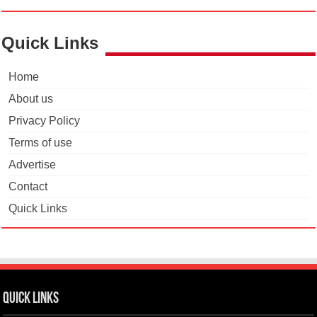
Quick Links
Home
About us
Privacy Policy
Terms of use
Advertise
Contact
Quick Links
Quick Links