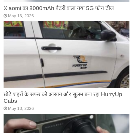
Xiaomi का 8000mAh बैटरी वाला नया 5G फोन टीज
May 13, 2026
छोटे शहरों के सफर को आसान और सुलभ बना रहा HurryUp
Cabs
May 13, 2026