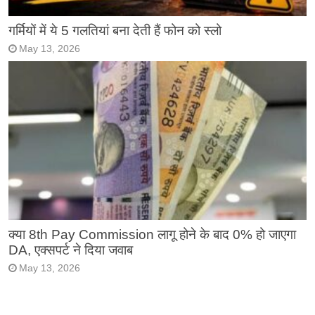
गर्मियों में ये 5 गलतियां बना देती हैं फोन को स्लो
May 13, 2026
क्या 8th Pay Commission लागू होने के बाद 0% हो जाएगा
DA, एक्सपर्ट ने दिया जवाब
May 13, 2026