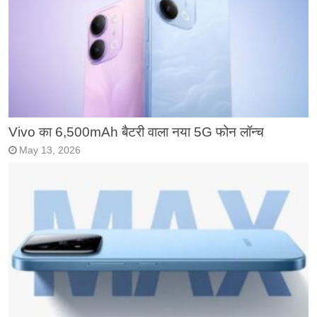
Vivo का 6,500mAh बैटरी वाला नया 5G फोन लॉन्च
May 13, 2026