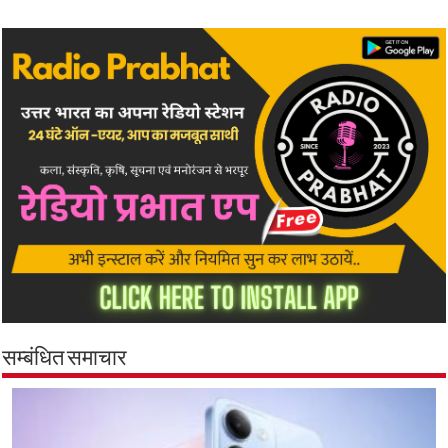
सम्बंधित समाचार