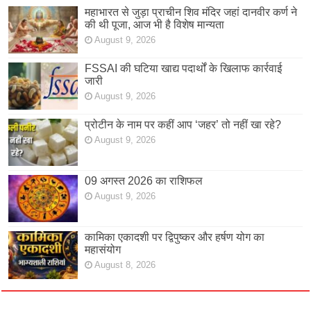
महाभारत से जुड़ा प्राचीन शिव मंदिर जहां दानवीर कर्ण ने
की थी पूजा, आज भी है विशेष मान्यता
August 9, 2026
FSSAI की घटिया खाद्य पदार्थों के खिलाफ कार्रवाई
जारी
August 9, 2026
प्रोटीन के नाम पर कहीं आप ‘जहर’ तो नहीं खा रहे?
August 9, 2026
09 अगस्त 2026 का राशिफल
August 9, 2026
कामिका एकादशी पर द्विपुष्कर और हर्षण योग का
महासंयोग
August 8, 2026