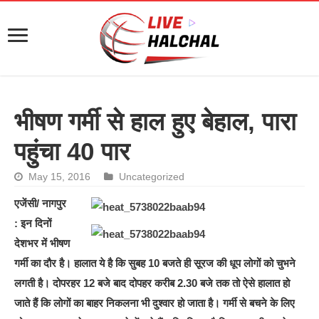
भीषण गर्मी से हाल हुए बेहाल, पारा
पहुंचा 40 पार
May 15, 2016
Uncategorized
एजेंसी/ नागपुर
: इन दिनों
देशभर में भीषण
गर्मी का दौर है। हालात ये है कि सुबह 10 बजते ही सूरज की धूप लोगों को चुभने
लगती है। दोपरहर 12 बजे बाद दोपहर करीब 2.30 बजे तक तो ऐसे हालात हो
जाते हैं कि लोगों का बाहर निकलना भी दुश्वार हो जाता है। गर्मी से बचने के लिए