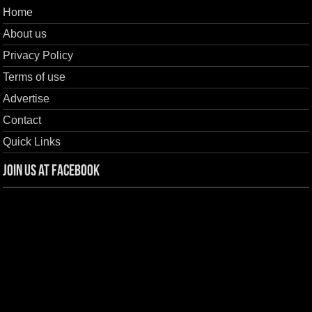
Home
About us
Privacy Policy
Terms of use
Advertise
Contact
Quick Links
Join us at Facebook