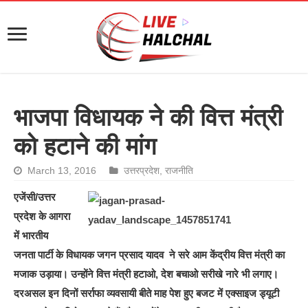
भाजपा विधायक ने की वित्त मंत्री
को हटाने की मांग
March 13, 2016
उत्तरप्रदेश
,
राजनीति
एजेंसी/उत्तर
प्रदेश के आगरा
में भारतीय
जनता पार्टी के विधायक जगन प्रसाद यादव ने सरे आम केंद्रीय वित्त मंत्री का
मजाक उड़ाया। उन्होंने वित्त मंत्री हटाओ, देश बचाओ सरीखे नारे भी लगाए।
दरअसल इन दिनों सर्राफा व्यवसायी बीते माह पेश हुए बजट में एक्साइज ड्यूटी