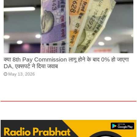
क्या 8th Pay Commission लागू होने के बाद 0% हो जाएगा
DA, एक्सपर्ट ने दिया जवाब
May 13, 2026