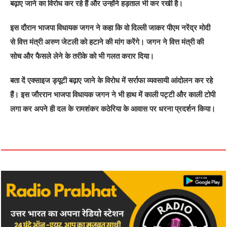
बढ़ाए जाने का विरोध कर रहे हैं और उन्होंने हड़ताल भी कर रखी है।
इस दौरान भाजपा विधायक जगन ने कहा कि वो दिल्ली जाकर पीएम नरेंद्र मोदी
से वित्त मंत्री अरुण जेटली को हटाने की मांग करेंगे। जगन ने वित्त मंत्री की
सोच और फैसले लेने के तरीके को भी गलत करार दिया।
बता दें एक्साइज ड्यूटी बढ़ाए जाने के विरोध में सर्राफा व्यवसायी आंदोलन कर रहे
हैं। इस जौररान भाजपा विधायक जगन ने भी हाथ में काली पट्टी और काली टोपी
लगा कर अपने ही दल के रामशंकर कठेरिया के आवास पर धरना प्रदर्शन किया।