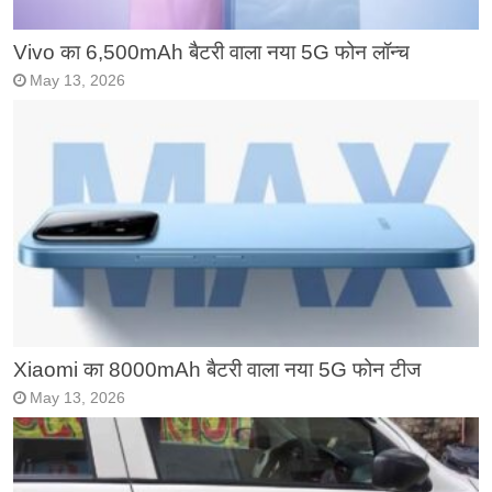
Vivo का 6,500mAh बैटरी वाला नया 5G फोन लॉन्च
May 13, 2026
Xiaomi का 8000mAh बैटरी वाला नया 5G फोन टीज
May 13, 2026