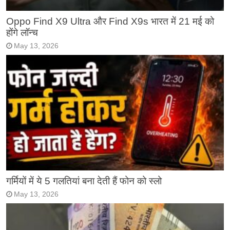
Oppo Find X9 Ultra और Find X9s भारत में 21 मई को
होंगे लॉन्च
May 13, 2026
गर्मियों में ये 5 गलतियां बना देती हैं फोन को स्लो
May 13, 2026