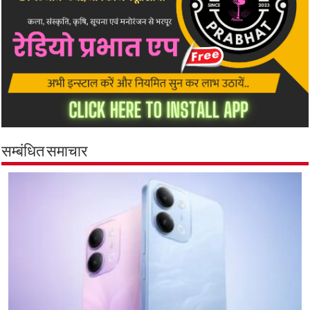
सम्बंधित समाचार