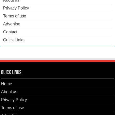
About us
Privacy Policy
Terms of use
Advertise
Contact
Quick Links
Quick Links
Home
About us
Privacy Policy
Terms of use