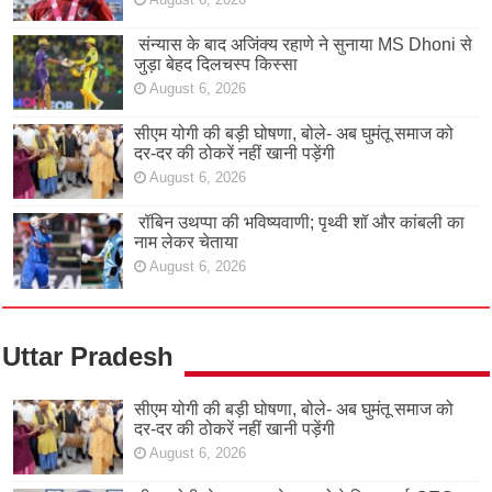
संन्यास के बाद अजिंक्‍य रहाणे ने सुनाया MS Dhoni से
जुड़ा बेहद दिलचस्प किस्सा
August 6, 2026
सीएम योगी की बड़ी घोषणा, बोले- अब घुमंतू समाज को
दर-दर की ठोकरें नहीं खानी पड़ेंगी
August 6, 2026
रॉबिन उथप्पा की भविष्यवाणी; पृथ्वी शॉ और कांबली का
नाम लेकर चेताया
August 6, 2026
Uttar Pradesh
सीएम योगी की बड़ी घोषणा, बोले- अब घुमंतू समाज को
दर-दर की ठोकरें नहीं खानी पड़ेंगी
August 6, 2026