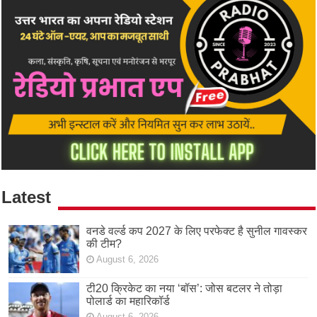
Latest
वनडे वर्ल्ड कप 2027 के लिए परफेक्ट है सुनील गावस्कर
की टीम?
August 6, 2026
टी20 क्रिकेट का नया ‘बॉस’: जोस बटलर ने तोड़ा
पोलार्ड का महारिकॉर्ड
August 6, 2026