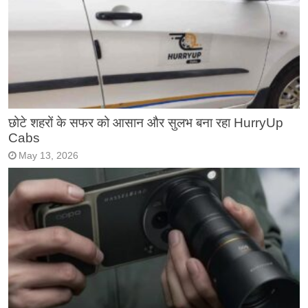
छोटे शहरों के सफर को आसान और सुलभ बना रहा HurryUp
Cabs
May 13, 2026