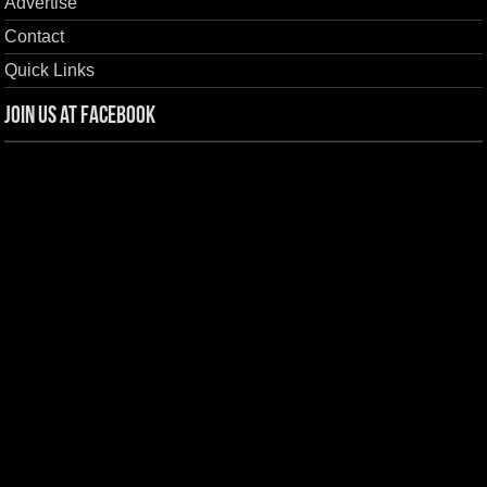
Advertise
Contact
Quick Links
Join us at Facebook