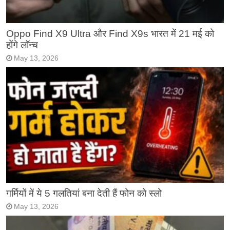
Oppo Find X9 Ultra और Find X9s भारत में 21 मई को
होंगे लॉन्च
May 13, 2026
गर्मियों में ये 5 गलतियां बना देती हैं फोन को स्लो
May 13, 2026