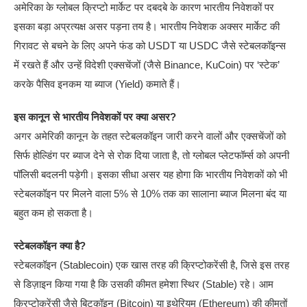
अमेरिका के ग्लोबल क्रिप्टो मार्केट पर दबदबे के कारण भारतीय निवेशकों पर
इसका बड़ा अप्रत्यक्ष असर पड़ना तय है। भारतीय निवेशक अक्सर मार्केट की
गिरावट से बचने के लिए अपने फंड को USDT या USDC जैसे स्टेबलकॉइन्स
में रखते हैं और उन्हें विदेशी एक्सचेंजों (जैसे Binance, KuCoin) पर ‘स्टेक’
करके पैसिव इनकम या ब्याज (Yield) कमाते हैं।
इस कानून से भारतीय निवेशकों पर क्या असर?
अगर अमेरिकी कानून के तहत स्टेबलकॉइन जारी करने वालों और एक्सचेंजों को
सिर्फ होल्डिंग पर ब्याज देने से रोक दिया जाता है, तो ग्लोबल प्लेटफॉर्म्स को अपनी
पॉलिसी बदलनी पड़ेगी। इसका सीधा असर यह होगा कि भारतीय निवेशकों को भी
स्टेबलकॉइन पर मिलने वाला 5% से 10% तक का सालाना ब्याज मिलना बंद या
बहुत कम हो सकता है।
स्टेबलकॉइन क्या है?
स्टेबलकॉइन (Stablecoin) एक खास तरह की क्रिप्टोकरेंसी है, जिसे इस तरह
से डिज़ाइन किया गया है कि उसकी कीमत हमेशा स्थिर (Stable) रहे। आम
क्रिप्टोकरेंसी जैसे बिटकॉइन (Bitcoin) या इथेरियम (Ethereum) की कीमतों