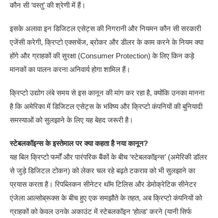
कौन सी ‘वस्तु’ की श्रेणी में हैं।
इसके अलावा इन डिजिटल एसेट्स की निगरानी और नियमन कौन सी सरकारी
एजेंसी करेगी, क्रिप्टो एक्सचेंज, ब्रोकर और डीलर के काम करने के नियम क्या
होंगे और ग्राहकों की सुरक्षा (Consumer Protection) के लिए किन कड़े
मानकों का पालन करना अनिवार्य होगा शामिल हैं।
क्रिप्टो उद्योग लंबे समय से इस कानून की मांग कर रहा है, क्योंकि उनका मानना
है कि अमेरिका में डिजिटल एसेट्स के भविष्य और क्रिप्टो कंपनियों की बुनियादी
समस्याओं को सुलझाने के लिए यह बेहद जरूरी है।
स्टेबलकॉइन्स के इस्तेमाल पर क्या कहता है नया कानून?
यह बिल क्रिप्टो फर्मों और पारंपरिक बैंकों के बीच ‘स्टेबलकॉइन्स’ (अमेरिकी डॉलर
से जुड़े डिजिटल टोकन) को लेकर चल रहे बढ़ते टकराव को भी सुलझाने का
प्रयास करता है। रिपब्लिकन सीनेटर थॉम टिलिस और डेमोक्रेटिक सीनेटर
एंजेला आल्सोब्रूक्स के बीच हुए एक समझौते के तहत, अब क्रिप्टो कंपनियों को
ग्राहकों को केवल उनके अकाउंट में स्टेबलकॉइन ‘होल्ड’ करने (यानी सिर्फ