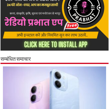
सम्बंधित समाचार