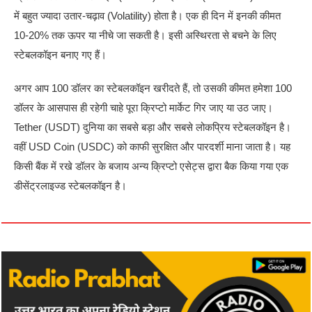
में बहुत ज्यादा उतार-चढ़ाव (Volatility) होता है। एक ही दिन में इनकी कीमत
10-20% तक ऊपर या नीचे जा सकती है। इसी अस्थिरता से बचने के लिए
स्टेबलकॉइन बनाए गए हैं।
अगर आप 100 डॉलर का स्टेबलकॉइन खरीदते हैं, तो उसकी कीमत हमेशा 100
डॉलर के आसपास ही रहेगी चाहे पूरा क्रिप्टो मार्केट गिर जाए या उठ जाए।
Tether (USDT) दुनिया का सबसे बड़ा और सबसे लोकप्रिय स्टेबलकॉइन है।
वहीं USD Coin (USDC) को काफी सुरक्षित और पारदर्शी माना जाता है। यह
किसी बैंक में रखे डॉलर के बजाय अन्य क्रिप्टो एसेट्स द्वारा बैक किया गया एक
डीसेंट्रलाइज्ड स्टेबलकॉइन है।