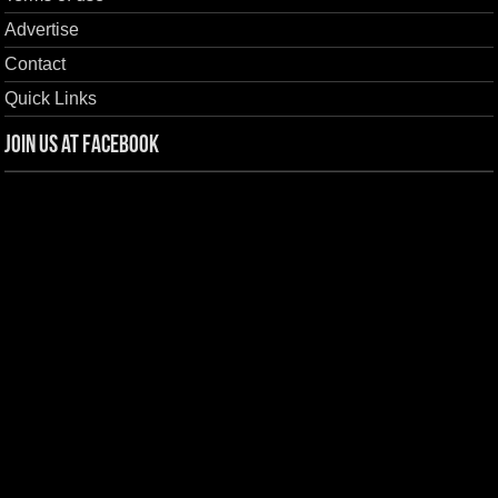
Advertise
Contact
Quick Links
Join us at Facebook