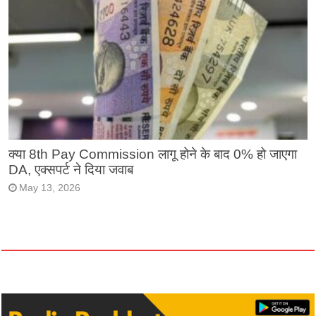
क्या 8th Pay Commission लागू होने के बाद 0% हो जाएगा
DA, एक्सपर्ट ने दिया जवाब
May 13, 2026