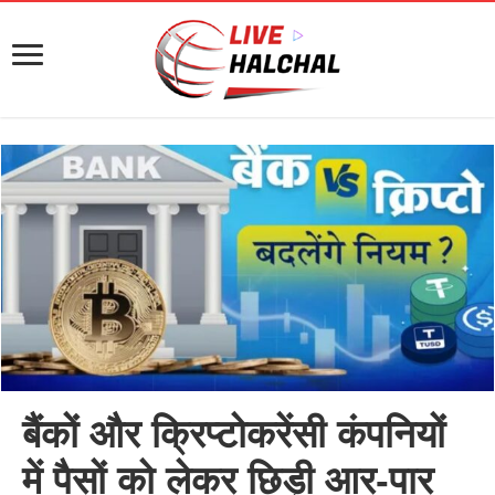
बैंकों और क्रिप्टोकरेंसी कंपनियों
में पैसों को लेकर छिड़ी आर-पार