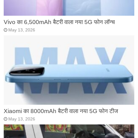
Vivo का 6,500mAh बैटरी वाला नया 5G फोन लॉन्च
May 13, 2026
Xiaomi का 8000mAh बैटरी वाला नया 5G फोन टीज
May 13, 2026