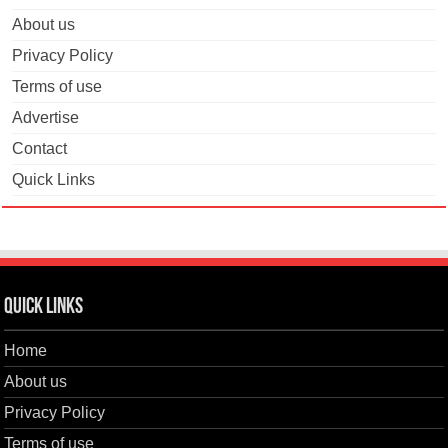
About us
Privacy Policy
Terms of use
Advertise
Contact
Quick Links
Quick Links
Home
About us
Privacy Policy
Terms of use