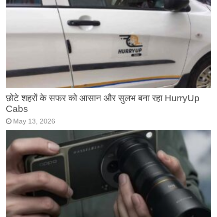
छोटे शहरों के सफर को आसान और सुलभ बना रहा HurryUp
Cabs
May 13, 2026