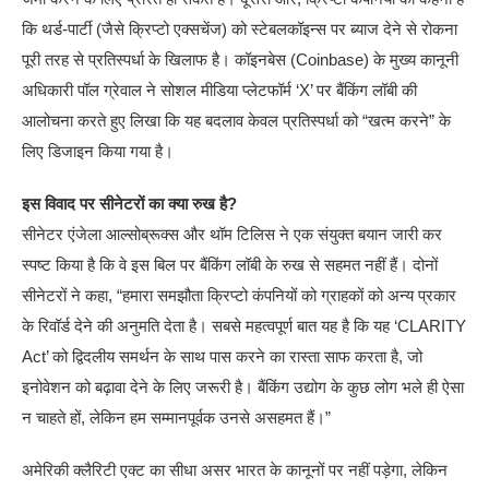
कि थर्ड-पार्टी (जैसे क्रिप्टो एक्सचेंज) को स्टेबलकॉइन्स पर ब्याज देने से रोकना
पूरी तरह से प्रतिस्पर्धा के खिलाफ है। कॉइनबेस (Coinbase) के मुख्य कानूनी
अधिकारी पॉल ग्रेवाल ने सोशल मीडिया प्लेटफॉर्म ‘X’ पर बैंकिंग लॉबी की
आलोचना करते हुए लिखा कि यह बदलाव केवल प्रतिस्पर्धा को “खत्म करने” के
लिए डिजाइन किया गया है।
इस विवाद पर सीनेटरों का क्या रुख है?
सीनेटर एंजेला आल्सोब्रूक्स और थॉम टिलिस ने एक संयुक्त बयान जारी कर
स्पष्ट किया है कि वे इस बिल पर बैंकिंग लॉबी के रुख से सहमत नहीं हैं। दोनों
सीनेटरों ने कहा, “हमारा समझौता क्रिप्टो कंपनियों को ग्राहकों को अन्य प्रकार
के रिवॉर्ड देने की अनुमति देता है। सबसे महत्वपूर्ण बात यह है कि यह ‘CLARITY
Act’ को द्विदलीय समर्थन के साथ पास करने का रास्ता साफ करता है, जो
इनोवेशन को बढ़ावा देने के लिए जरूरी है। बैंकिंग उद्योग के कुछ लोग भले ही ऐसा
न चाहते हों, लेकिन हम सम्मानपूर्वक उनसे असहमत हैं।”
अमेरिकी क्लैरिटी एक्ट का सीधा असर भारत के कानूनों पर नहीं पड़ेगा, लेकिन