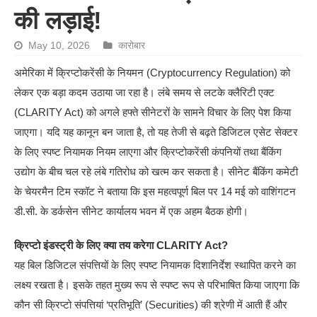
की लड़ाई!
May 10, 2026
कारोबार
अमेरिका में क्रिप्टोकरेंसी के नियमन (Cryptocurrency Regulation) को
लेकर एक बड़ा कदम उठाया जा रहा है। लंबे समय से लटके क्लैरिटी एक्ट
(CLARITY Act) को अगले हफ्ते सीनेटरों के सामने विचार के लिए पेश किया
जाएगा। यदि यह कानून बन जाता है, तो यह तेजी से बढ़ते डिजिटल एसेट सेक्टर
के लिए स्पष्ट नियामक नियम लाएगा और क्रिप्टोकरेंसी कंपनियों तथा बैंकिंग
उद्योग के बीच चल रहे लंबे गतिरोध को खत्म कर सकता है। सीनेट बैंकिंग कमेटी
के चेयरमैन टिम स्कॉट ने बताया कि इस महत्वपूर्ण बिल पर 14 मई को वाशिंगटन
डी.सी. के डर्कसेन सीनेट कार्यालय भवन में एक अहम बैठक होगी।
क्रिप्टो इंडस्ट्री के लिए क्या तय करेगा CLARITY Act?
यह बिल डिजिटल संपत्तियों के लिए स्पष्ट नियामक दिशानिर्देश स्थापित करने का
लक्ष्य रखता है। इसके तहत मुख्य रूप से स्पष्ट रूप से परिभाषित किया जाएगा कि
कौन सी क्रिप्टो संपत्तियां ‘प्रतिभूति’ (Securities) की श्रेणी में आती हैं और