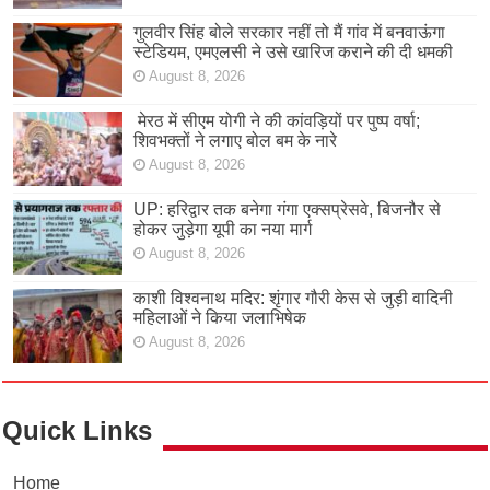
गुलवीर सिंह बोले सरकार नहीं तो मैं गांव में बनवाऊंगा
स्टेडियम, एमएलसी ने उसे खारिज कराने की दी धमकी
August 8, 2026
मेरठ में सीएम योगी ने की कांवड़ियों पर पुष्प वर्षा;
शिवभक्तों ने लगाए बोल बम के नारे
August 8, 2026
UP: हरिद्वार तक बनेगा गंगा एक्सप्रेसवे, बिजनौर से
होकर जुड़ेगा यूपी का नया मार्ग
August 8, 2026
काशी विश्वनाथ मदिर: शृंगार गौरी केस से जुड़ी वादिनी
महिलाओं ने किया जलाभिषेक
August 8, 2026
Quick Links
Home