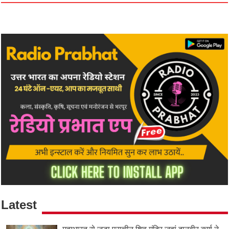
Latest