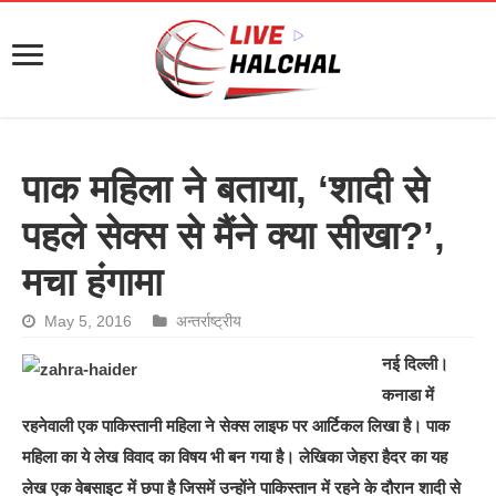
पाक महिला ने बताया, ‘शादी से
पहले सेक्स से मैंने क्या सीखा?’,
मचा हंगामा
May 5, 2016
अन्तर्राष्ट्रीय
नई दिल्ली।
कनाडा में
रहनेवाली एक पाकिस्तानी महिला ने सेक्स लाइफ पर आर्टिकल लिखा है। पाक
महिला का ये लेख विवाद का विषय भी बन गया है। लेखिका जेहरा हैदर का यह
लेख एक वेबसाइट में छपा है जिसमें उन्होंने पाकिस्‍तान में रहने के दौरान शादी से