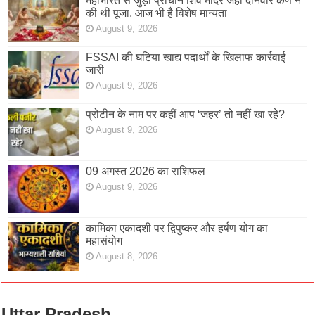
महाभारत से जुड़ा प्राचीन शिव मंदिर जहां दानवीर कर्ण ने
की थी पूजा, आज भी है विशेष मान्यता
August 9, 2026
FSSAI की घटिया खाद्य पदार्थों के खिलाफ कार्रवाई
जारी
August 9, 2026
प्रोटीन के नाम पर कहीं आप ‘जहर’ तो नहीं खा रहे?
August 9, 2026
09 अगस्त 2026 का राशिफल
August 9, 2026
कामिका एकादशी पर द्विपुष्कर और हर्षण योग का
महासंयोग
August 8, 2026
Uttar Pradesh