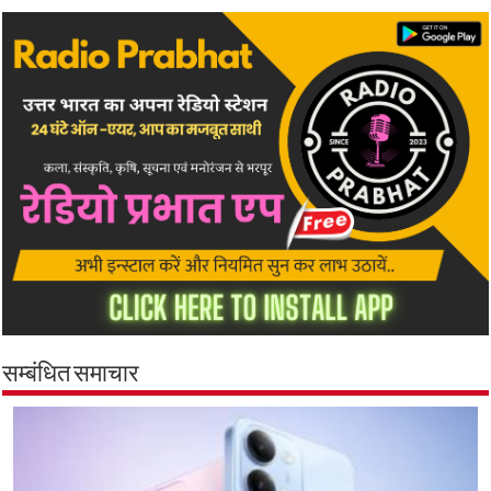
सम्बंधित समाचार