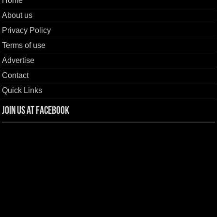
Home
About us
Privacy Policy
Terms of use
Advertise
Contact
Quick Links
Join us at Facebook