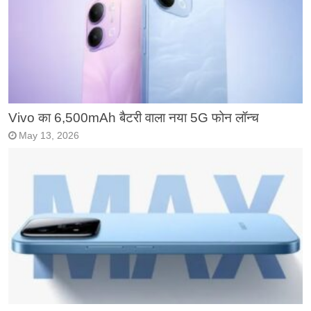
Vivo का 6,500mAh बैटरी वाला नया 5G फोन लॉन्च
May 13, 2026