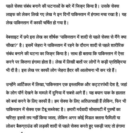
पहले सेक्स संबंध बनाने की घटनाओं के बारे में जिक्र किया है। उसके सेक्‍स
लाइफ को लेकर लिखे गए लेख ने इन दिनों पाकिस्‍तान में हंगामा मचा रखा है। यह
लेख पाकिस्‍तान में काफी चर्चित हो गया है।
वेबसाइट में छपे इस लेख का शीर्षक ‘पाकिस्‍तान में शादी से पहले सेक्‍स से मैंने क्‍या
सीखा?’ है। इसमें जेहरा ने पाकिस्‍तान में रहने के दौरान शादी से पहले शारीरिक
संबंध बनाने की घटना का जिक्र किया है। साथ ही बताया कि पाकिस्‍तान में ऐसा
करने पर कितना हंगामा होता है। लेख में लिखी बातों पर लोगों ने कड़ी प्रतिक्रिया
भी दी है। इस लेख पर काफी लोग जेहरा हैदर की आलोचना भी कर रहे हैं।
उन्‍होंने आर्टिकल में लिखा,’पाकिस्तान एक इस्लामिक और कट्टरपंथी देश है, जहां
के लोग पॉर्न देखने के मामले में दुनिया में सबसे आगे हैं। यह बयान पाक के हालात
को बयां करने के लिए काफी है। हम सेक्स के लिए अतिउत्साही हैं लेकिन, फिर भी
पाकिस्तान में सेक्स एक टैबू सब्जेक्ट है। हमारी मर्दवादी सोसायटी में पुरुषों का
चरित्र इससे तय नहीं किया जाता, लेकिन अगर कोई मिडल क्लास फैमिली या
लोअर बैकग्राउंड की लड़की शादी से पहले सेक्स करते हुए पकड़ी जाए तो हंगामा