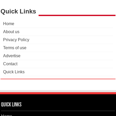
Quick Links
Home
About us
Privacy Policy
Terms of use
Advertise
Contact
Quick Links
Quick Links