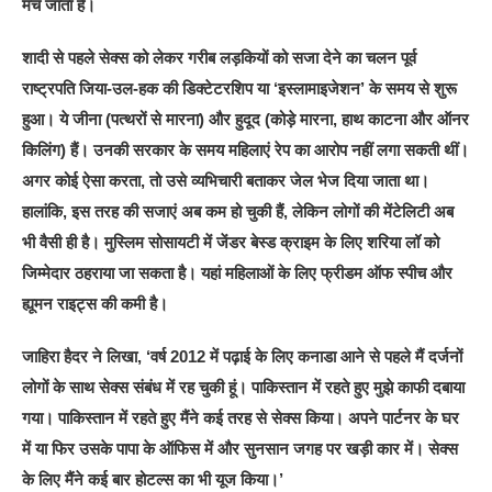
मच जाता है।
शादी से पहले सेक्स को लेकर गरीब लड़कियों को सजा देने का चलन पूर्व
राष्ट्रपति जिया-उल-हक की डिक्टेटरशिप या ‘इस्लामाइजेशन’ के समय से शुरू
हुआ। ये जीना (पत्थरों से मारना) और हुदूद (कोड़े मारना, हाथ काटना और ऑनर
किलिंग) हैं। उनकी सरकार के समय महिलाएं रेप का आरोप नहीं लगा सकती थीं।
अगर कोई ऐसा करता, तो उसे व्यभिचारी बताकर जेल भेज दिया जाता था।
हालांकि, इस तरह की सजाएं अब कम हो चुकी हैं, लेकिन लोगों की मेंटेलिटी अब
भी वैसी ही है। मुस्लिम सोसायटी में जेंडर बेस्ड क्राइम के लिए शरिया लॉ को
जिम्मेदार ठहराया जा सकता है। यहां महिलाओं के लिए फ्रीडम ऑफ स्पीच और
ह्यूमन राइट्स की कमी है।
जाहिरा हैदर ने लिखा, ‘वर्ष 2012 में पढ़ाई के लिए कनाडा आने से पहले मैं दर्जनों
लोगों के साथ सेक्स संबंध में रह चुकी हूं। पाकिस्तान में रहते हुए मुझे काफी दबाया
गया। पाकिस्तान में रहते हुए मैंने कई तरह से सेक्स किया। अपने पार्टनर के घर
में या फिर उसके पापा के ऑफिस में और सुनसान जगह पर खड़ी कार में। सेक्स
के लिए मैंने कई बार होटल्स का भी यूज किया।’