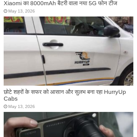
Xiaomi का 8000mAh बैटरी वाला नया 5G फोन टीज
May 13, 2026
छोटे शहरों के सफर को आसान और सुलभ बना रहा HurryUp
Cabs
May 13, 2026