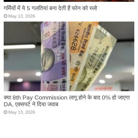
गर्मियों में ये 5 गलतियां बना देती हैं फोन को स्लो
May 13, 2026
क्या 8th Pay Commission लागू होने के बाद 0% हो जाएगा
DA, एक्सपर्ट ने दिया जवाब
May 13, 2026