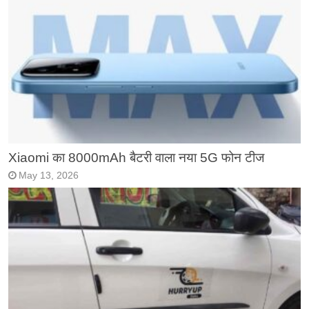
Xiaomi का 8000mAh बैटरी वाला नया 5G फोन टीज
May 13, 2026