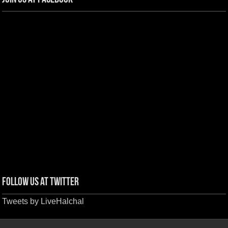
Follow us at Twitter
Tweets by LiveHalchal