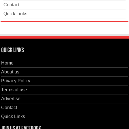
Contact
Quick Links
Quick Links
Home
About us
Privacy Policy
Terms of use
Advertise
Contact
Quick Links
Join us at Facebook