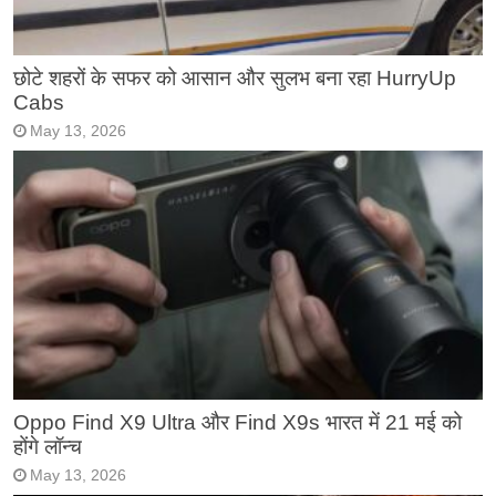
छोटे शहरों के सफर को आसान और सुलभ बना रहा HurryUp
Cabs
May 13, 2026
Oppo Find X9 Ultra और Find X9s भारत में 21 मई को
होंगे लॉन्च
May 13, 2026