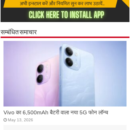
सम्बंधित समाचार
Vivo का 6,500mAh बैटरी वाला नया 5G फोन लॉन्च
May 13, 2026