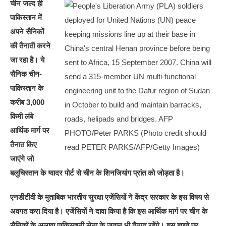
चीन जल्द ही
पाकिस्तान में
अपने सैनिकों
की तैनाती करने
जा रहा है। ये
सैनिक चीन-
पाकिस्तान के
करीब 3,000
किमी लंबे
आर्थिक मार्ग पर
तैनात किए
जाएंगे जो
बलुचिस्तान के ग्वादर पोर्ट से चीन के शिनजियांग प्रांत को जोड़ता है।
एनडीटीवी के मुताबिक भारतीय सुरक्षा एजेंसियों ने केंद्र सरकार के इस विषय से
अवगत करा दिया है। एजेंसियों ने दावा किया है कि इस आर्थिक मार्ग पर चीन के
सैनिकों के अलावा पाकिस्तानी सेना के जवान भी तैनात रहेंगे। इस हाइवे पर