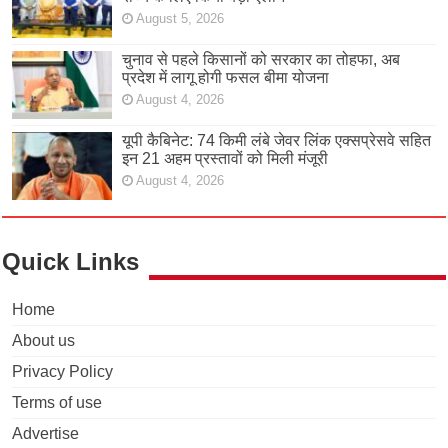
August 5, 2026
चुनाव से पहले किसानों को सरकार का तोहफा, अब
प्रदेश में लागू होगी फसल बीमा योजना
August 4, 2026
यूपी कैबिनेट: 74 किमी लंबे जेवर लिंक एक्सप्रेसवे सहित
इन 21 अहम प्रस्तावों को मिली मंजूरी
August 4, 2026
Quick Links
Home
About us
Privacy Policy
Terms of use
Advertise