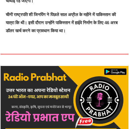
चौथाई रह जाएगी।
चीनी राष्ट्रपति शी जिनपिंग ने पिछले साल अप्रैल के महीने में पाकिस्तान की
यात्रा कि थी। इसी दौरान उन्होंने पाकिस्तान में हाईवे निर्माण के लिए 46 अरब
डॉलर खर्च करने का प्रावधान किया था।