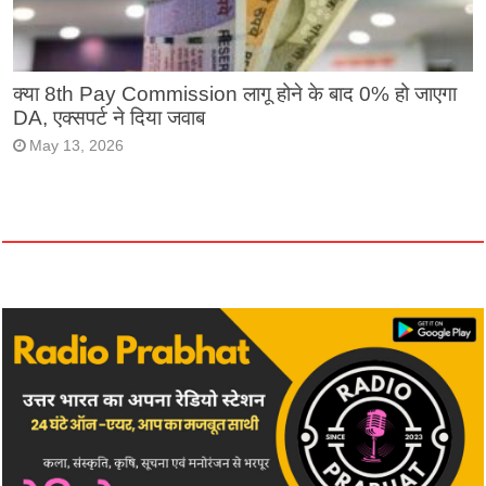
क्या 8th Pay Commission लागू होने के बाद 0% हो जाएगा
DA, एक्सपर्ट ने दिया जवाब
May 13, 2026