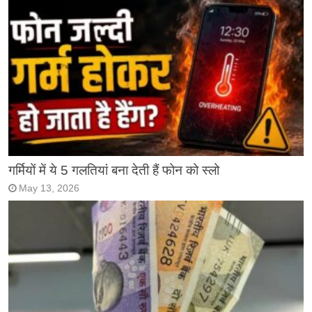
गर्मियों में ये 5 गलतियां बना देती हैं फोन को स्लो
May 13, 2026