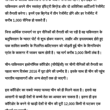
पाकिस्तान अपने तीन स्वतंत्र इंफैंट्री बिग्रेड और दो अतिरिक्त आर्टिलरी रेजीमेंट
की तैनाती करेगा। इनमें एक ब्रिगेड में तीन रेजीमेंट होंगे और हर रेजीमेंट में
करीब 1,000 सैनिक हो सकते हैं।
जिस आर्थिक राजमार्ग पर इन सैनिकों की तैनाती की जा रही है वह पाकिस्तान के
बलुचिस्तान के ग्वादर पोर्ट से शुरू होकर मकरन, लाहौर और इस्लामाबाद होते हुए
पाक शासित कश्मीर के गिलगित-बाल्टिस्तान को जोड़ती हुई चीन के शिनजियांग
प्रांत के काशगर में जाकर खत्म होती है। यह मार्ग करीब 3,000 किमी लंबा है।
चीन-पाकिस्तान इकोनॉमिक कॉरिडोर (सीपीईसी) पर चीनी सैनिकों की तैनाती का
पहला चरण दिसंबर 2016 में पूरा होने की उम्मीद है। इसके साथ ही चीन की पहुंच
भारतीय महासागरों और अन्य क्षेत्रों तक हो जाएगी।
इस कॉरिडोर का सबसे ज्यादा फायदा चीन को ही मिलने वाला है। इससे वह
आसानी से खाड़ी देशों से कच्चे तेल का आयात कर सकता है। इतना ही इस
कॉरिडोर के बनने से खाड़ी देशों से चीन की दूरी 12,000 किमी से घटकर एक