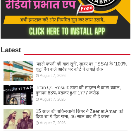
Latest
‘पहले कंपनी की बात सुनें’, डाबर पर FSSAI के ‘100%
शुद्ध’ बैन वाले आदेश पर कोर्ट ने लगाई रोक
August 7, 2026
Titan Q1 Result: टाटा की टाइटन ने काटा बवाल,
मुनाफा 63% बढ़कर हुआ 1777 करोड़
August 7, 2026
15 साल की पाकिस्तानी सिंगर ने Zeenat Aman को
दिया था ये हिट गाना, 46 साल बाद भी है कल्ट
August 7, 2026