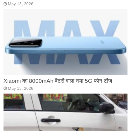
May 13, 2026
Xiaomi का 8000mAh बैटरी वाला नया 5G फोन टीज
May 13, 2026