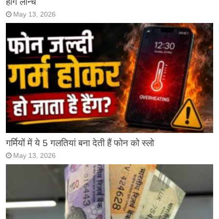
होंगे लॉन्च
May 13, 2026
गर्मियों में ये 5 गलतियां बना देती हैं फोन को स्लो
May 13, 2026