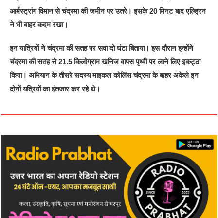
आर्मस्ट्रांग विमान से चंद्रमा की जमीन पर उतरे। इसके 20 मिनट बाद एल्ड्रिन
ने भी बाहर कदम रखा।
इन यात्रियों ने चंद्रमा की सतह पर सवा दो घंटा बिताया। इस दौरान इन्होंने
चंद्रमा की सतह से 21.5 किलोग्राम खनिज वापस पृथ्वी पर लाने लिए इकट्ठा
किया। अभियान के तीसरे सदस्य माइकल कोलिंस चंद्रमा के बाहर अकेले इन
दोनों यत्रियों का इंतजार कर रहे थे।