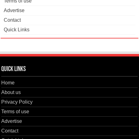
Terms of use
Advertise
Contact
Quick Links
Quick Links
Home
About us
Privacy Policy
Terms of use
Advertise
Contact