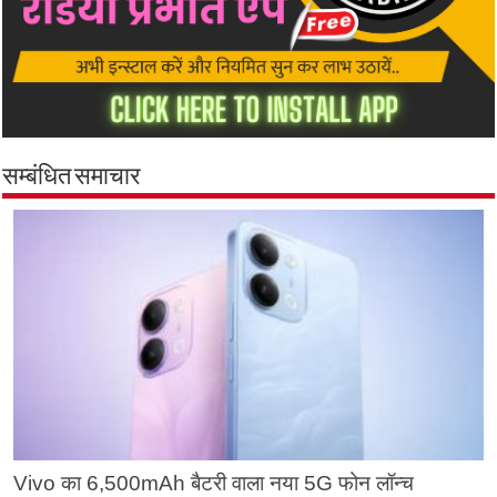
सम्बंधित समाचार
Vivo का 6,500mAh बैटरी वाला नया 5G फोन लॉन्च