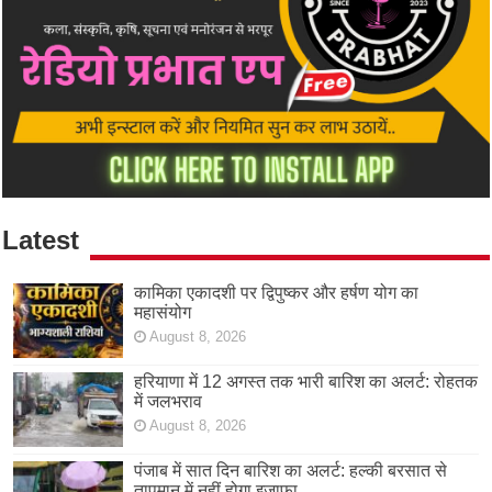
Latest
कामिका एकादशी पर द्विपुष्कर और हर्षण योग का
महासंयोग
August 8, 2026
हरियाणा में 12 अगस्त तक भारी बारिश का अलर्ट: रोहतक
में जलभराव
August 8, 2026
पंजाब में सात दिन बारिश का अलर्ट: हल्की बरसात से
तापमान में नहीं होगा इजाफा