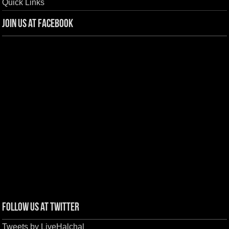
Quick Links
Join us at Facebook
Follow us at Twitter
Tweets by LiveHalchal