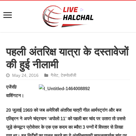
पहली अंतरिक्ष यात्रा के दस्तावेजों
की हुई नीलामी
May 24, 2016
गैजेट
,
टेक्नोलॉजी
एजेंसी/
वाशिंगटन।
20 जुलाई 1969 को जब अमेरिकी अंतरिक्ष यात्री नील आर्मस्ट्रांग और बज
एल्ड्रिन ने अपने चंद्रयान ‘अपोलो 11’ को पहली बार चांद पर उतारा तो उससे
जुड़े कंप्यूटर प्रोसेसर के एक एक कदम का ब्यौरा 3 पन्नों में विस्तार से लिखा
गया था। इन निर्देशों का पालन करते हुए ये अंतरिक्षयात्री सफलतापूर्वक चांद पर