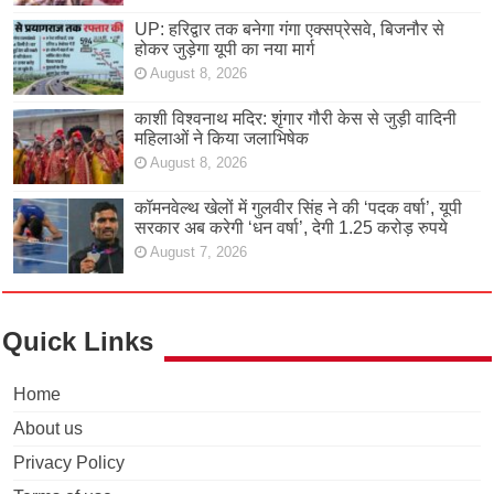
UP: हरिद्वार तक बनेगा गंगा एक्सप्रेसवे, बिजनौर से
होकर जुड़ेगा यूपी का नया मार्ग
August 8, 2026
काशी विश्वनाथ मदिर: शृंगार गौरी केस से जुड़ी वादिनी
महिलाओं ने किया जलाभिषेक
August 8, 2026
कॉमनवेल्थ खेलों में गुलवीर सिंह ने की ‘पदक वर्षा’, यूपी
सरकार अब करेगी ‘धन वर्षा’, देगी 1.25 करोड़ रुपये
August 7, 2026
Quick Links
Home
About us
Privacy Policy