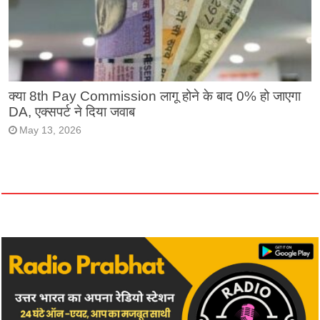
क्या 8th Pay Commission लागू होने के बाद 0% हो जाएगा
DA, एक्सपर्ट ने दिया जवाब
May 13, 2026