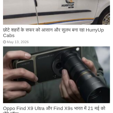
छोटे शहरों के सफर को आसान और सुलभ बना रहा HurryUp
Cabs
May 13, 2026
Oppo Find X9 Ultra और Find X9s भारत में 21 मई को