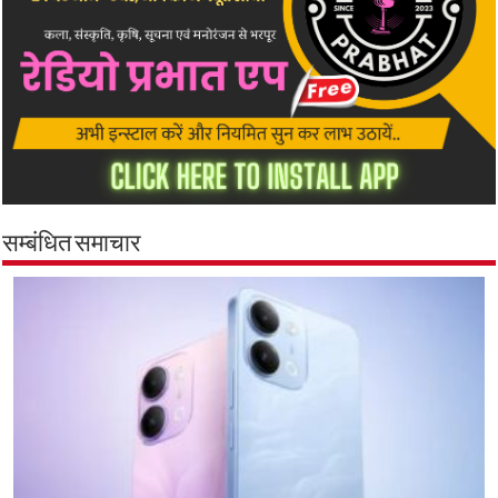
सम्बंधित समाचार