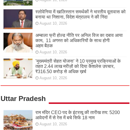
स्लोवेनिया में खालिस्तान समर्थकों ने भारतीय दूतावास को
बनाया था निशाना, विदेश मंत्रालय ने की निंदा
August 10, 2026
अम्बाला फ्री होल्ड नीति पर अनिल विज का दबाव आया
काम, 11 अगस्त को अधिकारियों के साथ होगी
अहम बैठक
August 10, 2026
’मुख्यमंत्री सेहत योजना’ ने 10 प्रमुख प्रक्रियाओं के
तहत 2.44 लाख मरीज़ों को दिया कैशलेस उपचार,
₹316.50 करोड़ से अधिक ख़र्च
August 10, 2026
Uttar Pradesh
राम मंदिर CEO पद के इंटरव्यू की तारीख तय: 5200
आवेदनों में से रेस में बचे सिर्फ 18 नाम
August 10, 2026