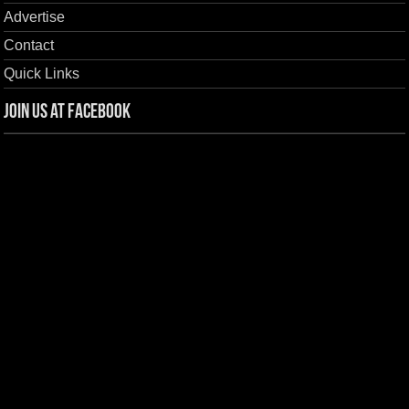
Advertise
Contact
Quick Links
Join us at Facebook