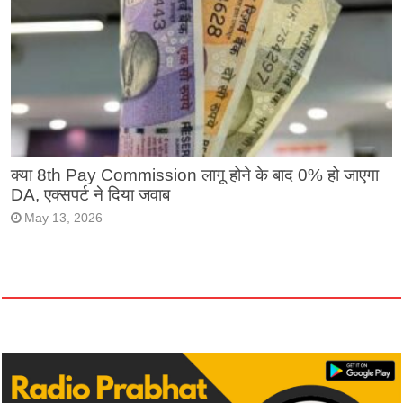
क्या 8th Pay Commission लागू होने के बाद 0% हो जाएगा
DA, एक्सपर्ट ने दिया जवाब
May 13, 2026