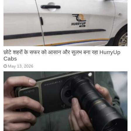
छोटे शहरों के सफर को आसान और सुलभ बना रहा HurryUp
Cabs
May 13, 2026