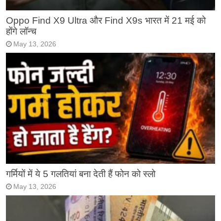
Oppo Find X9 Ultra और Find X9s भारत में 21 मई को
होंगे लॉन्च
May 13, 2026
गर्मियों में ये 5 गलतियां बना देती हैं फोन को स्लो
May 13, 2026