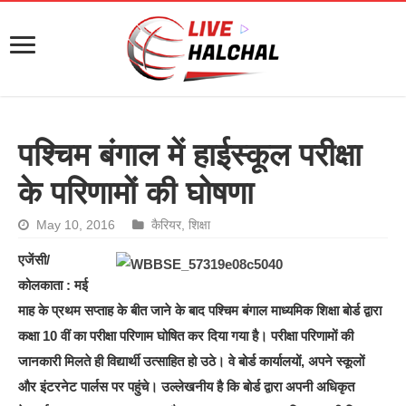
पश्चिम बंगाल में हाईस्कूल परीक्षा
के परिणामों की घोषणा
May 10, 2016
कैरियर
,
शिक्षा
एजेंसी/
कोलकाता : मई
माह के प्रथम सप्ताह के बीत जाने के बाद पश्चिम बंगाल माध्यमिक शिक्षा बोर्ड द्वारा
कक्षा 10 वीं का परीक्षा परिणाम घोषित कर दिया गया है। परीक्षा परिणामों की
जानकारी मिलते ही विद्यार्थी उत्साहित हो उठे। वे बोर्ड कार्यालयों, अपने स्कूलों
और इंटरनेट पार्लस पर पहुंचे। उल्लेखनीय है कि बोर्ड द्वारा अपनी अधिकृत