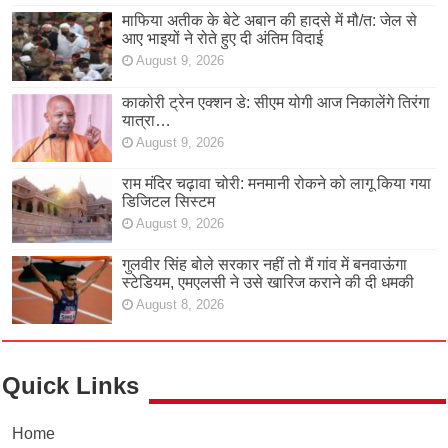
माफिया अतीक के बेटे अबान की हादसे में मौ/त: जेल से
आए भाइयों ने रोते हुए दी अंतिम विदाई
August 9, 2026
काकोरी ट्रेन एक्शन डे: सीएम योगी आज निकालेंगे तिरंगा
यात्रा…
August 9, 2026
राम मंदिर चढ़ावा चोरी: मनमानी रोकने को लागू किया गया
डिजिटल सिस्टम
August 9, 2026
गुलवीर सिंह बोले सरकार नहीं तो मैं गांव में बनवाऊंगा
स्टेडियम, एमएलसी ने उसे खारिज कराने की दी धमकी
August 8, 2026
Quick Links
Home