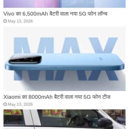
Vivo का 6,500mAh बैटरी वाला नया 5G फोन लॉन्च
May 13, 2026
Xiaomi का 8000mAh बैटरी वाला नया 5G फोन टीज
May 13, 2026