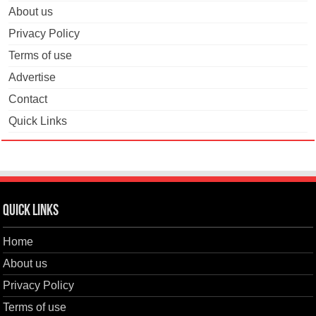
About us
Privacy Policy
Terms of use
Advertise
Contact
Quick Links
Quick Links
Home
About us
Privacy Policy
Terms of use