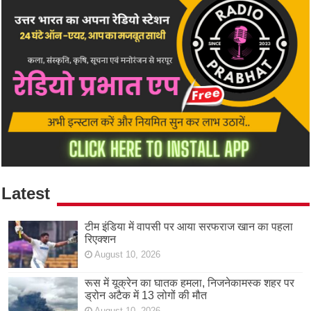
Latest
टीम इंडिया में वापसी पर आया सरफराज खान का पहला
रिएक्शन
August 10, 2026
रूस में यूक्रेन का घातक हमला, निजनेकामस्क शहर पर
ड्रोन अटैक में 13 लोगों की मौत
August 10, 2026