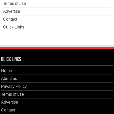
Terms of use
Advertise
Contact
Quick Links
Quick Links
Home
About us
Privacy Policy
Terms of use
Advertise
Contact