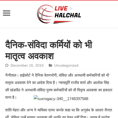
दैनिक-संविदा कर्मियों को भी
मातृत्व अवकाश
December 16, 2016
Uncategorized
नैनीताल। हाईकोर्ट ने दैनिक वेतनभोगी, संविदा और अस्थायी कर्मचारियों को भी
मातृत्व अवकाश देने का आदेश दिया है। न्यायमूर्ति राजीव शर्मा और आलोक सिंह
की खंडपीठ ने अस्थायी-संविदा पुरुष कर्मचारियों को भी पितृत्व अवकाश का हकदार
माना है।
शांति मेहरा और अन्य ने याचिका दायर करके कहा था कि अनुबंध के आधार तैनात
थीं, लेकिन उन्हें मातृत्व अवकाश की अवधि का वेतन नहीं दिया। जवाब में प्रदेश