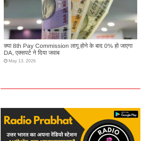
क्या 8th Pay Commission लागू होने के बाद 0% हो जाएगा
DA, एक्सपर्ट ने दिया जवाब
May 13, 2026