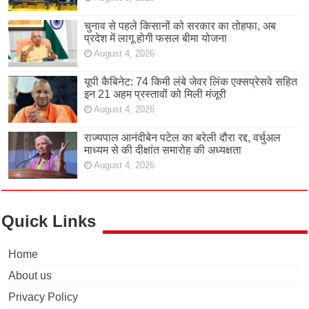
चुनाव से पहले किसानों को सरकार का तोहफा, अब
प्रदेश में लागू होगी फसल बीमा योजना
August 4, 2026
यूपी कैबिनेट: 74 किमी लंबे जेवर लिंक एक्सप्रेसवे सहित
इन 21 अहम प्रस्तावों को मिली मंजूरी
August 4, 2026
राज्यपाल आनंदीबेन पटेल का बरेली दौरा रद्द, वर्चुअल
माध्यम से की दीक्षांत समारोह की अध्यक्षता
August 4, 2026
Quick Links
Home
About us
Privacy Policy