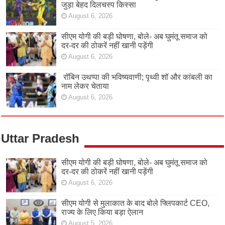
जुड़ा बेहद दिलचस्प किस्सा
August 6, 2026
सीएम योगी की बड़ी घोषणा, बोले- अब घुमंतू समाज को
दर-दर की ठोकरें नहीं खानी पड़ेंगी
August 6, 2026
रॉबिन उथप्पा की भविष्यवाणी; पृथ्वी शॉ और कांबली का
नाम लेकर चेताया
August 6, 2026
Uttar Pradesh
सीएम योगी की बड़ी घोषणा, बोले- अब घुमंतू समाज को
दर-दर की ठोकरें नहीं खानी पड़ेंगी
August 6, 2026
सीएम योगी से मुलाकात के बाद बोले फ्लिपकार्ट CEO,
राज्य के लिए किया बड़ा ऐलान
August 5, 2026