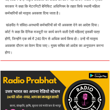
सरकार ने कहा कि मेटरनिटी बेनिफिट अधिनियम के तहत सिर्फ स्थायी महिला
कर्मचारियों को मातृत्व अवकाश दिया जाता है।
खंडपीठ ने संविदा-अस्थायी कर्मचारियों को भी अवकाश देने का आदेश दिया।
कोर्ट ने कहा कि दैनिक मजदूरी पर कार्य करने वाली ऐसी महिलाएं इसकी पात्र
होंगी, जिन्होंने एक वर्ष में 240 दिन से अधिक कार्य किया हो। उन्हें भी मातृत्व
अवकाश दौरान का वेतन दिया जाए। मुख्य सचिव को आदेश का अनुपालन करना
होगा।