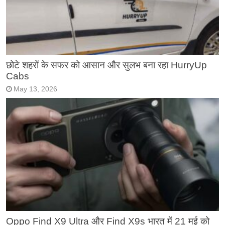
छोटे शहरों के सफर को आसान और सुलभ बना रहा HurryUp
Cabs
May 13, 2026
Oppo Find X9 Ultra और Find X9s भारत में 21 मई को