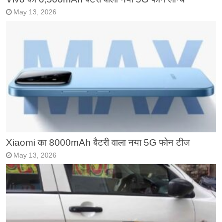
May 13, 2026
Xiaomi का 8000mAh बैटरी वाला नया 5G फोन टीज
May 13, 2026