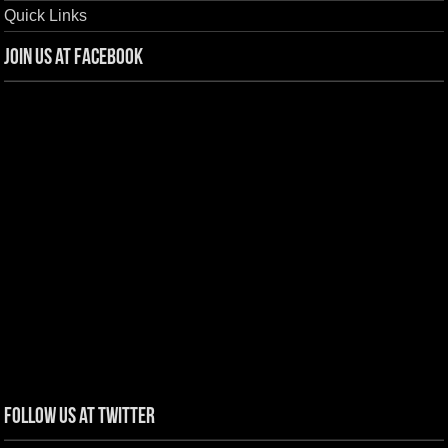
Quick Links
Join us at Facebook
Follow us at Twitter