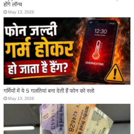
होंगे लॉन्च
May 13, 2026
गर्मियों में ये 5 गलतियां बना देती हैं फोन को स्लो
May 13, 2026