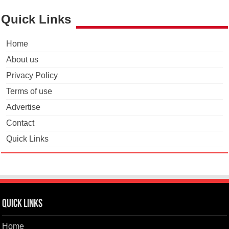
Quick Links
Home
About us
Privacy Policy
Terms of use
Advertise
Contact
Quick Links
Quick Links
Home