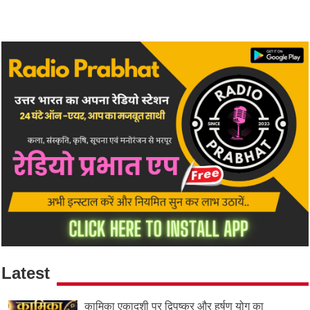
Latest
कामिका एकादशी पर द्विपुष्कर और हर्षण योग का