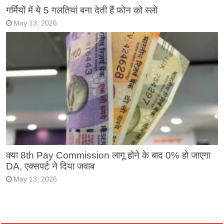
गर्मियों में ये 5 गलतियां बना देती हैं फोन को स्लो
May 13, 2026
क्या 8th Pay Commission लागू होने के बाद 0% हो जाएगा
DA, एक्सपर्ट ने दिया जवाब
May 13, 2026