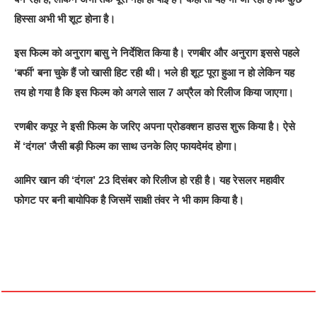
हिस्सा अभी भी शूट होना है।
इस फिल्म को अनुराग बासु ने निर्देशित किया है। रणबीर और अनुराग इससे पहले
‘बर्फी’ बना चुके हैं जो खासी हिट रही थी। भले ही शूट पूरा हुआ न हो लेकिन यह
तय हो गया है कि इस फिल्म को अगले साल 7 अप्रैल को रिलीज किया जाएगा।
रणबीर कपूर ने इसी फिल्म के जरिए अपना प्रोडक्शन हाउस शुरू किया है। ऐसे
में ‘दंगल’ जैसी बड़ी फिल्म का साथ उनके लिए फायदेमंद होगा।
आमिर खान की ‘दंगल’ 23 दिसंबर को रिलीज हो रही है। यह रेसलर महावीर
फोगट पर बनी बायोपिक है जिसमें साक्षी तंवर ने भी काम किया है।