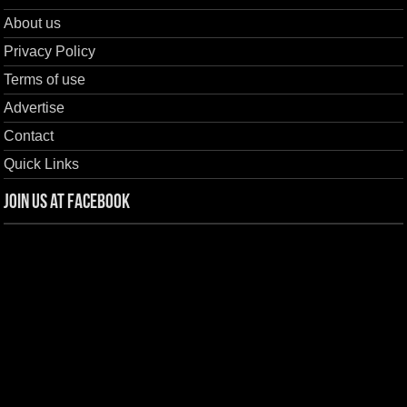
About us
Privacy Policy
Terms of use
Advertise
Contact
Quick Links
Join us at Facebook