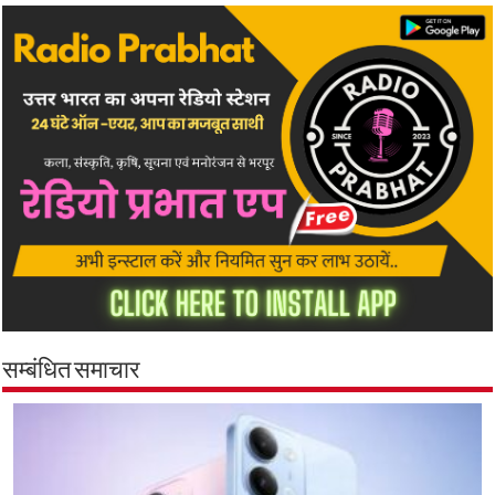
सम्बंधित समाचार