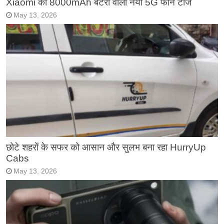
Xiaomi का 8000mAh बैटरी वाला नया 5G फोन टीज
May 13, 2026
छोटे शहरों के सफर को आसान और सुलभ बना रहा HurryUp
Cabs
May 13, 2026