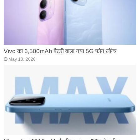
Vivo का 6,500mAh बैटरी वाला नया 5G फोन लॉन्च
May 13, 2026