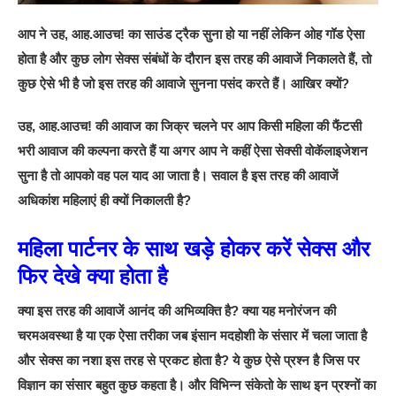
आप ने उह, आह.आउच! का साउंड ट्रैक सुना हो या नहीं लेकिन ओह गॉड ऐसा
होता है और कुछ लोग सेक्स संबंधों के दौरान इस तरह की आवाजें निकालते हैं, तो
कुछ ऐसे भी है जो इस तरह की आवाजे सुनना पसंद करते हैं। आखिर क्यों?
उह, आह.आउच! की आवाज का जिक्र चलने पर आप किसी महिला की फैंटसी
भरी आवाज की कल्पना करते हैं या अगर आप ने कहीं ऐसा सेक्सी वोकॅलाइजेशन
सुना है तो आपको वह पल याद आ जाता है। सवाल है इस तरह की आवाजें
अधिकांश महिलाएं ही क्यों निकालती है?
महिला पार्टनर के साथ खड़े होकर करें सेक्स और
फिर देखे क्या होता है
क्या इस तरह की आवाजें आनंद की अभिव्यक्ति है? क्या यह मनोरंजन की
चरमअवस्था है या एक ऐसा तरीका जब इंसान मदहोशी के संसार में चला जाता है
और सेक्स का नशा इस तरह से प्रकट होता है? ये कुछ ऐसे प्रश्न है जिस पर
विज्ञान का संसार बहुत कुछ कहता है। और विभिन्न संकेतो के साथ इन प्रश्नों का