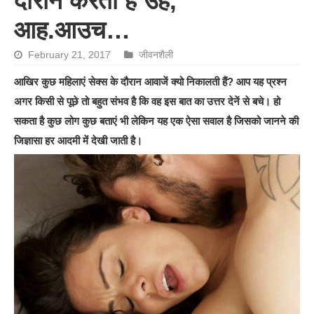
दौरान करती हैं उह,
आह.आउच…
February 21, 2017
जीवनशैली
आखिर कुछ महिलाएं सेक्स के दौरान आवाजें क्यो निकालती हैं? आप यह प्रश्न
अगर किसी से पूछे तो बहुत संभव है कि वह इस बात का उत्तर देनें से बचे। हो
सकता है कुछ लोग कुछ बताएं भी लेकिन यह एक ऐसा सवाल है जिसको जानने की
जिज्ञासा हर आदमी में देखी जाती है।