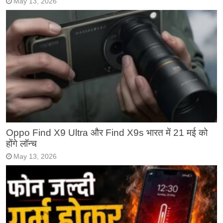
May 13, 2026
Oppo Find X9 Ultra और Find X9s भारत में 21 मई को
होंगे लॉन्च
May 13, 2026