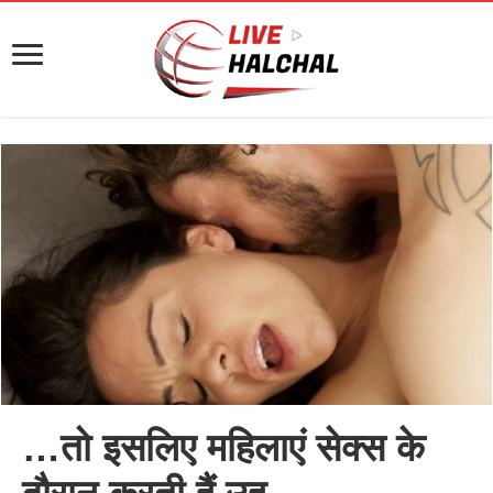
…तो इसलिए महिलाएं सेक्स के