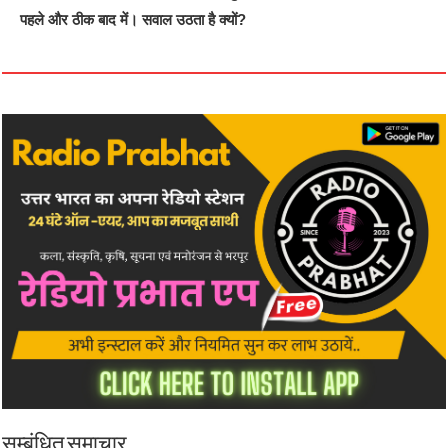
पहले और ठीक बाद में। सवाल उठता है क्यों?
सम्बंधित समाचार