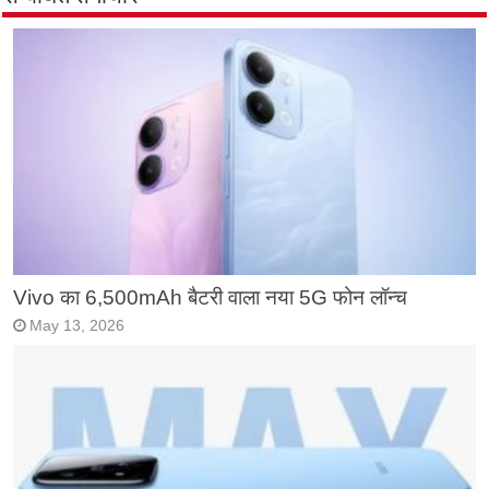
Vivo का 6,500mAh बैटरी वाला नया 5G फोन लॉन्च
May 13, 2026