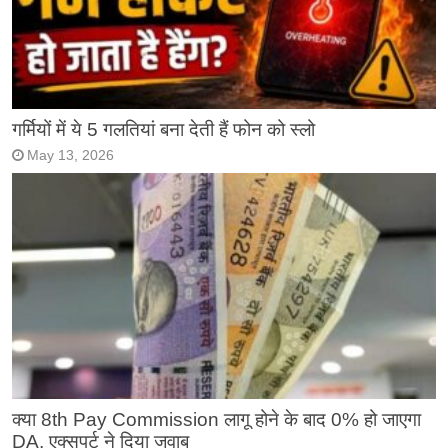
गर्मियों में ये 5 गलतियां बना देती हैं फोन को स्लो
May 13, 2026
क्या 8th Pay Commission लागू होने के बाद 0% हो जाएगा
DA, एक्सपर्ट ने दिया जवाब