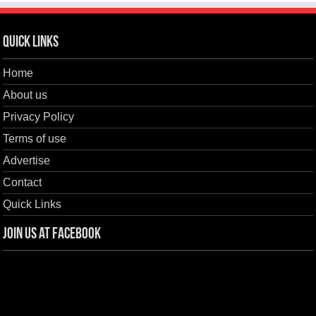
Quick Links
Home
About us
Privacy Policy
Terms of use
Advertise
Contact
Quick Links
Join us at Facebook