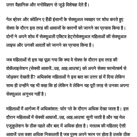
उत्तर वैज्ञानिक और मनोविज्ञान से जुड़े विशेषज्ञ देते हैं।
गेल ब्रेवर और कोलिन ए हैंडी इंसानों के सेक्सुअल व्यवहार पर शोध करते हुए
सेक्स के दौरन इस तरह की आवाजों के कारणों को जानने का प्रयास किया है।
दोनों ने अपने शोध में सेक्सुअली एक्टिव हेट्रोसेक्सुअल महिलाओं की सेक्सुअल
लाइफ और उनकी आदतों को जानने का प्रयास किया है।
जब महिलाओं से इस यह पूछा गया कि क्या वे सेक्स के दौरान इस तरह की
वोकॅलाइजेशन (सेक्सी आवाजें..उह, आह.आउच!) को अपने सेक्स चरमोत्कर्ष से
जोड़कर देखती हैं? अधिकांश महिलाओं ने इस बात का उत्तर हां में दिया लेकिन
साथ ही उन्होंने यह भी कहा कि हां लेकिन वे लेकिन यह पूरी तरह से उनका अपना
सेक्सुअल अनुभव नहीं है।
महिलाओं में आर्गज्म में अधिकांशत: फोर प्ले के दौरान अधिक देखा जाता है। इस
दौरान महिलाओं में सेक्सी आवाजों..उह, आह.आउच! सुनी जाती है और यह मेल
एजुकुलेशन के ठीक पहले और बाद में अधिक होता है। मतलब की महिलाए ऐसी
आवाजें उस वक्त अधिक निकालती है जब पुरुष अपने चरम पर होता है उसके ठीक