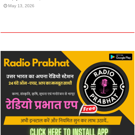
May 13, 2026