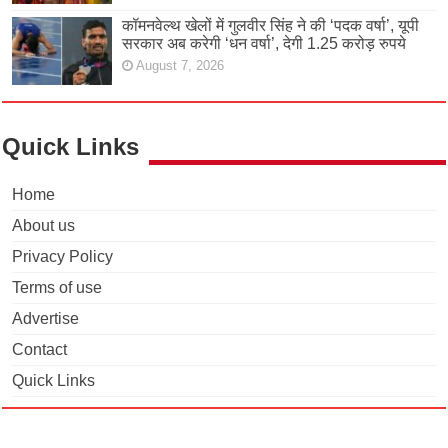
कॉमनवेल्थ खेलों में गुलवीर सिंह ने की ‘पदक वर्षा’, यूपी
सरकार अब करेगी ‘धन वर्षा’, देगी 1.25 करोड़ रुपये
August 7, 2026
Quick Links
Home
About us
Privacy Policy
Terms of use
Advertise
Contact
Quick Links