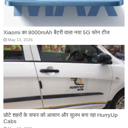
Xiaomi का 8000mAh बैटरी वाला नया 5G फोन टीज
May 13, 2026
छोटे शहरों के सफर को आसान और सुलभ बना रहा HurryUp
Cabs