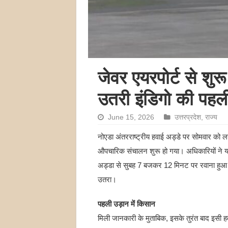
जेवर एयरपोर्ट से श
उतरी इंडिगो की पहल
June 15, 2026
उत्तरप्रदेश
,
राज्य
नोएडा अंतरराष्ट्रीय हवाई अड्डे पर सोमवार को ल
औपचारिक संचालन शुरू हो गया। अधिकारियों ने यह
अड्डा से सुबह 7 बजकर 12 मिनट पर रवाना हुआ
उतरा।
पहली उड़ान में किसान
मिली जानकारी के मुताबिक, इसके तुरंत बाद इसी 