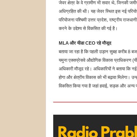
जेवर क्षेत्र के वे ग्रामीण भी सवार थे, जिनकी ज
अधिग्रहित की थी। यह जेवर स्थित इस नई परिय
परियोजना पश्चिमी उत्तर प्रदेश, राष्ट्रीय राजधान
करने के उद्देश्य से विकसित की गई है।
MLA और यीडा CEO रहे मौजूद
बताया जा रहा है कि पहली उड़ान सुबह करीब 8 बज
यमुना एक्सप्रेसवे औद्योगिक विकास प्राधिकरण (य
अधिकारी मौजूद रहे। अधिकारियों ने बताया कि नई हवा
होगा और क्षेत्रीय विकास को भी बढ़ावा मिलेगा। उन्
विकसित किया गया है जहां हवाई, सड़क और अन्य पर