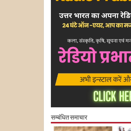
सम्बंधित समाचार