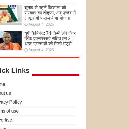
चुनाव से पहले किसानों को
सरकार का तोहफा, अब प्रदेश में
लागू होगी फसल बीमा योजना
August 4, 2026
यूपी कैबिनेट: 74 किमी लंबे जेवर
लिंक एक्सप्रेसवे सहित इन 21
अहम प्रस्तावों को मिली मंजूरी
August 4, 2026
ick Links
me
ut us
vacy Policy
ms of use
ertise
tact