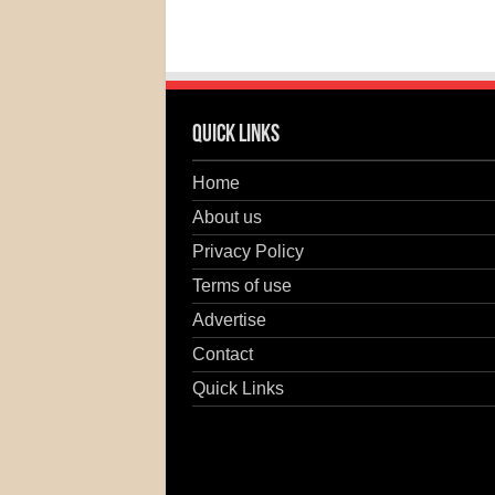
Quick Links
Home
About us
Privacy Policy
Terms of use
Advertise
Contact
Quick Links