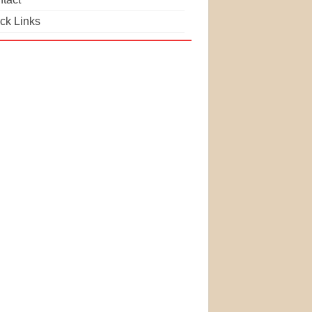
ck Links