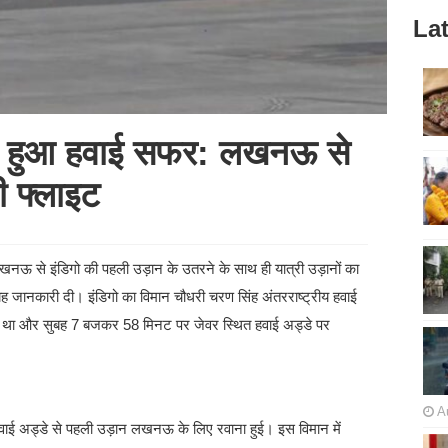
Lat
ुरू हुआ हवाई सफर: लखनऊ से
ी फ्लाइट
खनऊ से इंडिगो की पहली उड़ान के उतरने के साथ ही यात्री उड़ानों का
 जानकारी दी। इंडिगो का विमान चौधरी चरण सिंह अंतरराष्ट्रीय हवाई
 था और सुबह 7 बजकर 58 मिनट पर जेवर स्थित हवाई अड्डे पर
A
हवाई अड्डे से पहली उड़ान लखनऊ के लिए रवाना हुई। इस विमान में