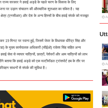
मीन राज्य सरकार ने हवाई अड्डे के पहले चरण के विकास के लिए
ोजना पर उड़ान संचालन की औपचारिक शुरुआत का संकेत है। यह
ी क्षेत्र (एनसीआर) और देश के अन्य हिस्सों के बीच हवाई संपर्क को मजबूत
A
Ut
कर 19 मिनट पर रवाना हुई, जिसमें जेवर के विधायक धीरेंद्र सिंह और
ीडा) के मुख्य कार्यपालक अधिकारी (सीईओ) राकेश सिंह सहित अन्य
ई सेवा से व्यापार यात्रियों, छात्रों, पेशेवरों और आम यात्रियों को लाभ
होंने बताया कि हवाई अड्डे को एक मल्टीमॉडल ट्रांसपोर्ट हब के तौर पर
A
िवहन साधनों से संपर्क की सुविधा है।