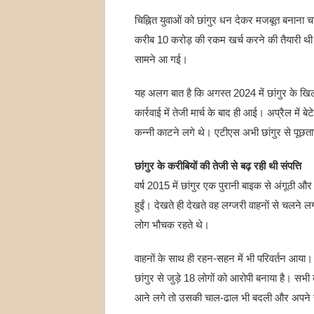
चिह्नित युवाओं को छांगुर धन देकर मजबूत बनाना चा
करीब 10 करोड़ की रकम खर्च करने की तैयारी थी
सामने आ गई।
यह अलग बात है कि अगस्त 2024 में छांगुर के ख
कार्रवाई में तेजी मार्च के बाद ही आई। अप्रैल में 
कन्नी काटने लगे थे। एटीएस अभी छांगुर से पूछता
छांगुर के करीबियों की तेजी से बढ़ रही थी संपत्ति
वर्ष 2015 में छांगुर एक पुरानी बाइक से अंगूठी 
हुईं। देखते ही देखते वह लग्जरी वाहनाें से चलन
लोग भौचक रहते थे।
वाहनों के साथ ही रहन-सहन में भी परिवर्तन आया। य
छांगुर से जुड़े 18 लोगों को आरोपी बनाया है। सभी की 
आने लगे तो उसकी चाल-ढाल भी बदली और अपने स