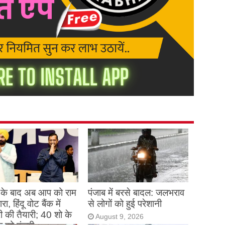
े बाद अब आप को राम
पंजाब में बरसे बादल: जलभराव
ा, हिंदू वोट बैंक में
से लोगों को हुई परेशानी
री की तैयारी; 40 शो के
August 9, 2026