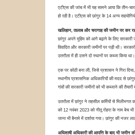
एटीएस की जांच में भी यह सामने आया कि तीन-चार वर्ष
हो रही है। एटीएस को छांगुर के 14 अन्य सहयाेग
खलिहान, तालाब और चरागाह की जमीन पर कर रहा 
छांगुर अपने मुहिम को आगे बढ़ाने के लिए सरकारी
विवादित और सरकारी जमीनों पर पड़ी थी। सरकार
उतरौला में ही उसने दो स्थानों पर कब्जा किया था।
एक पर कोठी बना ली, जिसे प्रशासन ने गिरा दिया, 
स्थानीय प्रशासनिक अधिकारियों की मदद से छांग
गांवों की सरकारी जमीनों को भी कब्जाने की तैयारी
उतरौला में छांगुर ने तहसील कर्मियों से मिलीभ
को 12 नवंबर 2023 को नीतू रोहरा के नाम बेच भी 
जाना भी बैनामे में दर्शाया गया। छांगुर की नजर
अधिशाषी अधिकारी की आपत्ति के बाद भी जमीन की 