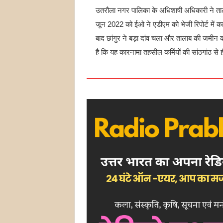
उतरौला नगर पालिका के अधिशाषी अधिकारी ने ताल
जून 2022 को ईओ ने एडीएम को भेजी रिपोर्ट में क
बाद छांगुर ने बड़ा दांव चला और तालाब की जमीन 
है कि यह कारनामा तहसील कर्मियों की सांठगांठ से