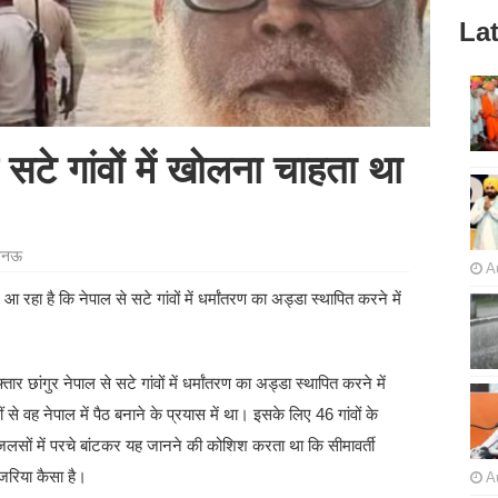
Lat
 सटे गांवों में खोलना चाहता था
नऊ
A
 आ रहा है कि नेपाल से सटे गांवों में धर्मांतरण का अड्डा स्थापित करने में
तार छांगुर नेपाल से सटे गांवों में धर्मांतरण का अड्डा स्थापित करने में
 वह नेपाल में पैठ बनाने के प्रयास में था। इसके लिए 46 गांवों के
सों में परचे बांटकर यह जानने की कोशिश करता था कि सीमावर्ती
जरिया कैसा है।
A