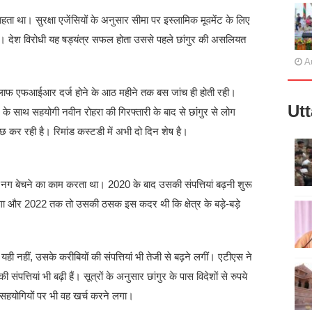
हता था। सुरक्षा एजेंसियों के अनुसार सीमा पर इस्लामिक मूवमेंट के लिए
। देश विरोधी यह षड्यंत्र सफल होता उससे पहले छांगुर की असलियत
A
िलाफ एफआईआर दर्ज होने के आठ महीने तक बस जांच ही होती रही।
Ut
बेटे के साथ सहयोगी नवीन रोहरा की गिरफ्तारी के बाद से छांगुर से लोग
छ कर रही है। रिमांड कस्टडी में अभी दो दिन शेष है।
और नग बेचने का काम करता था। 2020 के बाद उसकी संपत्तियां बढ़नी शुरू
े लगा और 2022 तक तो उसकी ठसक इस कदर थी कि क्षेत्र के बड़े-बड़े
ही नहीं, उसके करीबियों की संपत्तियां भी तेजी से बढ़ने लगीं। एटीएस ने
संपत्तियां भी बढ़ी हैं। सूत्रों के अनुसार छांगुर के पास विदेशों से रुपये
हयोगियों पर भी वह खर्च करने लगा।