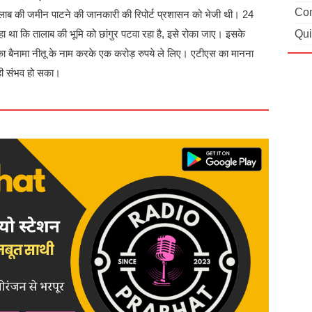
Con
ाब की जमीन पाटने की जानकारी की रिपोर्ट प्रशासन को भेजी थी। 24
Qui
हा था कि तालाब की भूमि को छांगुर पटवा रहा है, इसे रोका जाए। इसके
का बैनामा नीतू के नाम करके एक करोड़ रुपये ले लिए। एटीएस का मानना
 ही संभव हो सका।