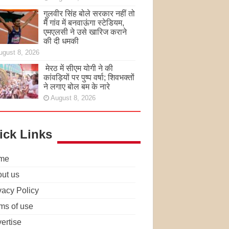
गुलवीर सिंह बोले सरकार नहीं तो
मैं गांव में बनवाऊंगा स्टेडियम,
एमएलसी ने उसे खारिज कराने
की दी धमकी
ugust 8, 2026
मेरठ में सीएम योगी ने की
कांवड़ियों पर पुष्प वर्षा; शिवभक्तों
ने लगाए बोल बम के नारे
August 8, 2026
ick Links
me
ut us
vacy Policy
ms of use
ertise