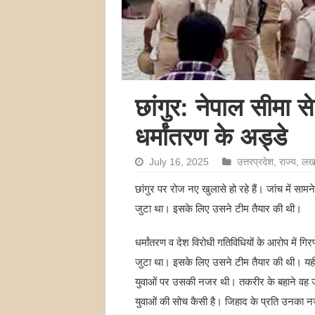
छांगुर: नेपाल सीमा से
धर्मांतरण के अड्डे
July 16, 2025
उत्तरप्रदेश
,
राज्य
,
लख
छांगुर पर रोज नए खुलासे हो रहे हैं। जांच में सामने
जुटा था। इसके लिए उसने टीम तैयार की थी।
धर्मांतरण व देश विरोधी गतिविधियों के आरोप में गिरफ्
जुटा था। इसके लिए उसने टीम तैयार की थी। यहीं से
युवाओं पर उसकी नजर थी। तकरीर के बहाने वह जल
युवाओं की सोच कैसी है। जिहाद के प्रति उनका न