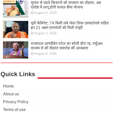
चुनाव से पहले किसानों को सरकार का तोहफा, अब
प्रदेश में लागू होगी फसल बीमा योजना
August 4, 2026
यूपी कैबिनेट: 74 किमी लंबे जेवर लिंक एक्सप्रेसवे सहित
इन 21 अहम प्रस्तावों को मिली मंजूरी
August 4, 2026
राज्यपाल आनंदीबेन पटेल का बरेली दौरा रद्द, वर्चुअल
माध्यम से की दीक्षांत समारोह की अध्यक्षता
August 4, 2026
Quick Links
Home
About us
Privacy Policy
Terms of use