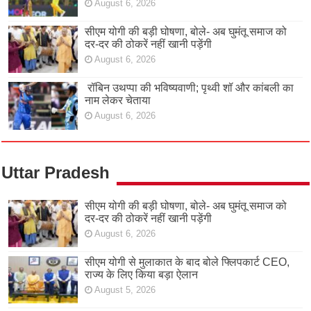
August 6, 2026
सीएम योगी की बड़ी घोषणा, बोले- अब घुमंतू समाज को
दर-दर की ठोकरें नहीं खानी पड़ेंगी
August 6, 2026
रॉबिन उथप्पा की भविष्यवाणी; पृथ्वी शॉ और कांबली का
नाम लेकर चेताया
August 6, 2026
Uttar Pradesh
सीएम योगी की बड़ी घोषणा, बोले- अब घुमंतू समाज को
दर-दर की ठोकरें नहीं खानी पड़ेंगी
August 6, 2026
सीएम योगी से मुलाकात के बाद बोले फ्लिपकार्ट CEO,
राज्य के लिए किया बड़ा ऐलान
August 5, 2026