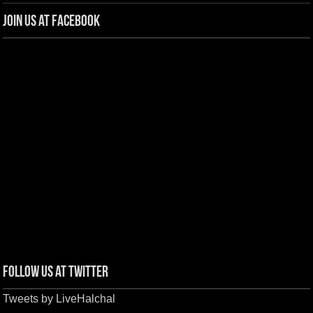
Join us at Facebook
Follow us at Twitter
Tweets by LiveHalchal