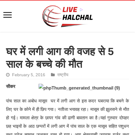
घर में लगी आग की वजह से 5
साल के बच्चे की मौत
February 5, 2016
राष्ट्रीय
सीकर
पांच साल का अबोध मासूम घर में लगी आग से इस कदर घबराया कि बचने के
लिए घर के कोने में ही छिप गया। नतीजा भयावह रहा। मासूम की झुलसने से मौत
हो गई। मामला क्षेत्र के छापर गांव की ढाणी बावतान का है।यहां गुरुवार दोपहर
छह भाइयों के आठ छप्परों में लगी आग में पांच साल के एक मासूम सहित पशुधन
तथा घरेलु सामान जलकर राख हो गया। आग क्षेत्रवासी जयराम गुर्जर तथा