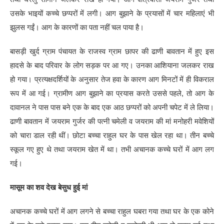
उसके भाइयों कच्चे छप्परों में लगी। आग बुझाने के प्रयासों में चार महिलाएं भी
झुलस गईं। आग के कारणों का पता नहीं चल पाया है।
बासड़ी खुर्द ग्राम पंचायत के राजस्व ग्राम छापर की ढाणी बावतान में हुए इस
हादसे के बाद परिवार के लोग सड़क पर आ गए। उनका आशियाना जलकर राख
हो गया। प्रत्यक्षदर्शियों के अनुसार तेज हवा के कारण आग मिनटों में ही विकराल
रूप में आ गई। ग्रामीण आग बुझाने का प्रयास करते उससे पहले, तो आग के
दावानल ने पास पास बने एक के बाद एक आठ छप्परों को अपनी चपेट में ले लिया।
ढाणी बावतान में जयराम गुर्जर की पत्नी चमेली व जयराम की मां मनोहरी मवेशियों
को चारा डाल रही थीं। छोटा बच्चा राहुल घर के पास खेल रहा था। तीन बच्चे
स्कूल गए हुए थे तथा जयराम खेत में था। तभी अचानक कच्चे घरों में आग लग
गई।
मासूम का शव देख बेसुध हुई मां
अचानक कच्चे घरों में आग लगने से बच्चा राहुल घबरा गया तथा घर के एक कोने