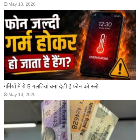
May 13, 2026
गर्मियों में ये 5 गलतियां बना देती हैं फोन को स्लो
May 13, 2026