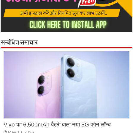
सम्बंधित समाचार
Vivo का 6,500mAh बैटरी वाला नया 5G फोन लॉन्च
May 13, 2026