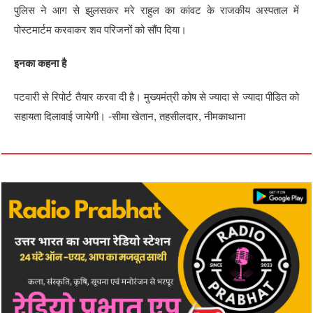
पुलिस ने आग से झुलसकर मरे राहुल का कांवट के राजकीय अस्पताल में
पोस्टमार्टम करवाकर शव परिजनों को सौंप दिया।
इनका कहना है
पटवारी से रिपोर्ट तैयार करवा दी है। मुख्यमंत्री कोष से ज्यादा से ज्यादा पीडित को
सहायता दिलावाई जायेगी। -सीमा खेतान, तहसीलदार, नीमकाथाना