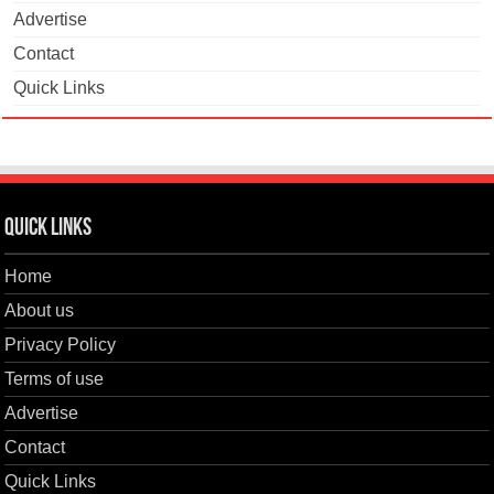
Advertise
Contact
Quick Links
Quick Links
Home
About us
Privacy Policy
Terms of use
Advertise
Contact
Quick Links