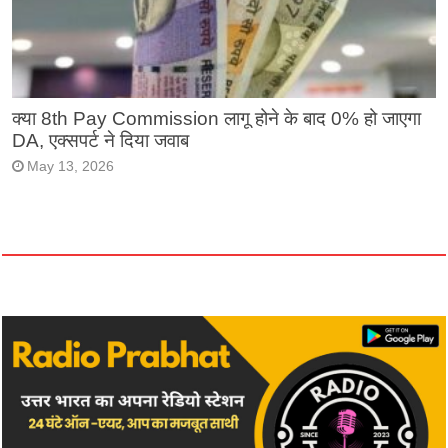
क्या 8th Pay Commission लागू होने के बाद 0% हो जाएगा
DA, एक्सपर्ट ने दिया जवाब
May 13, 2026