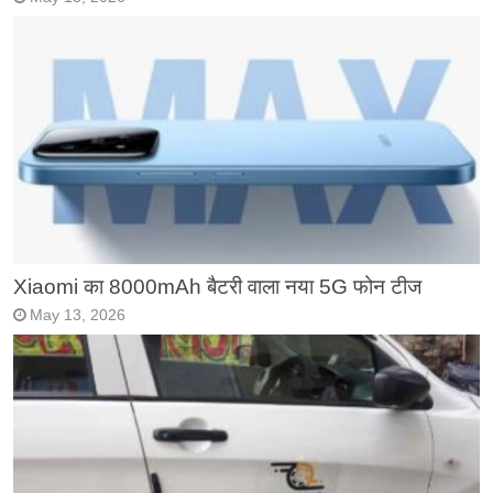
Xiaomi का 8000mAh बैटरी वाला नया 5G फोन टीज
May 13, 2026