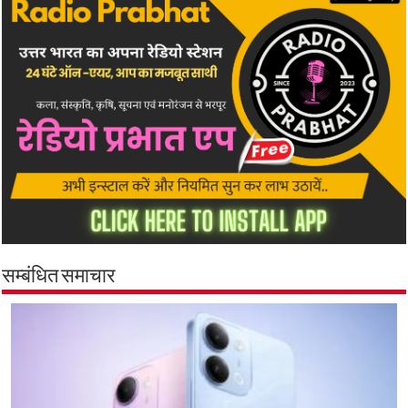
सम्बंधित समाचार