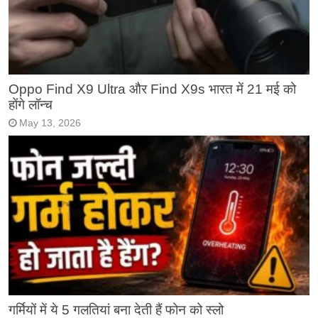
Oppo Find X9 Ultra और Find X9s भारत में 21 मई को
होंगे लॉन्च
May 13, 2026
गर्मियों में ये 5 गलतियां बना देती हैं फोन को स्लो