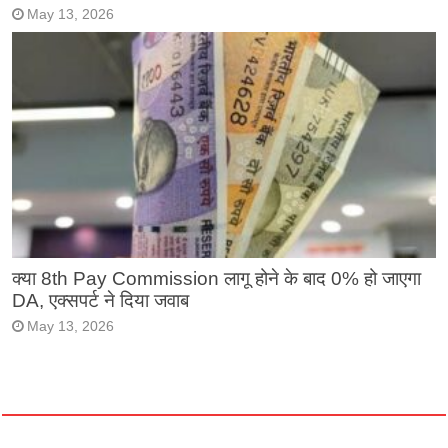
May 13, 2026
क्या 8th Pay Commission लागू होने के बाद 0% हो जाएगा
DA, एक्सपर्ट ने दिया जवाब
May 13, 2026