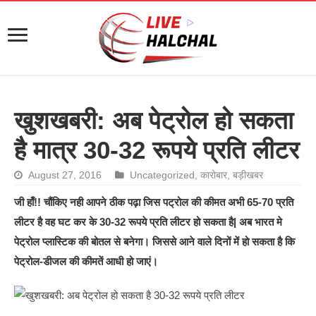
खुशखबरी: अब पेट्रोल हो सकता
है मात्र 30-32 रूपये प्रति लीटर
August 27, 2016
Uncategorized
,
कारोबार
,
बड़ीखबर
जी हाँ!! चौंकिए नही आपने ठीक पढ़ा जिस पट्रोल की कीमत अभी 65-70 प्रति
लीटर है वह घट कर के 30-32 रूपये प्रति लीटर हो सकता है| अब भारत मे
पेट्रोल प्लास्टिक की बोतल से बनेगा। जिससे आने वाले दिनों में हो सकता है कि
पेट्रोल-डीजल की कीमतें आधी हो जाएं।