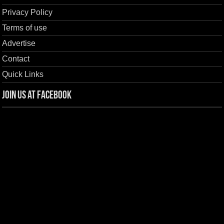
Privacy Policy
Terms of use
Advertise
Contact
Quick Links
Join us at Facebook