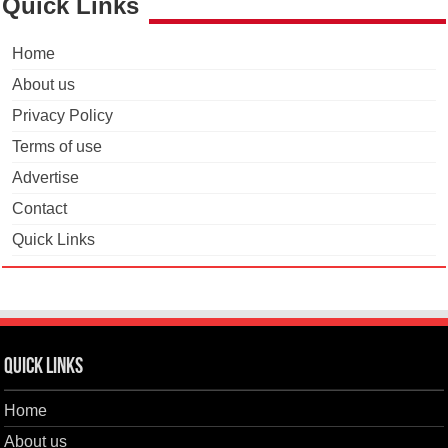
Quick Links
Home
About us
Privacy Policy
Terms of use
Advertise
Contact
Quick Links
Quick Links
Home
About us