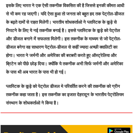
इसके लिए भारत ने एक ऐसी तकनीक विकसित की है जिससे इनकी कीमत आधी
से भी कम रह जाएगी। यदि ऐसा हुआ तो जनता को बहुत हद तक पेट्रोल-डीजल
के बढ़ते दामों से राहत मिलेगी। भारतीय शोधकर्ताओ ने प्लास्टिक के कूड़े से
निपटने के लिए ये नई तकनीक बनाई है। इससे प्लास्टिक के कूड़े को पेट्रोल
और डीजल बनाने में सफलता मिलेगी। इस तकनीक के माध्यम से जो पेट्रोल-
डीजल बनेगा वह साधारण पेट्रोल-डीजल से कहीं ज्यादा अच्छी क्वालिटी का
होगा। भारत ने जर्मनी और अमेरिका की बराबरी करते हुए ऑस्ट्रेलिया और
ब्रिटेन को पीछे छोड़ दिया। क्योंकि ये तकनीक अभी सिर्फ जर्मनी और अमेरिका
के पास थी अब भारत के पास भी हो गई।
प्लास्टिक के कूड़े को पेट्रोल डीजल मे परिवर्तित करने की तकनीक को ग्रीन
तकनीक कहा जाता है। इस तकनीक का इजात देहरादून के भारतीय पेट्रोलियम
संस्थान के शोधकर्ताओ ने किया है।