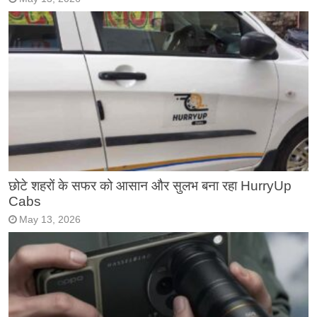
छोटे शहरों के सफर को आसान और सुलभ बना रहा HurryUp
Cabs
May 13, 2026