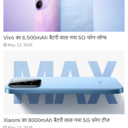
Vivo का 6,500mAh बैटरी वाला नया 5G फोन लॉन्च
May 13, 2026
Xiaomi का 8000mAh बैटरी वाला नया 5G फोन टीज
May 13, 2026