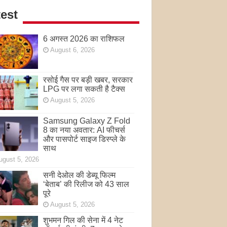
est
6 अगस्त 2026 का राशिफल
August 6, 2026
रसोई गैस पर बड़ी खबर, सरकार
LPG पर लगा सकती है टैक्स
August 5, 2026
Samsung Galaxy Z Fold
8 का नया अवतार: AI फीचर्स
और पासपोर्ट साइज डिस्प्ले के
साथ
ugust 5, 2026
सनी देओल की डेब्यू फिल्म
‘बेताब’ की रिलीज को 43 साल
पूरे
August 5, 2026
शुभमन गिल की सेना में 4 नेट