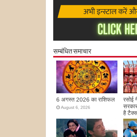
सम्बंधित समाचार
6 अगस्त 2026 का राशिफल
रसोई ग
सरका
August 6, 2026
है टैक्
Augu