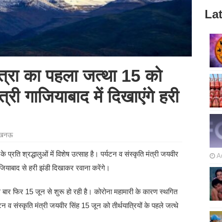
Lat
्रा का पहला जत्था 15 को
त्री गाजियाबाद में दिखाएंगे हरी
खनऊ
 प्रति श्रद्धालुओं में विशेष उत्साह है। पर्यटन व संस्कृति मंत्री जयवीर
A
गाजियाबाद से हरी झंडी दिखाकर रवाना करेंगे।
ार फिर 15 जून से शुरू हो रही है। कोरोना महामारी के कारण स्थगित
्यटन व संस्कृति मंत्री जयवीर सिंह 15 जून को तीर्थयात्रियों के पहले जत्थे