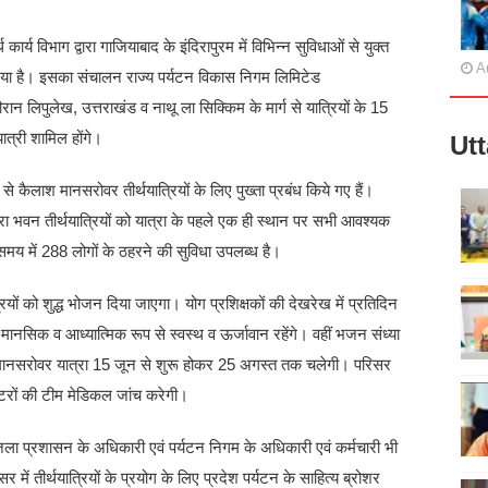
 कार्य विभाग द्वारा गाजियाबाद के इंदिरापुरम में विभिन्न सुविधाओं से युक्त
A
गया है। इसका संचालन राज्य पर्यटन विकास निगम लिमिटेड
ौरान लिपुलेख, उत्तराखंड व नाथू ला सिक्किम के मार्ग से यात्रियों के 15
ात्री शामिल होंगे।
Ut
 से कैलाश मानसरोवर तीर्थयात्रियों के लिए पुख्ता प्रबंध किये गए हैं।
्रा भवन तीर्थयात्रियों को यात्रा के पहले एक ही स्थान पर सभी आवश्यक
 समय में 288 लोगों के ठहरने की सुविधा उपलब्ध है।
ों को शुद्ध भोजन दिया जाएगा। योग प्रशिक्षकों की देखरेख में प्रतिदिन
ानसिक व आध्यात्मिक रूप से स्वस्थ व ऊर्जावान रहेंगे। वहीं भजन संध्या
मानसरोवर यात्रा 15 जून से शुरू होकर 25 अगस्त तक चलेगी। परिसर
डॉक्टरों की टीम मेडिकल जांच करेगी।
िला प्रशासन के अधिकारी एवं पर्यटन निगम के अधिकारी एवं कर्मचारी भी
ें तीर्थयात्रियों के प्रयोग के लिए प्रदेश पर्यटन के साहित्य ब्रोशर