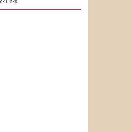
ck Links