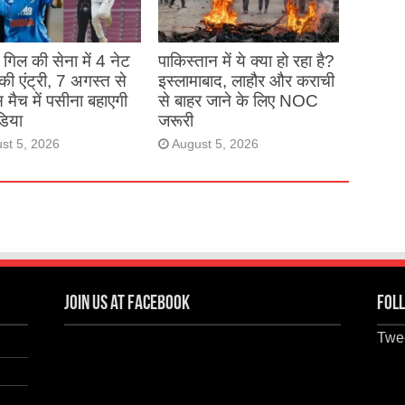
गिल की सेना में 4 नेट
पाकिस्तान में ये क्या हो रहा है?
 की एंट्री, 7 अगस्त से
इस्लामाबाद, लाहौर और कराची
 मैच में पसीना बहाएगी
से बाहर जाने के लिए NOC
डिया
जरूरी
st 5, 2026
August 5, 2026
Join us at Facebook
Foll
Twee