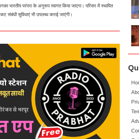
 उनका भारतीय परंपरा के अनुरूप स्वागत किया जाएगा। परिसर में स्थापित
टिकट संबंधी सुविधाएं भी उपलब्ध कराई जाएंगी।
Qu
Ho
Abo
Pri
Ter
Adv
Con