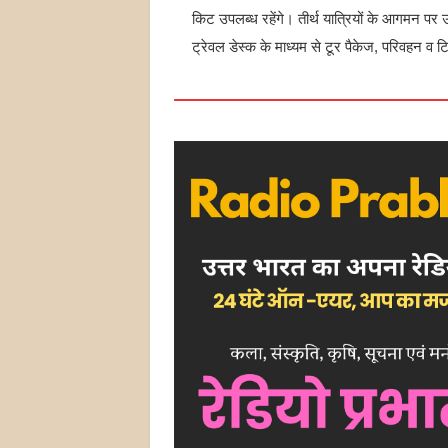
किट उपलब्ध रहेंगे। तीर्थ यात्रियों के आगमन पर
ट्रेवल डेस्क के माध्यम से टूर पैकेज, परिवहन व 