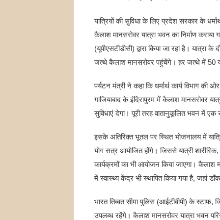
यात्रियों की सुविधा के लिए प्रदेश सरकार के धर्मार्थ
कैलाश मानसरोवर यात्रा भवन का निर्माण कराया 
(यूपीएसटीडीसी) द्वारा किया जा रहा है। यात्रा के द
जत्थे कैलाश मानसरोवर पहुंचेंगे। हर जत्थे में 50 य
पर्यटन मंत्री ने कहा कि धर्मार्थ कार्य विभाग की ओर
गाजियाबाद के इंदिरापुरम में कैलाश मानसरोवर यात
सुविधाएं देगा। पूरी तरह वातानुकूलित भवन में एक
इसके अतिरिक्त भूतल पर स्थित भोजनालय में यात्रिय
योग सत्र आयोजित होंगे। जिससे यात्री शारीरिक, म
कार्यक्रमों का भी आयोजन किया जाएगा। कैलाश 
में स्वास्थ्य केंद्र भी स्थापित किया गया है, जहां 
भारत तिब्बत सीमा पुलिस (आईटीबीपी) के स्टाफ, ज
उपलब्ध रहेंगे। कैलाश मानसरोवर यात्रा भवन परिसर म