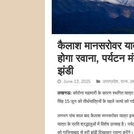
कैलाश मानसरोवर यात
होगा रवाना, पर्यटन मं
झंडी
June 13, 2025
उत्तरप्रदेश
,
राज्य
,
ल
लखनऊ:
कोरोना महामारी के कारण स्थगित यात्रा के
सिंह 15 जून को तीर्थयात्रियों के पहले जत्थे को 
लगभग पांच साल बाद कैलाश मानसरोवर यात्रा इस ब
यात्रा के प्रति श्रद्धालुओं में विशेष उत्साह है। पर
को गाजियाबाद से हरी झंडी दिखाकर रवाना करेंगे।