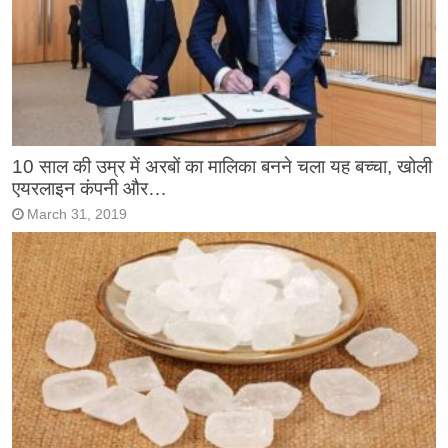
10 साल की उम्र में अरबों का मालिका बनने चला यह बच्चा, खोली
एयरलाइन कंपनी और…
March 31, 2019