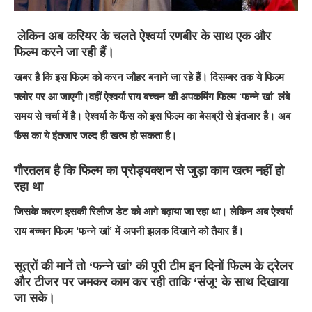
लेकिन अब करियर के चलते ऐश्वर्या रणबीर के साथ एक और
फिल्म करने जा रही हैं।
खबर है कि इस फिल्म को करन जौहर बनाने जा रहे हैं। दिसम्बर तक ये फिल्म
फ्लोर पर आ जाएगी।वहीं ऐश्वर्या राय बच्चन की अपकमिंग फिल्म ‘फन्ने खां’ लंबे
समय से चर्चा में है। ऐश्वर्या के फैंस को इस फिल्म का बेसब्री से इंतजार है। अब
फैंस का ये इंतजार जल्द ही खत्म हो सकता है।
गौरतलब है कि फिल्म का प्रोड्यक्शन से जुड़ा काम खत्म नहीं हो
रहा था
जिसके कारण इसकी रिलीज डेट को आगे बढ़ाया जा रहा था। लेकिन अब ऐश्वर्या
राय बच्चन फिल्म ‘फन्ने खां’ में अपनी झलक दिखाने को तैयार हैं।
सूत्रों की मानें तो ‘फन्ने खां’ की पूरी टीम इन दिनों फिल्म के ट्रेलर
और टीजर पर जमकर काम कर रही ताकि ‘संजू’ के साथ दिखाया
जा सके।