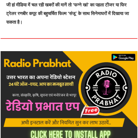
जी हां मीडिया में चल रही खबरों की मानें तो ‘फन्ने खां’ का पहला टीजर या फिर
ट्रेलर रणबीर कपूर की बहुचर्चित फिल्म ‘संजू’ के साथ सिनेमाघरों में दिखाया जा
सकता है।