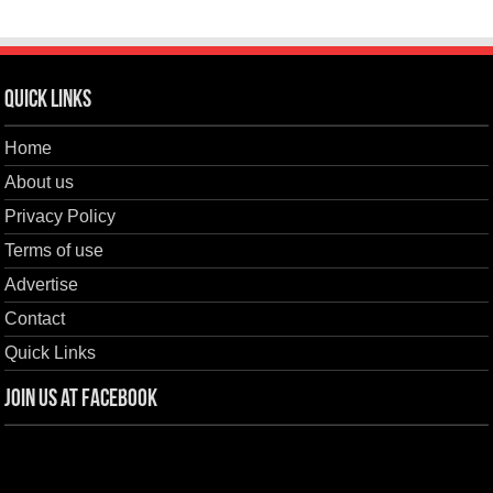
Quick Links
Home
About us
Privacy Policy
Terms of use
Advertise
Contact
Quick Links
Join us at Facebook