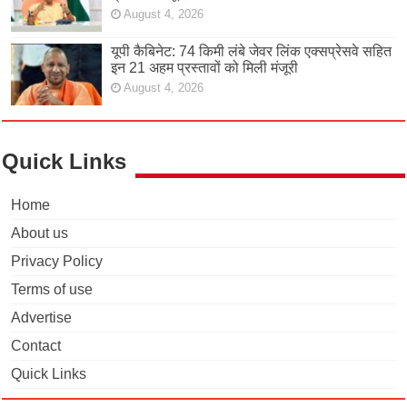
August 4, 2026
यूपी कैबिनेट: 74 किमी लंबे जेवर लिंक एक्सप्रेसवे सहित
इन 21 अहम प्रस्तावों को मिली मंजूरी
August 4, 2026
Quick Links
Home
About us
Privacy Policy
Terms of use
Advertise
Contact
Quick Links