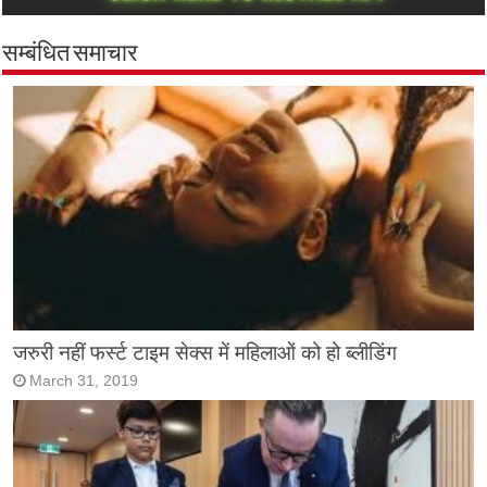
सम्बंधित समाचार
जरुरी नहीं फर्स्ट टाइम सेक्स में महिलाओं को हो ब्लीडिंग
March 31, 2019