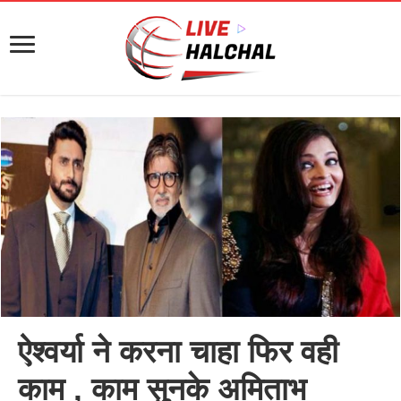
ऐश्वर्या ने करना चाहा फिर वही
काम , काम सुनके अमिताभ