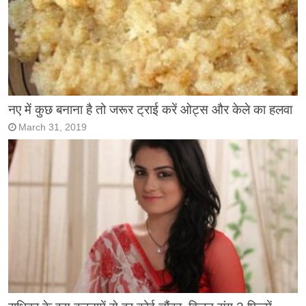
नए में कुछ बनाना है तो जरूर ट्राई करें ओट्स और केले का हलवा
March 31, 2019