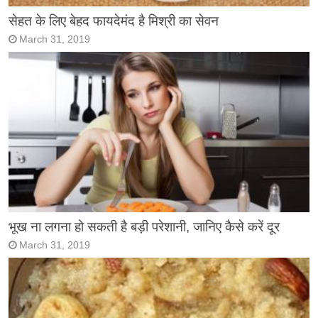
सेहत के लिए बेहद फायदेमंद है मिश्री का सेवन
March 31, 2019
भूख ना लगना हो सकती है बड़ी परेशानी, जानिए कैसे करें दूर
March 31, 2019