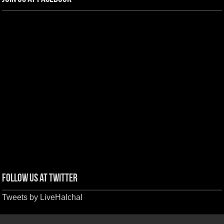
Follow us at Twitter
Tweets by LiveHalchal