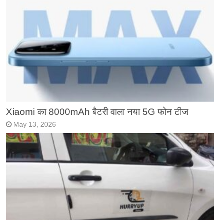
Xiaomi का 8000mAh बैटरी वाला नया 5G फोन टीज
May 13, 2026