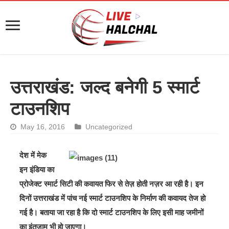
उत्तराखंड: जल्द बनेगी 5 स्मार्ट
टाउनशिप
May 16, 2016
Uncategorized
देश में मेक
इन इंडिया का
प्रोजेक्ट स्मार्ट सिटी की कवायत फिर से तेज़ होती नज़र आ रही है। इन
दिनों उत्तराखंड में पांच नई स्मार्ट टाउनशिप के निर्माण की कवायद तेज हो
गई है। बताया जा रहा है कि दो स्मार्ट टाउनशिप के लिए इसी माह जमीनों
का इंतजाम भी हो जाएगा।