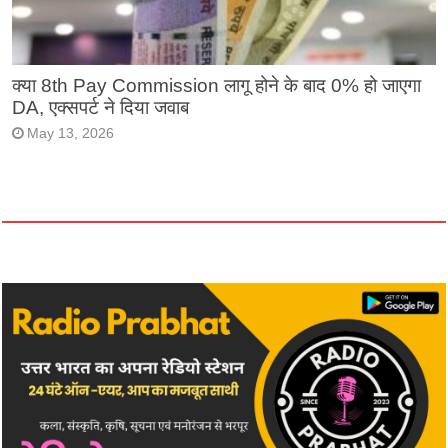
क्या 8th Pay Commission लागू होने के बाद 0% हो जाएगा
DA, एक्सपर्ट ने दिया जवाब
May 13, 2026