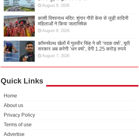
August 8, 2026
काशी विश्वनाथ मदिर: शृंगार गौरी केस से जुड़ी वादिनी
महिलाओं ने किया जलाभिषेक
August 8, 2026
कॉमनवेल्थ खेलों में गुलवीर सिंह ने की ‘पदक वर्षा’, यूपी
सरकार अब करेगी ‘धन वर्षा’, देगी 1.25 करोड़ रुपये
August 7, 2026
Quick Links
Home
About us
Privacy Policy
Terms of use
Advertise