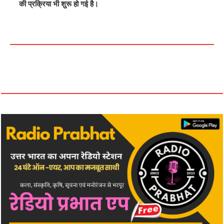
की प्रक्रिया भी शुरू हो गई है।