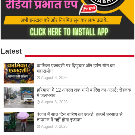
Latest
कामिका एकादशी पर द्विपुष्कर और हर्षण योग का
महासंयोग
August 8, 2026
हरियाणा में 12 अगस्त तक भारी बारिश का अलर्ट: रोहतक
में जलभराव
August 8, 2026
पंजाब में सात दिन बारिश का अलर्ट: हल्की बरसात से
तापमान में नहीं होगा इजाफा
August 8, 2026