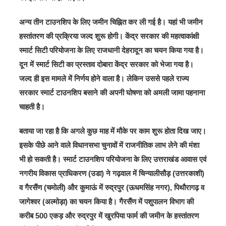
अन्य तीन टाउनशिप के लिए जमीन चिह्नित कर ली गई है। यहां भी जमीन
हस्तांतरण की प्रक्रिया जल्द शुरू होगी। केंद्र सरकार की महत्वाकांक्षी
स्मार्ट सिटी परियोजना के लिए राजधानी देहरादून का चयन किया गया है।
दून में स्मार्ट सिटी का प्रस्ताव दोबारा केंद्र सरकार को भेजा गया है।
जल्द ही इस मामले में निर्णय होने वाला है। लेकिन उससे पहले राज्य
सरकार स्मार्ट टाउनशिप बसाने की अपनी घोषणा को अमली जामा पहनाना
चाहती है।
बताया जा रहा है कि अगले कुछ माह में मौके पर काम शुरू होता दिख जाए।
इसके पीछे आने वाले विधानसभा चुनावों में राजनीतिक लाभ लेने की मंशा
भी हो सकती है। स्मार्ट टाउनशिप परियोजना के लिए उत्तराखंड आवास एवं
नगरीय विकास प्राधिकरण (उडा) ने गढ़वाल में चिन्यालीसौड़ (उत्तरकाशी)
व गैरसैंण (चमोली) और कुमाऊं में रुद्रपुर (ऊधमसिंह नगर), पिथौरागढ़ व
जागेश्वर (अल्मोड़ा) का चयन किया है। गैरसैंण में पशुपालन विभाग की
करीब 500 एकड़ और रुद्रपुर में खुरपिया फार्म की जमीन के हस्तांतरण