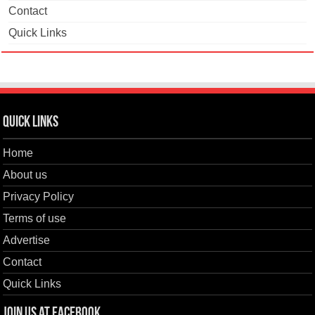
Contact
Quick Links
Quick Links
Home
About us
Privacy Policy
Terms of use
Advertise
Contact
Quick Links
Join us at Facebook