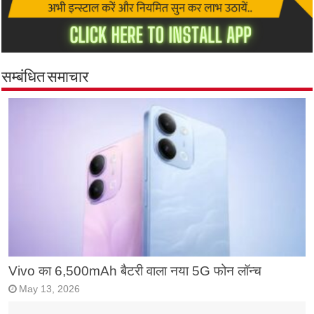
सम्बंधित समाचार
Vivo का 6,500mAh बैटरी वाला नया 5G फोन लॉन्च
May 13, 2026