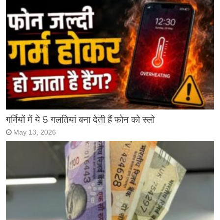
गर्मियों में ये 5 गलतियां बना देती हैं फोन को स्लो
May 13, 2026