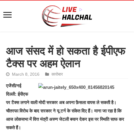
आज संसद में हो सकता है ईपीएफ
टैक्स पर अहम ऐलान
March 8, 2016
कारोबार
एजेंसी/नई
दिल्ली: ईपीएफ
पर टैक्स लगाने वाली मोदी सरकार अब अपना फ़ैसला वापस ले सकती है।
चौतरफा विरोध के बाद सरकार ने यू टर्न के संकेत दिए हैं। माना जा रहा है कि
आज लोकसभा में वित्त मंत्री अरुण जेटली बयान देकर इस पर स्थिति साफ कर
सकते हैं।