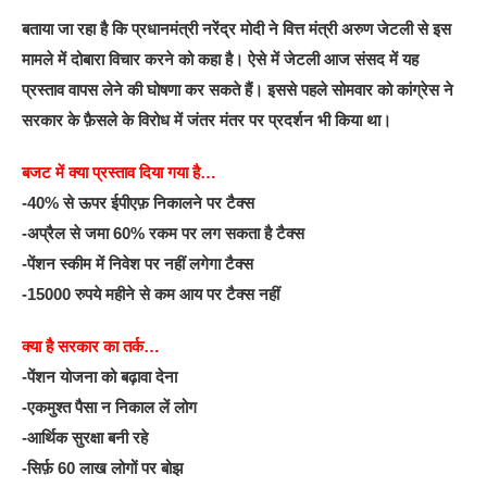
बताया जा रहा है कि प्रधानमंत्री नरेंद्र मोदी ने वित्त मंत्री अरुण जेटली से इस
मामले में दोबारा विचार करने को कहा है। ऐसे में जेटली आज संसद में यह
प्रस्ताव वापस लेने की घोषणा कर सकते हैं। इससे पहले सोमवार को कांग्रेस ने
सरकार के फ़ैसले के विरोध में जंतर मंतर पर प्रदर्शन भी किया था।
बजट में क्या प्रस्ताव दिया गया है…
-40% से ऊपर ईपीएफ़ निकालने पर टैक्स
-अप्रैल से जमा 60% रकम पर लग सकता है टैक्स
-पेंशन स्कीम में निवेश पर नहीं लगेगा टैक्स
-15000 रुपये महीने से कम आय पर टैक्स नहीं
क्या है सरकार का तर्क…
-पेंशन योजना को बढ़ावा देना
-एकमुश्त पैसा न निकाल लें लोग
-आर्थिक सुरक्षा बनी रहे
-सिर्फ़ 60 लाख लोगों पर बोझ