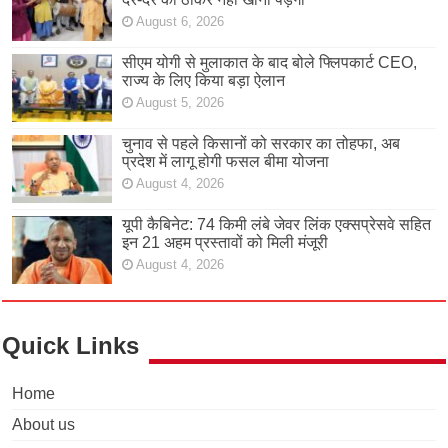
August 6, 2026
सीएम योगी से मुलाकात के बाद बोले फ्लिपकार्ट CEO,
राज्य के लिए किया बड़ा ऐलान
August 5, 2026
चुनाव से पहले किसानों को सरकार का तोहफा, अब
प्रदेश में लागू होगी फसल बीमा योजना
August 4, 2026
यूपी कैबिनेट: 74 किमी लंबे जेवर लिंक एक्सप्रेसवे सहित
इन 21 अहम प्रस्तावों को मिली मंजूरी
August 4, 2026
Quick Links
Home
About us