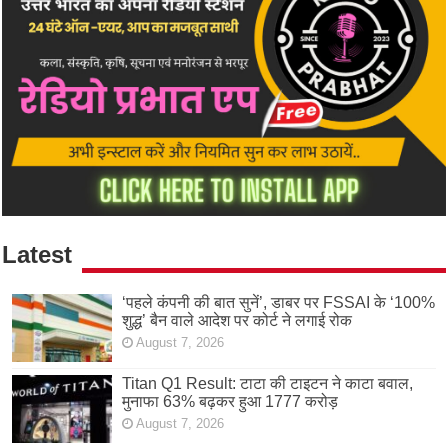
Latest
‘पहले कंपनी की बात सुनें’, डाबर पर FSSAI के ‘100%
शुद्ध’ बैन वाले आदेश पर कोर्ट ने लगाई रोक
August 7, 2026
Titan Q1 Result: टाटा की टाइटन ने काटा बवाल,
मुनाफा 63% बढ़कर हुआ 1777 करोड़
August 7, 2026