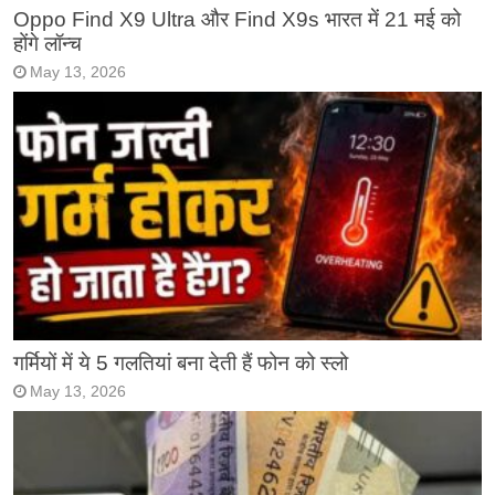
Oppo Find X9 Ultra और Find X9s भारत में 21 मई को
होंगे लॉन्च
May 13, 2026
गर्मियों में ये 5 गलतियां बना देती हैं फोन को स्लो
May 13, 2026