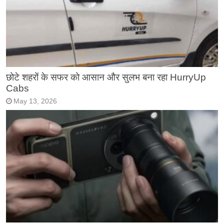
छोटे शहरों के सफर को आसान और सुलभ बना रहा HurryUp
Cabs
May 13, 2026