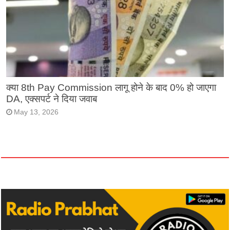
क्या 8th Pay Commission लागू होने के बाद 0% हो जाएगा
DA, एक्सपर्ट ने दिया जवाब
May 13, 2026