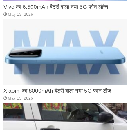
Vivo का 6,500mAh बैटरी वाला नया 5G फोन लॉन्च
May 13, 2026
Xiaomi का 8000mAh बैटरी वाला नया 5G फोन टीज
May 13, 2026