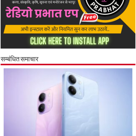
सम्बंधित समाचार