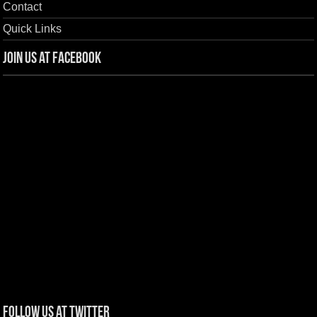
Contact
Quick Links
Join us at Facebook
Follow us at Twitter