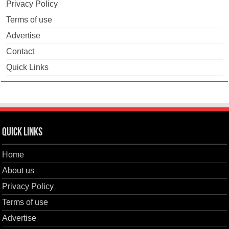
Privacy Policy
Terms of use
Advertise
Contact
Quick Links
Quick Links
Home
About us
Privacy Policy
Terms of use
Advertise