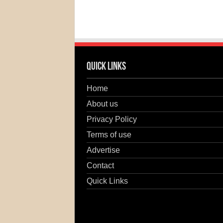
Quick Links
Home
About us
Privacy Policy
Terms of use
Advertise
Contact
Quick Links