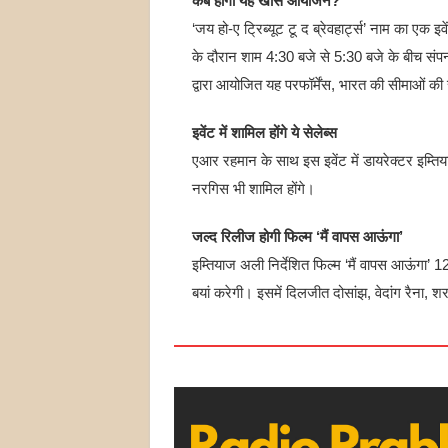
कब होगा यह खास आयोजन?
‘जय हो-ए ट्रिब्यूट टू द ब्रेवहार्ट्स’ नाम का एक इव
के दौरान शाम 4:30 बजे से 5:30 बजे के बीच संपन
द्वारा आयोजित यह परफॉर्मेंस, भारत की सीमाओं की 
इवेंट में शामिल होंगे ये सेलेब्स
एआर रहमान के साथ इस इवेंट में डायरेक्टर इम्तिय
नरगिस भी शामिल होंगे।
जल्द रिलीज होगी फिल्म ‘मैं वापस आऊंगा’
इम्तियाज अली निर्देशित फिल्म ‘मैं वापस आऊंगा’
बयां करेगी। इसमें दिलजीत दोसांझ, वेदांग रैना, 