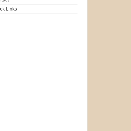
ck Links