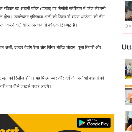
ेंट रविवार को अटारी बॉर्डर (पंजाब) पर जेसीबी स्टेडियम में परेड सेरेमनी
्न होगा। डायरेक्टर इम्तियाज अली की फिल्म ‘मैं वापस आऊंगा’ की टीम
रक्षा करने वाले बीएसएफ जवानों को एक ट्रिब्यूट है।
A
Ut
ाज अली, एक्टर वेदांग रैना और सिंगर मोहित चौहान, पूजा तिवारी और
 12 जून को रिलीज होगी। यह फिल्म प्यार और दर्द की अनोखी कहानी को
शरवरी वाघ जैसे एक्टर्स नजर आएंगे।