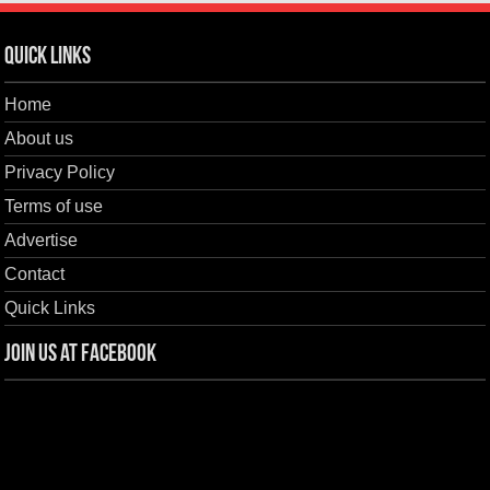
Quick Links
Home
About us
Privacy Policy
Terms of use
Advertise
Contact
Quick Links
Join us at Facebook