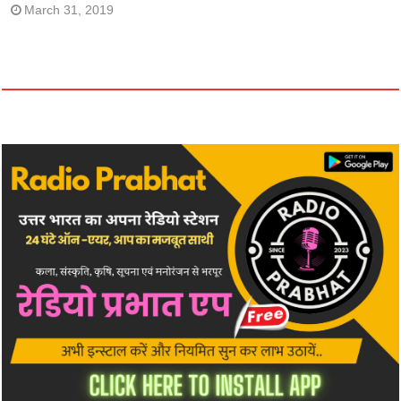
March 31, 2019