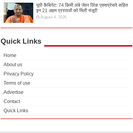
यूपी कैबिनेट: 74 किमी लंबे जेवर लिंक एक्सप्रेसवे सहित
इन 21 अहम प्रस्तावों को मिली मंजूरी
August 4, 2026
Quick Links
Home
About us
Privacy Policy
Terms of use
Advertise
Contact
Quick Links