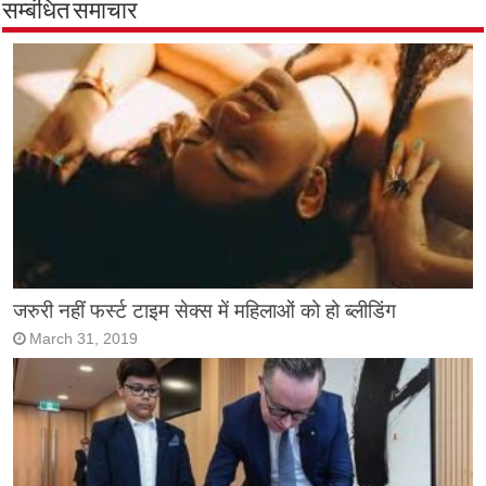
सम्बंधित समाचार
जरुरी नहीं फर्स्ट टाइम सेक्स में महिलाओं को हो ब्लीडिंग
March 31, 2019