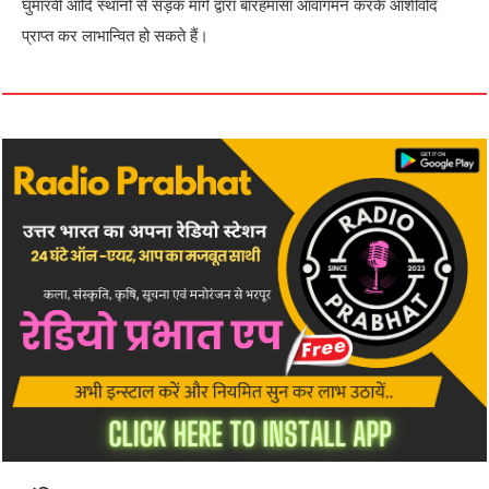
घुमारवीं आदि स्थानों से सड़क मार्ग द्वारा बारहमासा आवागमन करके आशीर्वाद
प्राप्त कर लाभान्वित हो सकते हैं।