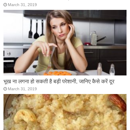
March 31, 2019
भूख ना लगना हो सकती है बड़ी परेशानी, जानिए कैसे करें दूर
March 31, 2019