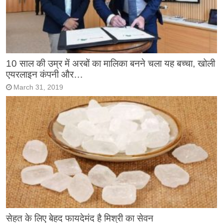
10 साल की उम्र में अरबों का मालिका बनने चला यह बच्चा, खोली
एयरलाइन कंपनी और…
March 31, 2019
सेहत के लिए बेहद फायदेमंद है मिश्री का सेवन