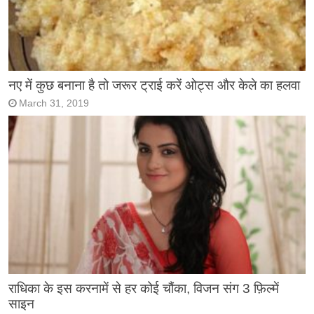
नए में कुछ बनाना है तो जरूर ट्राई करें ओट्स और केले का हलवा
March 31, 2019
राधिका के इस करनामें से हर कोई चौंका, विजन संग 3 फ़िल्में
साइन