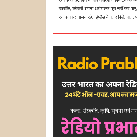
हालांकि, कोहली अपना अर्धशतक पूरा नहीं कर पाए, उन
रन बनाकर नाबाद रहे. इंग्लैंड के लिए विले, बाल