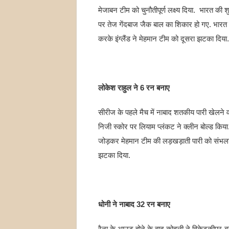
मेजाबन टीम को चुनौतीपूर्ण लक्ष्य दिया. भारत क
पर तेज गेंदबाज जैक बाल का शिकार हो गए. भारत
करके इंग्लैंड ने मेहमान टीम को दूसरा झटका दिया.
लोकेश राहुल ने 6 रन बनाए
सीरीज के पहले मैच में नाबाद शतकीय पारी खेलने व
निजी स्कोर पर लियाम प्लंकट ने क्लीन बोल्ड किय
जोड़कर मेहमान टीम की लड़खड़ाती पारी को संभल
झटका दिया.
धोनी ने नाबाद 32 रन बनाए
रैना के आउट होने के बाद कोहली ने विकेटकीपर-बल