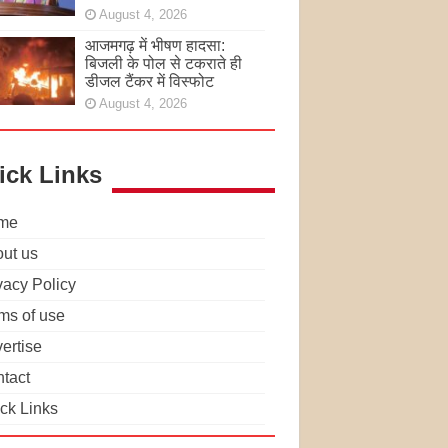
August 4, 2026
आजमगढ़ में भीषण हादसा:
बिजली के पोल से टकराते ही
डीजल टैंकर में विस्फोट
August 4, 2026
ick Links
me
ut us
vacy Policy
ms of use
ertise
tact
ck Links