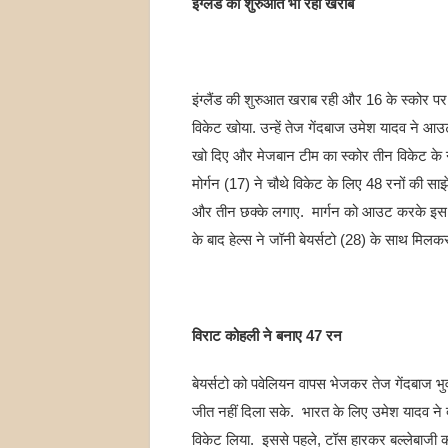
इंग्लैंड की शुरुआत भी रही खराब
इंग्लैंड की शुरुआत खराब रही और 16 के स्कोर पर
विकेट खोया. उन्हें तेज गेंदबाज उमेश यादव ने आउट
खो दिए और मेजबान टीम का स्कोर तीन विकेट के 
मोर्गन (17) ने चौथे विकेट के लिए 48 रनों की साझेद
और तीन छक्के लगाए. मार्गन को आउट करके इस साझे
के बाद हेल्स ने जॉनी बेयर्सटो (28) के साथ मिलकर 
विराट कोहली ने बनाए 47 रन
बेयर्सटो को पवेलियन वापस भेजकर तेज गेंदबाज भु
जीत नहीं दिला सके. भारत के लिए उमेश यादव ने द
विकेट लिया. इससे पहले, टॉस हारकर बल्लेबाजी क