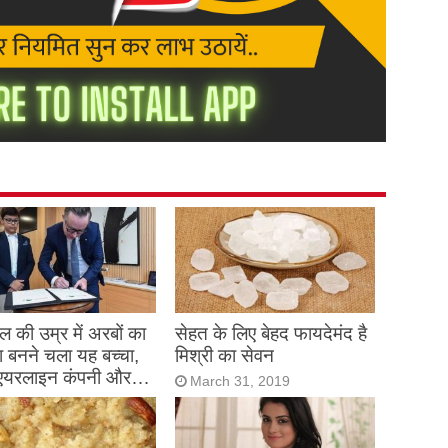
 की उम्र में अरबों का
सेहत के लिए बेहद फायदेमंद है
 बनने चला यह बच्चा,
मिश्री का सेवन
एयरलाइन कंपनी और…
March 31, 2019
h 31, 2019