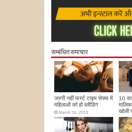
सम्बंधित समाचार
जरुरी नहीं फर्स्ट टाइम सेक्स में
10 साल
महिलाओं को हो ब्लीडिंग
मालिका
खोली 
March 31, 2019
Marc