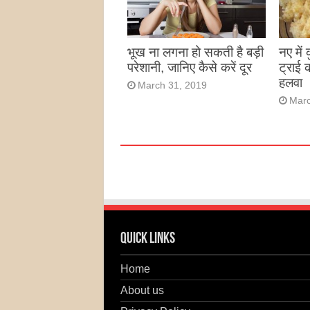
भूख ना लगना हो सकती है बड़ी
नए में
परेशानी, जानिए कैसे करें दूर
ट्राई 
हलवा
March 31, 2019
Marc
Quick Links
Home
About us