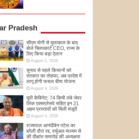
tar Pradesh
सीएम योगी से मुलाकात के बाद
बोले फ्लिपकार्ट CEO, राज्य के
लिए किया बड़ा ऐलान
August 5, 2026
चुनाव से पहले किसानों को
सरकार का तोहफा, अब प्रदेश में
लागू होगी फसल बीमा योजना
August 4, 2026
यूपी कैबिनेट: 74 किमी लंबे जेवर
लिंक एक्सप्रेसवे सहित इन 21
अहम प्रस्तावों को मिली मंजूरी
August 4, 2026
राज्यपाल आनंदीबेन पटेल का
बरेली दौरा रद्द, वर्चुअल माध्यम से
की दीक्षांत समारोह की अध्यक्षता