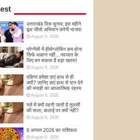
est
उत्तराखंड विस चुनाव: इस महीने
बूथ जीतो अभियान करेगी भाजपा
August 6, 2026
प्रेग्नेंसी में हीमोग्लोबिन कम होना
सिर्फ थकान नहीं…नवजात के
लिए बन सकता है बड़ा खतरा!
August 6, 2026
दक्षिणा हमेशा दाएं हाथ से ही
क्यों? जानिए बाएं हाथ से दान देने
की मनाही का आध्यात्मिक रहस्य
August 6, 2026
गले में क्यों पहनी जाती है तुलसी
की माला, कलाई पर क्यों नहीं?
August 6, 2026
6 अगस्त 2026 का राशिफल
August 6, 2026