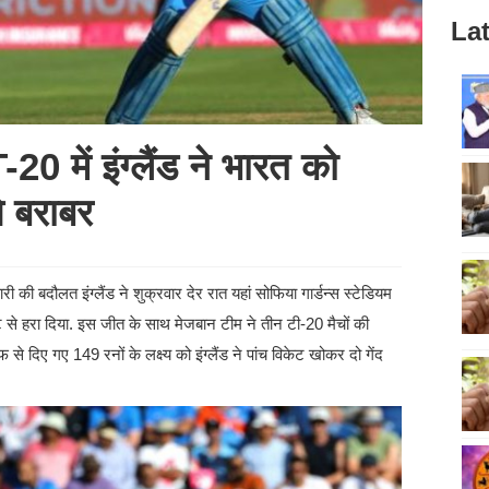
Lat
 में इंग्लैंड ने भारत को
े बराबर
 की बदौलत इंग्लैंड ने शुक्रवार देर रात यहां सोफिया गार्डन्स स्टेडियम
केट से हरा दिया. इस जीत के साथ मेजबान टीम ने तीन टी-20 मैचों की
े दिए गए 149 रनों के लक्ष्य को इंग्लैंड ने पांच विकेट खोकर दो गेंद