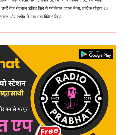
्हें तेज गेंदबाज डेविड विले ने पवेलियन वापस भेजा. हार्दिक पांड्या 12
, प्लंकट और रशीद ने एक-एक विकेट लिया.