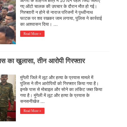
आगरा के शाहगंज क्षेत्र में 10 दिन पहले जिंदा जलाए
गए ऑटो चालक की उपचार के दौरान मौत हो गई।
गिरफ्तारी न होने से नाराज परिजनों ने पृथ्वीनाथ
फाटक पर शव रखकर जाम लगाया, पुलिस ने कार्रवाई
का आश्वासन दिया। …
Read More »
्रयास का खुलासा, तीन आरोपी गिरफ्तार
मुंगेली जिले में लूट और हत्या के प्रयास मामले में
पुलिस ने तीन आरोपियों को गिरफ्तार किया गया है।
इनके पास से मोबाइल और सोने का लॉकेट जब्त किया
गया है। मुंगेली में लूट और हत्या के प्रयास के
सनसनीखेज …
Read More »