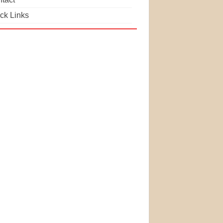
ck Links