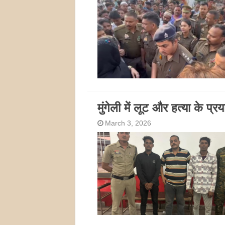
मुंगेली में लूट और हत्या के प
March 3, 2026