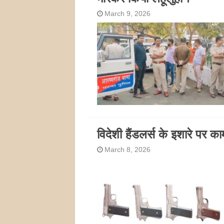
March 9, 2026
विदेशी हैंडलर्स के इशारे पर क
March 8, 2026