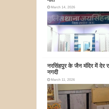
March 14, 2026
नरसिंहपुर के जैन मंदिर में देर
नगदी
March 11, 2026