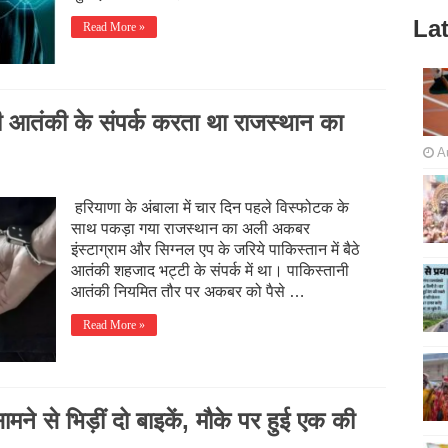
Lat
Read More »
ानी आतंकी के संपर्क करता था राजस्थान का
A
हरियाणा के अंबाला में चार दिन पहले विस्फोटक के
साथ पकड़ा गया राजस्थान का अली अकबर
इंस्टाग्राम और सिग्नल एप के जरिये पाकिस्तान में बैठे
आतंकी शहजाद भट्टी के संपर्क में था। पाकिस्तानी
आतंकी नियमित तौर पर अकबर को पैसे …
Read More »
ने से भिड़ीं दो बाइकें, मौके पर हुई एक की