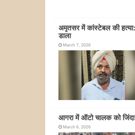
अमृतसर में कांस्टेबल की हत्या: 
डाला
March 7, 2026
आगरा में ऑटो चालक को जिंदा
March 6, 2026