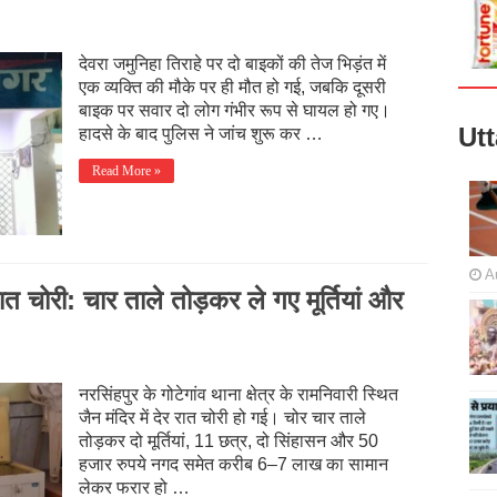
देवरा जमुनिहा तिराहे पर दो बाइकों की तेज भिड़ंत में
एक व्यक्ति की मौके पर ही मौत हो गई, जबकि दूसरी
बाइक पर सवार दो लोग गंभीर रूप से घायल हो गए।
Ut
हादसे के बाद पुलिस ने जांच शुरू कर …
Read More »
A
 रात चोरी: चार ताले तोड़कर ले गए मूर्तियां और
नरसिंहपुर के गोटेगांव थाना क्षेत्र के रामनिवारी स्थित
जैन मंदिर में देर रात चोरी हो गई। चोर चार ताले
तोड़कर दो मूर्तियां, 11 छत्र, दो सिंहासन और 50
हजार रुपये नगद समेत करीब 6–7 लाख का सामान
लेकर फरार हो …