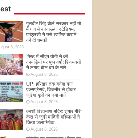
est
गुलवीर सिंह बोले सरकार नहीं तो
मैं गांव में बनवाऊंगा स्टेडियम,
एमएलसी ने उसे खारिज कराने
की दी धमकी
ugust 8, 2026
मेरठ में सीएम योगी ने की
कांवड़ियों पर पुष्प वर्षा; शिवभक्तों
ने लगाए बोल बम के नारे
August 8, 2026
UP: हरिद्वार तक बनेगा गंगा
एक्सप्रेसवे, बिजनौर से होकर
जुड़ेगा यूपी का नया मार्ग
August 8, 2026
काशी विश्वनाथ मदिर: शृंगार गौरी
केस से जुड़ी वादिनी महिलाओं ने
किया जलाभिषेक
August 8, 2026