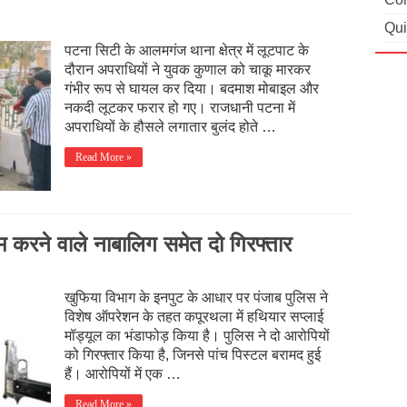
Qui
पटना सिटी के आलमगंज थाना क्षेत्र में लूटपाट के
दौरान अपराधियों ने युवक कुणाल को चाकू मारकर
गंभीर रूप से घायल कर दिया। बदमाश मोबाइल और
नकदी लूटकर फरार हो गए। राजधानी पटना में
अपराधियों के हौसले लगातार बुलंद होते …
Read More »
ाम करने वाले नाबालिग समेत दो गिरफ्तार
खुफिया विभाग के इनपुट के आधार पर पंजाब पुलिस ने
विशेष ऑपरेशन के तहत कपूरथला में हथियार सप्लाई
मॉड्यूल का भंडाफोड़ किया है। पुलिस ने दो आरोपियों
को गिरफ्तार किया है, जिनसे पांच पिस्टल बरामद हुई
हैं। आरोपियों में एक …
Read More »