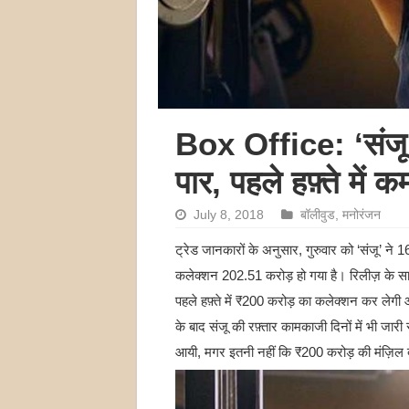
Box Office: ‘संजू’ 
पार, पहले हफ़्ते में
July 8, 2018
बॉलीवुड
,
मनोरंजन
ट्रेड जानकारों के अनुसार, गुरुवार को ‘संजू’ न
कलेक्शन 202.51 करोड़ हो गया है। रिलीज़ के साथ 
पहले हफ़्ते में ₹200 करोड़ का कलेक्शन कर लेग
के बाद संजू की रफ़्तार कामकाजी दिनों में भी जारी
आयी, मगर इतनी नहीं कि ₹200 करोड़ की मंज़िल द