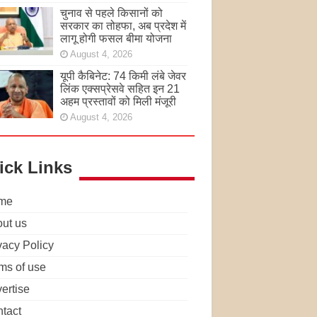
चुनाव से पहले किसानों को
सरकार का तोहफा, अब प्रदेश में
लागू होगी फसल बीमा योजना
August 4, 2026
यूपी कैबिनेट: 74 किमी लंबे जेवर
लिंक एक्सप्रेसवे सहित इन 21
अहम प्रस्तावों को मिली मंजूरी
August 4, 2026
ick Links
me
ut us
vacy Policy
ms of use
ertise
tact