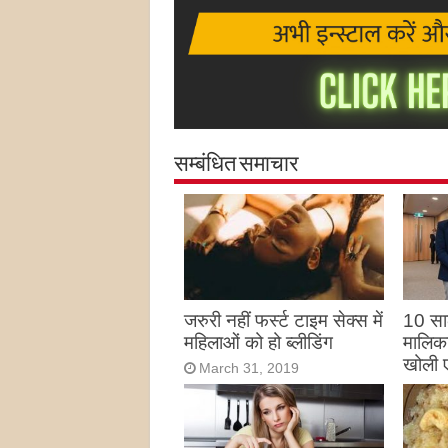
सम्बंधित समाचार
जरुरी नहीं फर्स्ट टाइम सेक्स में
10 साल
महिलाओं को हो ब्लीडिंग
मालिका
खोली 
March 31, 2019
Marc