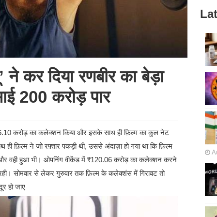
Lat
ने कर दिया रणबीर का बेड़ा
 कमाई 200 करोड़ पार
े 16.10 करोड़ का कलेक्शन किया और इसके साथ ही फ़िल्म का कुल नेट
ही फ़िल्म ने जो रफ़्तार पकड़ी थी, उससे अंदाज़ा हो गया था कि फ़िल्म
A
ी और वही हुआ भी। ओपनिंग वीकेंड में ₹120.06 करोड़ का कलेक्शन करने
 रही। सोमवार से लेकर गुरुवार तक फ़िल्म के कलेक्शंस में गिरावट तो
ूर हो जाए