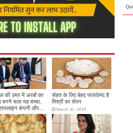
Qui
 की उम्र में अरबों का
सेहत के लिए बेहद फायदेमंद है
 बनने चला यह बच्चा,
मिश्री का सेवन
एयरलाइन कंपनी और…
March 31, 2019
h 31, 2019