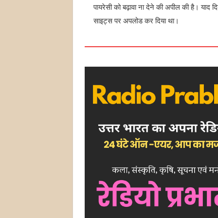
पायरेसी को बढ़ावा ना देने की अपील की है। याद दि
साइट्स पर अपलोड कर दिया था।