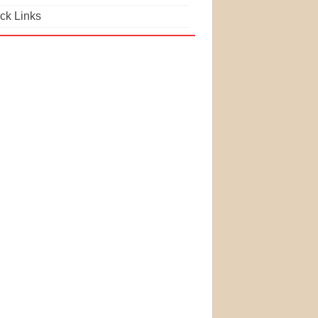
ck Links