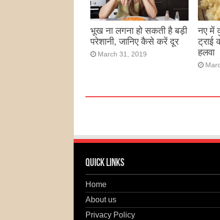
भूख ना लगना हो सकती है बड़ी
नए में
परेशानी, जानिए कैसे करें दूर
ट्राई 
हलवा
March 31, 2019
Marc
Quick Links
Home
About us
Privacy Policy