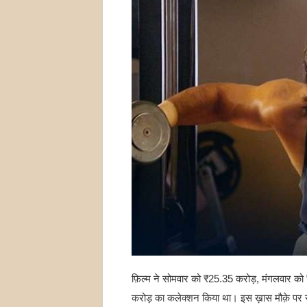
फ़िल्म ने सोमवार को ₹25.35 करोड़, मंगलवार क
करोड़ का कलेक्शन किया था। इस ख़ास मौक़े पर रणब