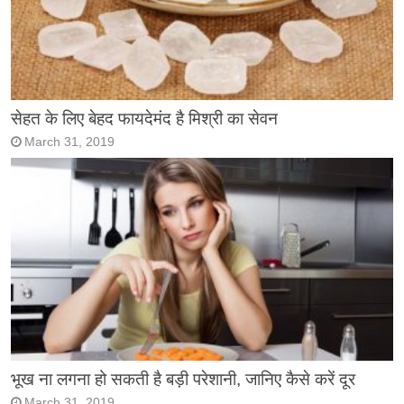
सेहत के लिए बेहद फायदेमंद है मिश्री का सेवन
March 31, 2019
भूख ना लगना हो सकती है बड़ी परेशानी, जानिए कैसे करें दूर
March 31, 2019