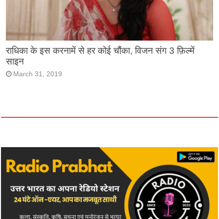
राधिका के इस करनामें से हर कोई चौंका, विजन संग 3 फ़िल्में
साइन
March 31, 2019