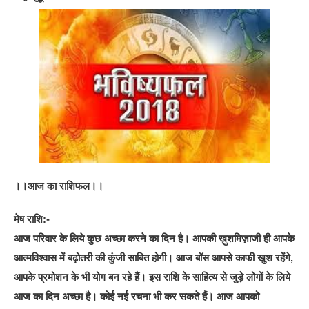
।।आज का राशिफल।।
मेष राशि:-
आज परिवार के लिये कुछ अच्छा करने का दिन है। आपकी ख़ुशमिज़ाजी ही आपके
आत्मविश्वास में बढ़ोतरी की कुंजी साबित होगी। आज बॉस आपसे काफी खुश रहेंगे,
आपके प्रमोशन के भी योग बन रहे हैं। इस राशि के साहित्य से जुड़े लोगों के लिये
आज का दिन अच्छा है। कोई नई रचना भी कर सकते हैं। आज आपको