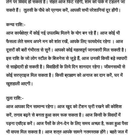
लेने पर विवाद हो सकता है। सेहत आज फिट रहेगी, शाम को पार्क में टहलने जा
सकते हैं। तुलसी के पौधे को प्रणाम करें, आपकी सभी परेशानियां दूर होंगी।
कन्या राशि:-
आज कार्यक्षेत्र में कोई नई उपलब्धि मिलने के योग बन रहे हैं। आज कोई भी
फैसला लेते समय अपने मन को शांत रखें, आपके लिए फायदेमंद रहेगा । आज
दूसरों की बातें गंभीरता से सुनें। आपको कोई महत्वपूर्ण जानकारी मिल सकती है।
इस राशि के जो लोग स्टील के बिजनेस से जुड़े हैं, आज उनकी किसी बड़े व्यापारी
से साझेदारी हो सकती है। विवाहितों के लिये दिन शानदार रहेगा। जीवनसाथी से
कोई सरप्राइज मिल सकता है। किसी ब्राह्मण को अनाज का दान करें, घर में
खुशहाली आएगी।
तुला राशि:-
आज आपका दिन सामान्य रहेगा। आज खुद को टेंशन फ्री रखने की कोशिश
करें, तनाव बढ़ने से बनता हुआ काम रूक सकता है। आज किसी के विवादों में
पड़ना एवॉएड करें। आज पैसों के लेन-देन के लिए समय अच्छा है, रूका हुआ पैसा
भी वापस मिल सकता है। आज शत्रु आपके सामने नतमस्तक होंगे। बहते जल में