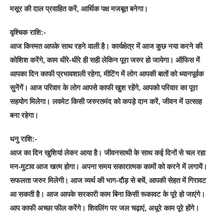
मसूर की दाल प्रवाहित करें, आर्थिक पक्ष मजबूत बनेगा।
वृश्चिक राशि:-
आज किस्मत आपके साथ रहने वाली है। कार्यक्षेत्र में आज कुछ नया करने की
कोशिश करेंगे, काम धीरे-धीरे ही सही लेकिन पूरा जरुर हो जायेगा। ऑफिस में
आपका दिन काफी प्रभावशाली रहेगा, मीटिंग में लोग आपकी बातों को ध्यानपूर्वक
सुनेंगें। आज परिवार के लोग आपसे काफी खुश रहेंगे, आपको परिवार का पूरा
सहयोग मिलेगा। लवमेट किसी जरुरतमंद को कपड़े दान करें, जीवन में उत्साह
बना रहेगा।
धनु राशि:-
आज का दिन खुशियां लेकर आया है। जीवनसाथी के साथ कई दिनों से चल रहा
मन-मुटाव आज खत्म होगा। अपना समय सकारात्मक कामों को करने में लगायें।
सफलता जरुर मिलेगी। आज व्यर्थ की भाग-दौड़ से बचें, आपकी सेहत में गिरावट
आ सकती है। आज आपके सरकारी काम बिना किसी रूकावट के पूरे हो जाएंगे।
आप काफी अच्छा फील करेंगे। शिवलिंग पर जल चढ़ाएं, अधूरे काम पूरे होंगे।