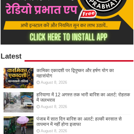
Latest
कामिका एकादशी पर द्विपुष्कर और हर्षण योग का
महासंयोग
August 8, 2026
हरियाणा में 12 अगस्त तक भारी बारिश का अलर्ट: रोहतक
में जलभराव
August 8, 2026
पंजाब में सात दिन बारिश का अलर्ट: हल्की बरसात से
तापमान में नहीं होगा इजाफा
August 8, 2026