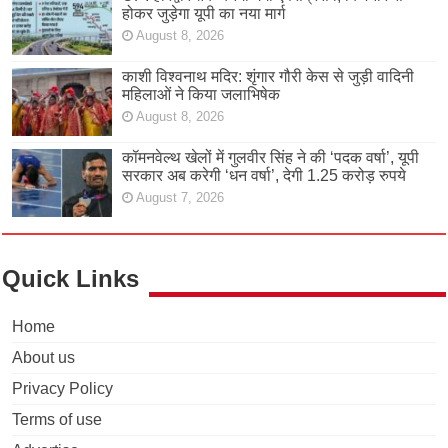
होकर जुड़ेगा यूपी का नया मार्ग
August 8, 2026
काशी विश्वनाथ मदिर: शृंगार गौरी केस से जुड़ी वादिनी
महिलाओं ने किया जलाभिषेक
August 8, 2026
कॉमनवेल्थ खेलों में गुलवीर सिंह ने की ‘पदक वर्षा’, यूपी
सरकार अब करेगी ‘धन वर्षा’, देगी 1.25 करोड़ रुपये
August 7, 2026
Quick Links
Home
About us
Privacy Policy
Terms of use