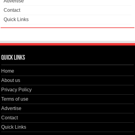
Advertise
Contact
Quick Links
Quick Links
Home
About us
Privacy Policy
Terms of use
Advertise
Contact
Quick Links