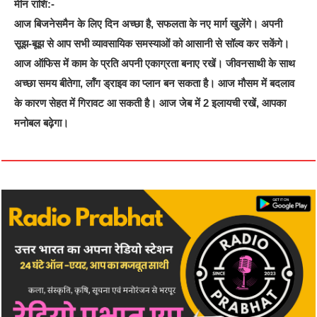
मीन राशि:-
आज बिजनेसमैन के लिए दिन अच्छा है, सफलता के नए मार्ग खुलेंगे। अपनी
सूझ-बूझ से आप सभी व्यावसायिक समस्याओं को आसानी से सॉल्व कर सकेंगे।
आज ऑफिस में काम के प्रति अपनी एकाग्रता बनाए रखें। जीवनसाथी के साथ
अच्छा समय बीतेगा, लॉंग ड्राइव का प्लान बन सकता है। आज मौसम में बदलाव
के कारण सेहत में गिरावट आ सकती है। आज जेब में 2 इलायची रखें, आपका
मनोबल बढ़ेगा।