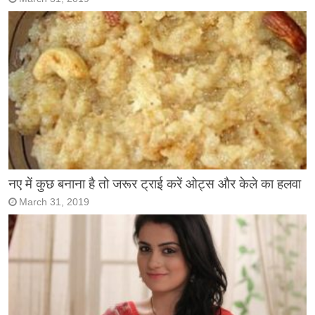
नए में कुछ बनाना है तो जरूर ट्राई करें ओट्स और केले का हलवा
March 31, 2019