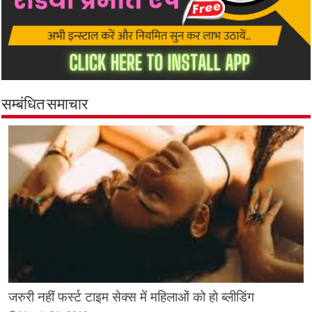
सम्बंधित समाचार
जरुरी नहीं फर्स्ट टाइम सेक्स में महिलाओं को हो ब्लीडिंग