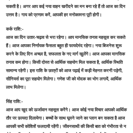
सकती है। अगर आप कई नया वाहन खरीदने का मन बना रहे हैं तो आज का दिन
उत्तम है। गाय को प्रणाम करें, आपकी हर मनोकामना पूरी होगी।
कर्क राशि:-
आज का दिन उतार-चढ़ाव से भरा रहेगा। आप मानसिक तनाव महसूस कर सकते
हैं। आज आपका निर्णायक फैसला बहुत ही फायदेमंद रहेगा। नया बिजनेस शुरू
करने के लिए दिन अच्छा है, सफलता के नए मार्ग खुलेंगे। आज आपका मानसिक
तनाव कम होगा। किसी दोस्त से आर्थिक सहयोग मिल सकता है, आर्थिक स्थिति
सामान्य रहेगी। इस राशि के छात्रों को आज पढ़ाई में कड़ी मेहनत करनी पड़ेगी,
सीनियर्स का पूरा सहयोग मिलेगा। गणेश जी को मोदक का भोग लगायें, आर्थिक
लाभ मिलेगा।
सिंह राशि:-
आज आप खुद को ऊर्जावान महसूस करेंगे। आज कोई नया विचार आपको आर्थिक
तौर पर फ़ायदा दिलायेगा। बच्चों के साथ घूमने जाने का प्लान बन सकता है आज
आपकी सभी कोशिशें फलदायी रहेंगी। जीवनसाथी की किसी बात को गंभीरता से न