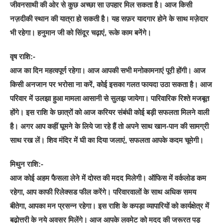
जीवनसाथी की ओर से कुछ अच्छा सा उपहार मिल सकता है। आज किसी
नज़दीकी स्थान की यात्रा हो सकती है। यह सफ़र यादगार होने के साथ मज़ेदार
भी रहेगा। हनुमान जी को सिंदूर चढ़ाएं, रूके काम बनेंगे।
वृष राशि:-
आज का दिन महत्वपूर्ण रहेगा। आज आपकी सभी मनोकामनाएं पूरी होंगी। आज
किसी अनजान पर भरोसा ना करें, कोई इसका गलत फायदा उठा सकता है। आज
परिवार में उलझा हुआ मामला आसानी से सुलझ जायेगा। पारिवारिक रिश्ते मजबूत
होंगे। इस राशि के छात्रों को आज करियर संबंधी कोई बड़ी सफलता मिलने वाली
है। अगर आप कहीं घूमने के लिये जा रहे हैं तो अपने साथ खान-पान की सामग्री
साथ रख लें। शिव मंदिर में घी का दिया जलाएं, सफलता आपके कदम चूमेगी।
मिथुन राशि:-
आज कोई अहम फैसला लेने में दोस्त की मदद मिलेगी। ऑफिस में वर्कलोड कम
रहेगा, आप काफी रिलेक्सड फील करेंगे। परिवारवालों के साथ अधिक समय
बीतेगा, आपका मन प्रसन्न रहेगा। इस राशि के कपड़ा व्यापारियों को कार्यक्षेत्र में
बढ़ोत्तरी के नये अवसर मिलेंगे। आज आपके लवमेट को मदद की जरूरत पड़