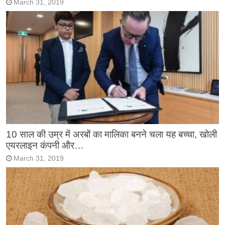
March 31, 2019
10 साल की उम्र में अरबों का मालिका बनने चला यह बच्चा, खोली
एयरलाइन कंपनी और…
March 31, 2019