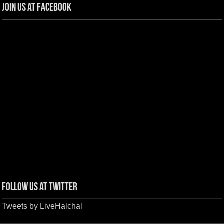
Join us at Facebook
Follow us at Twitter
Tweets by LiveHalchal