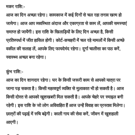
मकर राशि:-
आज का दिन अच्छा रहेगा। कामकाज में कई दिनों से चल रहा तनाव खत्म हो
जायेगा। आज आप व्यवस्थित अंदाज और एकाग्रता से काम लें, आपकी समस्याएं
समाप्त हो जायेंगी। इस राशि के खिलाड़ियों के लिए दिन अच्छा है, किसी
प्रतिस्पर्धा में जीत हासिल होगी। कोर्ट-कचहरी में चल रहे मामलों में किसी अच्छे
वकील की सलाह लें, आपके लिए फायदेमंद रहेगा। दुर्गा चालीसा का पाठ करें,
स्वास्थ्य अच्छा बना रहेगा।
कुंभ राशि:-
आज का दिन शानदार रहेगा। घर के किसी जरूरी काम से आपको यात्रा पर
जाना पड़ सकता है। किसी महत्वपूर्ण व्यक्ति से मुलाकात भी हो सकती है। आज
किसी दोस्त से आपको खुशखबरी मिल सकती है। आपके चेहरे पर स्माइल बनी
रहेगी। इस राशि के जो लोग अविवाहित हैं आज उन्हें विवाह का प्रस्ताव मिलेगा।
छात्रों की पढ़ाई में रुचि बढ़ेगी। काली गाय की सेवा करें, जीवन में खुशहाली
आएगी।