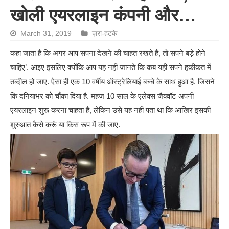
खोली एयरलाइन कंपनी और…
March 31, 2019
ज़रा-हटके
कहा जाता है कि अगर आप सपना देखने की चाहत रखते हैं, तो सपने बड़े होने
चाहिए’. आइए इसलिए क्योंकि आप यह नहीं जानते कि कब यही सपने हकीकत में
तब्दील हो जाए. ऐसा ही एक 10 वर्षीय ऑस्ट्रेलियाई बच्चे के साथ हुआ है. जिसने
कि दनियाभर को चौंका दिया है. महज 10 साल के एलेक्स जैक्वॉट अपनी
एयरलाइन शुरू करना चाहता है, लेकिन उसे यह नहीं पता था कि आखिर इसकी
शुरुआत कैसे करूं या किस रूप में की जाए.