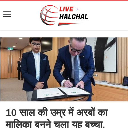
10 साल की उम्र में अरबों का
मालिका बनने चला यह बच्चा,