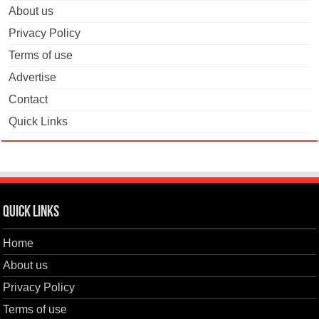
About us
Privacy Policy
Terms of use
Advertise
Contact
Quick Links
Quick Links
Home
About us
Privacy Policy
Terms of use