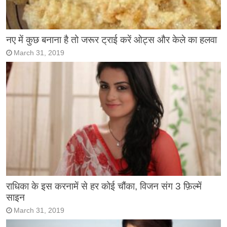
नए में कुछ बनाना है तो जरूर ट्राई करें ओट्स और केले का हलवा
March 31, 2019
राधिका के इस करनामें से हर कोई चौंका, विजन संग 3 फ़िल्में
साइन
March 31, 2019