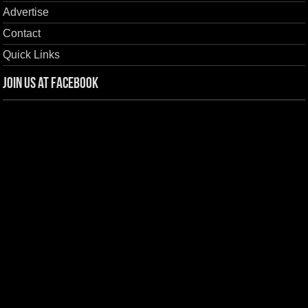
Advertise
Contact
Quick Links
Join us at Facebook