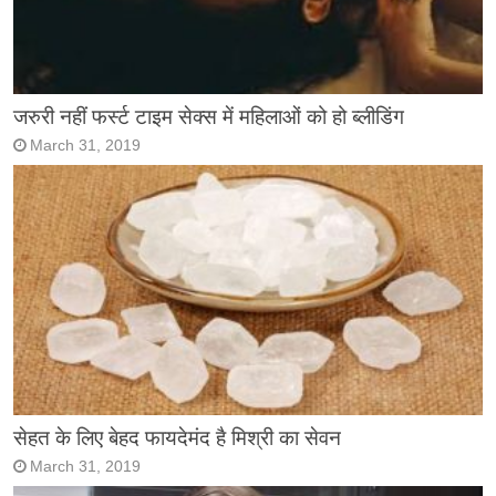
जरुरी नहीं फर्स्ट टाइम सेक्स में महिलाओं को हो ब्लीडिंग
March 31, 2019
सेहत के लिए बेहद फायदेमंद है मिश्री का सेवन
March 31, 2019