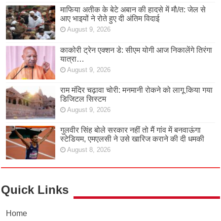
माफिया अतीक के बेटे अबान की हादसे में मौ/त: जेल से
आए भाइयों ने रोते हुए दी अंतिम विदाई
August 9, 2026
काकोरी ट्रेन एक्शन डे: सीएम योगी आज निकालेंगे तिरंगा
यात्रा…
August 9, 2026
राम मंदिर चढ़ावा चोरी: मनमानी रोकने को लागू किया गया
डिजिटल सिस्टम
August 9, 2026
गुलवीर सिंह बोले सरकार नहीं तो मैं गांव में बनवाऊंगा
स्टेडियम, एमएलसी ने उसे खारिज कराने की दी धमकी
August 8, 2026
Quick Links
Home