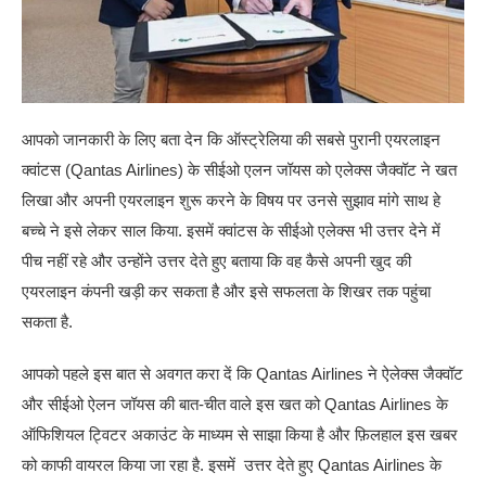
आपको जानकारी के लिए बता देन कि ऑस्ट्रेलिया की सबसे पुरानी एयरलाइन
क्वांटस (Qantas Airlines) के सीईओ एलन जॉयस को एलेक्स जैक्वॉट ने खत
लिखा और अपनी एयरलाइन शुरू करने के विषय पर उनसे सुझाव मांगे साथ हे
बच्चे ने इसे लेकर साल किया. इसमें क्वांटस के सीईओ एलेक्स भी उत्तर देने में
पीच नहीं रहे और उन्होंने उत्तर देते हुए बताया कि वह कैसे अपनी खुद की
एयरलाइन कंपनी खड़ी कर सकता है और इसे सफलता के शिखर तक पहुंचा
सकता है.
आपको पहले इस बात से अवगत करा दें कि Qantas Airlines ने ऐलेक्स जैक्वॉट
और सीईओ ऐलन जॉयस की बात-चीत वाले इस खत को Qantas Airlines के
ऑफिशियल ट्विटर अकाउंट के माध्यम से साझा किया है और फ़िलहाल इस खबर
को काफी वायरल किया जा रहा है. इसमें उत्तर देते हुए Qantas Airlines के