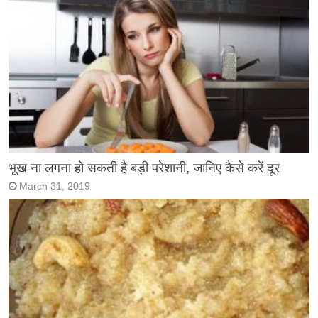
भूख ना लगना हो सकती है बड़ी परेशानी, जानिए कैसे करें दूर
March 31, 2019