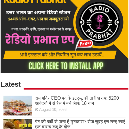
Latest
राम मंदिर CEO पद के इंटरव्यू की तारीख तय: 5200
आवेदनों में से रेस में बचे सिर्फ 18 नाम
August 10, 2026
पेट की चर्बी से पाना है छुटकारा? रोज सुबह इस तरह खाएं
एक चम्मच कद्दू के बीज