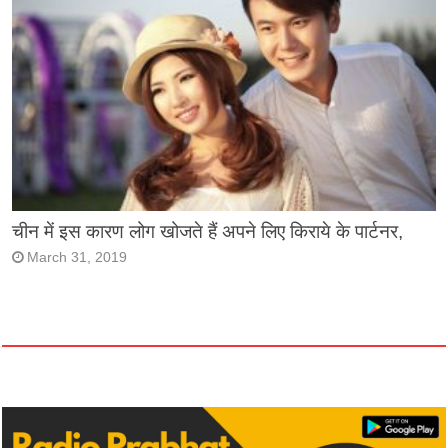
चीन में इस कारण लोग खोजते हैं अपने लिए किराये के पार्टनर,
March 31, 2019