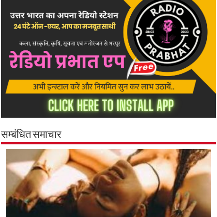
सम्बंधित समाचार