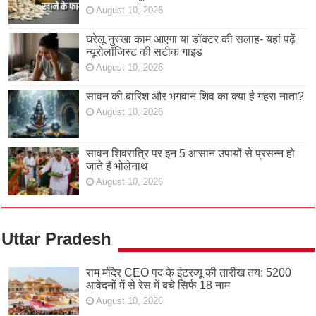
August 10, 2026
घरेलू नुस्खा काम आएगा या डॉक्टर की सलाह- यहां पढ़ें
न्यूरोलॉजिस्ट की सटीक गाइड
August 10, 2026
सावन की बारिश और भगवान शिव का क्या है गहरा नाता?
August 10, 2026
सावन शिवरात्रि पर इन 5 आसान उपायों से प्रसन्न हो
जाते हैं भोलेनाथ
August 10, 2026
Uttar Pradesh
राम मंदिर CEO पद के इंटरव्यू की तारीख तय: 5200
आवेदनों में से रेस में बचे सिर्फ 18 नाम
August 10, 2026