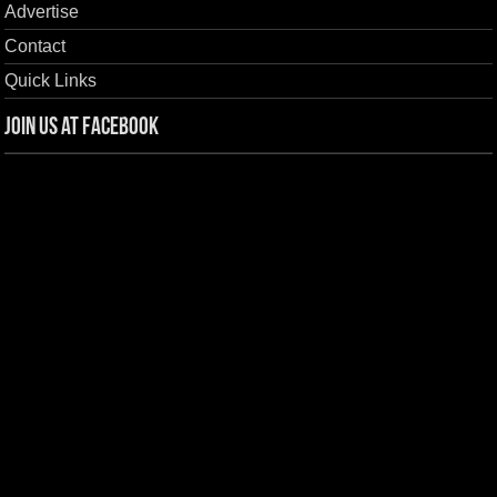
Advertise
Contact
Quick Links
Join us at Facebook