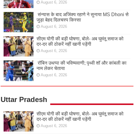
August 6, 2026
संन्यास के बाद अजिंक्‍य रहाणे ने सुनाया MS Dhoni से
जुड़ा बेहद दिलचस्प किस्सा
August 6, 2026
सीएम योगी की बड़ी घोषणा, बोले- अब घुमंतू समाज को
दर-दर की ठोकरें नहीं खानी पड़ेंगी
August 6, 2026
रॉबिन उथप्पा की भविष्यवाणी; पृथ्वी शॉ और कांबली का
नाम लेकर चेताया
August 6, 2026
Uttar Pradesh
सीएम योगी की बड़ी घोषणा, बोले- अब घुमंतू समाज को
दर-दर की ठोकरें नहीं खानी पड़ेंगी
August 6, 2026