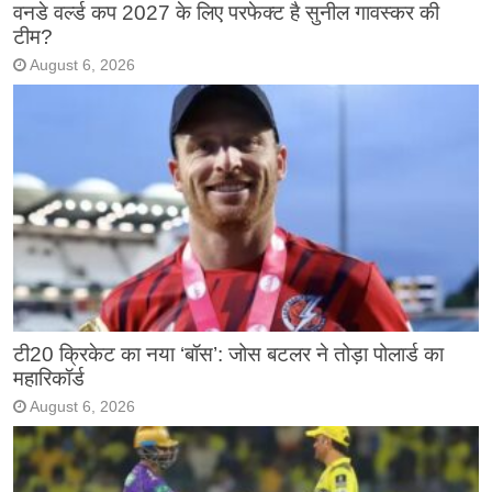
वनडे वर्ल्ड कप 2027 के लिए परफेक्ट है सुनील गावस्कर की
टीम?
August 6, 2026
टी20 क्रिकेट का नया ‘बॉस’: जोस बटलर ने तोड़ा पोलार्ड का
महारिकॉर्ड
August 6, 2026