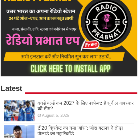
Latest
वनडे वर्ल्ड कप 2027 के लिए परफेक्ट है सुनील गावस्कर
की टीम?
August 6, 2026
टी20 क्रिकेट का नया ‘बॉस’: जोस बटलर ने तोड़ा
पोलार्ड का महारिकॉर्ड