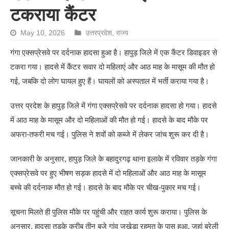
टकराया कैंटर
May 10, 2026
उत्तरप्रदेश
,
राज्य
गंगा एक्सप्रेसवे पर दर्दनाक हादसा हुआ है। हापुड़ जिले में एक कैंटर डिवाइडर से
टकरा गया। हादसे में कैंटर सवार दो महिलाएं और आठ माह के मासूम की मौत हो
गई, जबकि दो लोग घायल हुए हैं। घायलों को अस्पताल में भर्ती कराया गया है।
उत्तर प्रदेश के हापुड़ जिले में गंगा एक्सप्रेसवे पर दर्दनाक हादसा हो गया। हादसे
में आठ माह के मासूम और दो महिलाओं की मौत हो गई। हादसे के बाद मौके पर
अफरा-तफरी मच गई। पुलिस ने शवों को कब्जे में लेकर जांच शुरू कर दी है।
जानकारी के अनुसार, हापुड़ जिले के बहादुरगढ़ थाना इलाके में रविवार तड़के गंगा
एक्सप्रेसवे पर हुए भीषण सड़क हादसे में दो महिलाओं और आठ माह के मासूम
बच्चे की दर्दनाक मौत हो गई। हादसे के बाद मौके पर चीख-पुकार मच गई।
सूचना मिलते ही पुलिस मौके पर पहुंची और राहत कार्य शुरू कराया। पुलिस के
अनुसार, हादसा तड़के करीब तीन बजे गांव जखेड़ा रहमत के पास हुआ, जहां बरेली