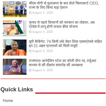
सीएम योगी से मुलाकात के बाद बोले फ्लिपकार्ट CEO,
राज्य के लिए किया बड़ा ऐलान
August 5, 2026
चुनाव से पहले किसानों को सरकार का तोहफा, अब
प्रदेश में लागू होगी फसल बीमा योजना
August 4, 2026
यूपी कैबिनेट: 74 किमी लंबे जेवर लिंक एक्सप्रेसवे सहित
इन 21 अहम प्रस्तावों को मिली मंजूरी
August 4, 2026
राज्यपाल आनंदीबेन पटेल का बरेली दौरा रद्द, वर्चुअल
माध्यम से की दीक्षांत समारोह की अध्यक्षता
August 4, 2026
Quick Links
Home