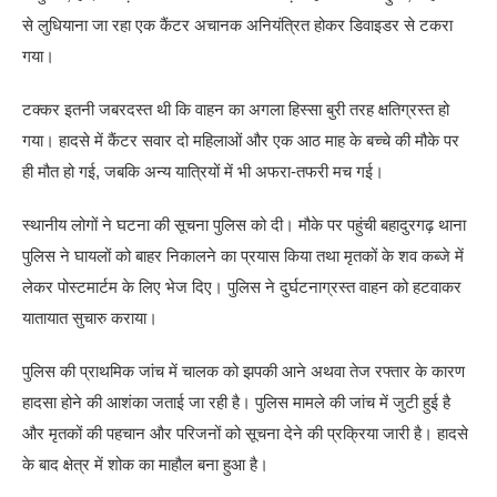
से लुधियाना जा रहा एक कैंटर अचानक अनियंत्रित होकर डिवाइडर से टकरा
गया।
टक्कर इतनी जबरदस्त थी कि वाहन का अगला हिस्सा बुरी तरह क्षतिग्रस्त हो
गया। हादसे में कैंटर सवार दो महिलाओं और एक आठ माह के बच्चे की मौके पर
ही मौत हो गई, जबकि अन्य यात्रियों में भी अफरा-तफरी मच गई।
स्थानीय लोगों ने घटना की सूचना पुलिस को दी। मौके पर पहुंची बहादुरगढ़ थाना
पुलिस ने घायलों को बाहर निकालने का प्रयास किया तथा मृतकों के शव कब्जे में
लेकर पोस्टमार्टम के लिए भेज दिए। पुलिस ने दुर्घटनाग्रस्त वाहन को हटवाकर
यातायात सुचारु कराया।
पुलिस की प्राथमिक जांच में चालक को झपकी आने अथवा तेज रफ्तार के कारण
हादसा होने की आशंका जताई जा रही है। पुलिस मामले की जांच में जुटी हुई है
और मृतकों की पहचान और परिजनों को सूचना देने की प्रक्रिया जारी है। हादसे
के बाद क्षेत्र में शोक का माहौल बना हुआ है।