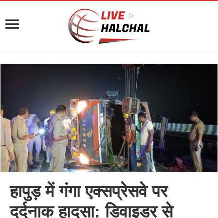
हापुड़ में गंगा एक्सप्रेसवे पर
दर्दनाक हादसा: डिवाइडर से