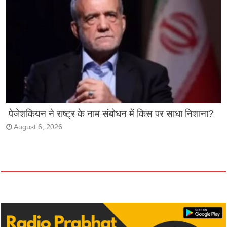
पेजेशकियन ने राष्ट्र के नाम संबोधन में किस पर साधा निशाना?
August 6, 2026