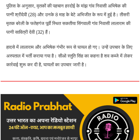
पुलिस के अनुसार, मृतकों की पहचान हरदोई के मांझ गांव निवासी अभिषेक की
पत्नी श्रीदेवी (28) और उनके 8 माह के बेटे अभिजीत के रूप में हुई है। तीसरी
मृतक बरेली के फतेहगंज पूर्वी स्थित सकतीया सिंगवाली गांव निवासी लालाराम की
पत्नी सावित्री देवी (32) हैं।
हादसे में लालाराम और अभिषेक गंभीर रूप से घायल हो गए। उन्हें उपचार के लिए
अस्पताल में भर्ती कराया गया है। सीओ स्तुति सिंह का कहना है शव कब्जे में लेकर
कार्रवाई शुरू कर दी है, घायलों का उपचार जारी है।