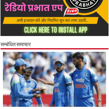
सम्बंधित समाचार