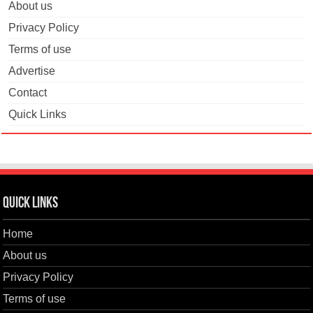
About us
Privacy Policy
Terms of use
Advertise
Contact
Quick Links
Quick Links
Home
About us
Privacy Policy
Terms of use