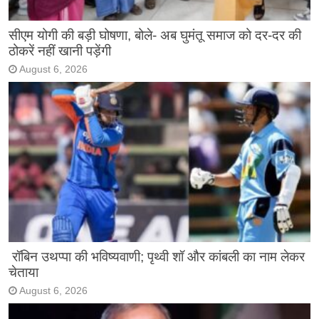
सीएम योगी की बड़ी घोषणा, बोले- अब घुमंतू समाज को दर-दर की
ठोकरें नहीं खानी पड़ेंगी
August 6, 2026
रॉबिन उथप्पा की भविष्यवाणी; पृथ्वी शॉ और कांबली का नाम लेकर
चेताया
August 6, 2026