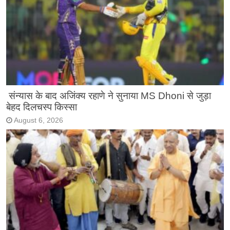
संन्यास के बाद अजिंक्‍य रहाणे ने सुनाया MS Dhoni से जुड़ा
बेहद दिलचस्प किस्सा
August 6, 2026