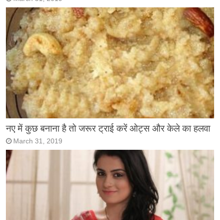
नए में कुछ बनाना है तो जरूर ट्राई करें ओट्स और केले का हलवा
March 31, 2019