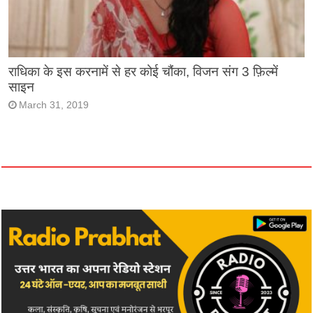
राधिका के इस करनामें से हर कोई चौंका, विजन संग 3 फ़िल्में
साइन
March 31, 2019