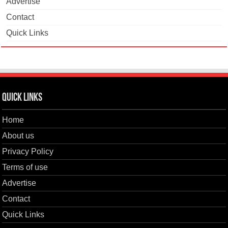
Advertise
Contact
Quick Links
Quick Links
Home
About us
Privacy Policy
Terms of use
Advertise
Contact
Quick Links