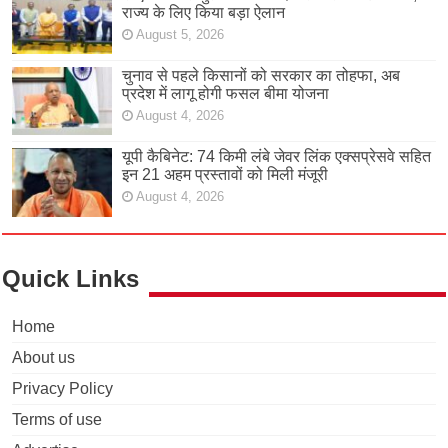
राज्य के लिए किया बड़ा ऐलान
August 5, 2026
चुनाव से पहले किसानों को सरकार का तोहफा, अब
प्रदेश में लागू होगी फसल बीमा योजना
August 4, 2026
यूपी कैबिनेट: 74 किमी लंबे जेवर लिंक एक्सप्रेसवे सहित
इन 21 अहम प्रस्तावों को मिली मंजूरी
August 4, 2026
Quick Links
Home
About us
Privacy Policy
Terms of use