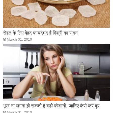
सेहत के लिए बेहद फायदेमंद है मिश्री का सेवन
March 31, 2019
भूख ना लगना हो सकती है बड़ी परेशानी, जानिए कैसे करें दूर
March 31, 2019