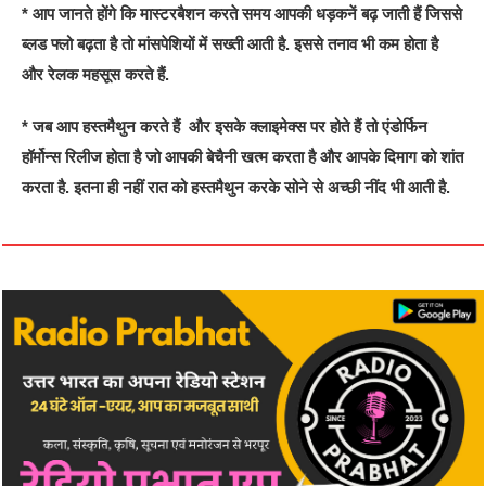
* आप जानते होंगे कि मास्टरबैशन करते समय आपकी धड़कनें बढ़ जाती हैं जिससे
ब्लड फ्लो बढ़ता है तो मांसपेशियों में सख्ती आती है. इससे तनाव भी कम होता है
और रेलक महसूस करते हैं.
* जब आप हस्तमैथुन करते हैं और इसके क्लाइमेक्स पर होते हैं तो एंडोर्फिन
हॉर्मोन्स रिलीज होता है जो आपकी बेचैनी खत्म करता है और आपके दिमाग को शांत
करता है. इतना ही नहीं रात को हस्तमैथुन करके सोने से अच्छी नींद भी आती है.