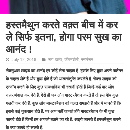
हस्तमैथुन करते वक़्त बीच में कर
ले सिर्फ इतना, होगा परम सुख का
आनंद !
July 12, 2018
ज़रा-हटके
,
जीवनशैली
,
मनोरंजन
सेक्सुअल लाइफ का आनंद हर कोई लेना चाहता है. इसके लिए कुछ अपने पार्टनर
के सहारा लेते हैं और कुछ होते हैं जो आत्मसंतुष्टि करलेते हैं. सेक्स लाइफ को
एन्जॉय करने के लिए कुछ सावधानियां भी रखनी होती हैं जिन्हें कई बार लोग
नज़रअंदाज़ कर देते हैं. ऐसे ही जब लोग मास्टरबैशन करते हैं तो इस बीच कुछ
गलती कर देते हैं. कुछ लोग मास्टरबैशन को गलत समझते हैं और ये मानते हैं कि
इससे कई नुकसान होते हैं. पर आप नहीं जानते होंगे मास्टरबैशन के भी कुछ
फायदे होते हैं जिन्हें हम आपको बताने जा रहे हैं. आइये जानते हैं हस्थमैथुन करने
के क्या फायदे हो सकते हैं.