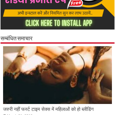
सम्बंधित समाचार
जरुरी नहीं फर्स्ट टाइम सेक्स में महिलाओं को हो ब्लीडिंग