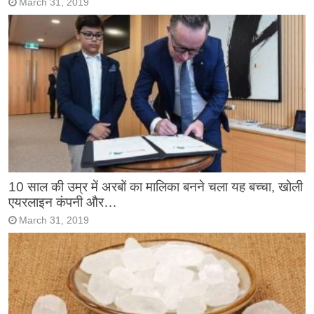
March 31, 2019
10 साल की उम्र में अरबों का मालिका बनने चला यह बच्चा, खोली
एयरलाइन कंपनी और…
March 31, 2019