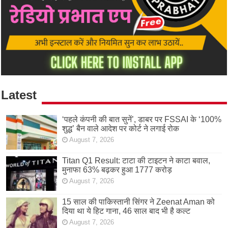
Latest
‘पहले कंपनी की बात सुनें’, डाबर पर FSSAI के ‘100%
शुद्ध’ बैन वाले आदेश पर कोर्ट ने लगाई रोक
August 7, 2026
Titan Q1 Result: टाटा की टाइटन ने काटा बवाल,
मुनाफा 63% बढ़कर हुआ 1777 करोड़
August 7, 2026
15 साल की पाकिस्तानी सिंगर ने Zeenat Aman को
दिया था ये हिट गाना, 46 साल बाद भी है कल्ट
August 7, 2026