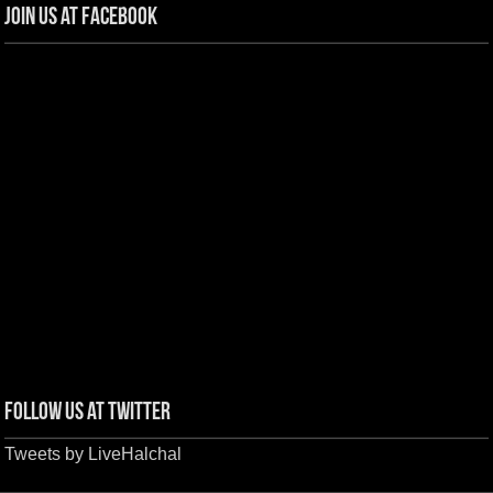
Join us at Facebook
Follow us at Twitter
Tweets by LiveHalchal