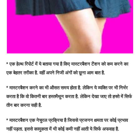
* एक हेल्थ रिपोर्ट में ये बताया गया है किए मास्टरबैशन टेंशन को कम करने का
एक बेहतर तरीका है. वहीं अपने निजी अंगों को छूना आम बात है.
* मास्टरबैशन करने का भी औसत समय होता है. लेकिन ये व्यक्ति पर भी निर्भर
करता है कि वो कितनी बार हस्तमैथुन करता है. लेकिन देखा जाए तो हफ्ते में सिर्फ
तीन बार करना सही है.
* मास्टरबैशन एक नेचुरल प्रक्रिया है जिससे प्रजनन क्षमता पर कोई प्रभाव
नहीं पड़ता. इससे कामुकता में भी कोई कमी नहीं आती ये सिर्फ अफवाह है.