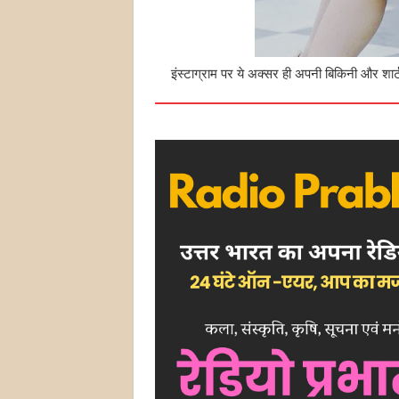
इंस्टाग्राम पर ये अक्सर ही अपनी बिकिनी और शार्ट