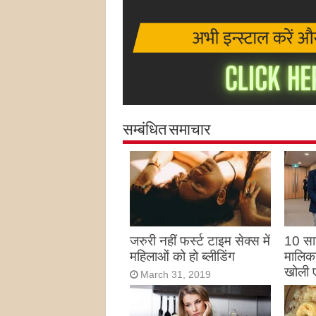
सम्बंधित समाचार
जरुरी नहीं फर्स्ट टाइम सेक्स में
10 साल
महिलाओं को हो ब्लीडिंग
मालिका
खोली 
March 31, 2019
Marc