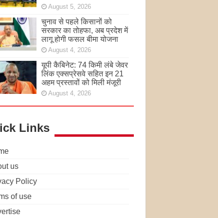
August 5, 2026
चुनाव से पहले किसानों को
सरकार का तोहफा, अब प्रदेश में
लागू होगी फसल बीमा योजना
August 4, 2026
यूपी कैबिनेट: 74 किमी लंबे जेवर
लिंक एक्सप्रेसवे सहित इन 21
अहम प्रस्तावों को मिली मंजूरी
August 4, 2026
ick Links
me
ut us
vacy Policy
ms of use
ertise