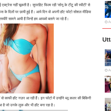
क्ट्रेस नहीं चूकती है। सुपरहिट फिल्म रही ‘सोनू के टीटू की स्‍वीटी’ से
के दिलों पर छायी हुई हैं। आये दिन वो अपनी हॉट फोटो सोशल मीडिया
्वीरें सामने आयी हैं जिन्हें हम आपको बताने जा रहे हैं।
A
Ut
A
ं वो काफी हॉट नज़र आ रही हैं। इन फोटो में उन्होंने ब्लू कलर की बिकिनी
आ है जो उनके लुक और भी हॉट बना रहा है।