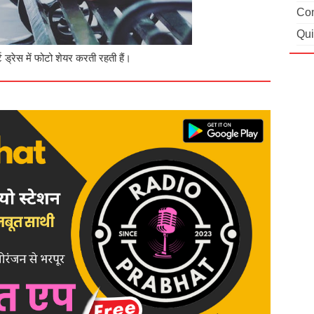
Con
Qui
 ड्रेस में फोटो शेयर करती रहती हैं।