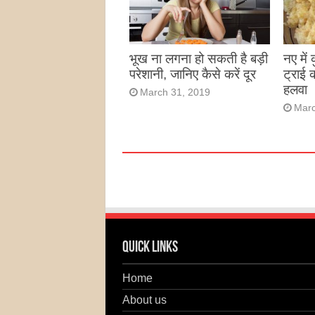
भूख ना लगना हो सकती है बड़ी
नए में
परेशानी, जानिए कैसे करें दूर
ट्राई 
हलवा
March 31, 2019
Marc
Quick Links
Home
About us