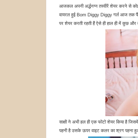
आजकल अपनी अर्द्धनग्न तस्वीरें शेयर करने से कोई ए
वायरल हुई Bom Diggy Diggy गर्ल आज तक फैंस 
पर शेयर करती रहती हैं ऐसे ही हाल ही में कुछ और तस
साक्षी ने अभी हल ही एक फोटो शेयर किया है जिसमे
पहनी है उसके ऊपर वाइट कलर का श्रग पहना हु