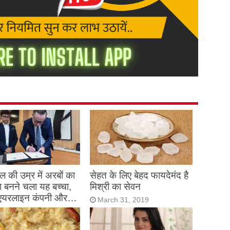
 की उम्र में अरबों का
सेहत के लिए बेहद फायदेमंद है
 बनने चला यह बच्चा,
मिश्री का सेवन
एयरलाइन कंपनी और…
March 31, 2019
h 31, 2019