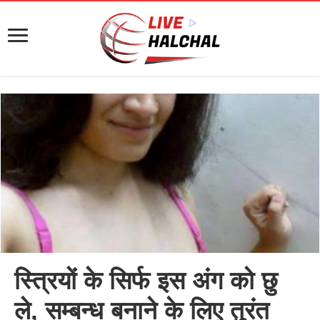
स्त्रियों के सिर्फ इस अंग को छु
ले, सम्बन्ध बनाने के लिए तुरंत