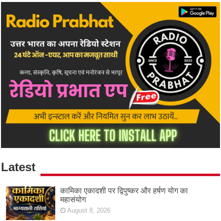
Latest
कामिका एकादशी पर द्विपुष्कर और हर्षण योग का
महासंयोग
August 8, 2026