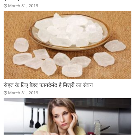
March 31, 2019
सेहत के लिए बेहद फायदेमंद है मिश्री का सेवन
March 31, 2019