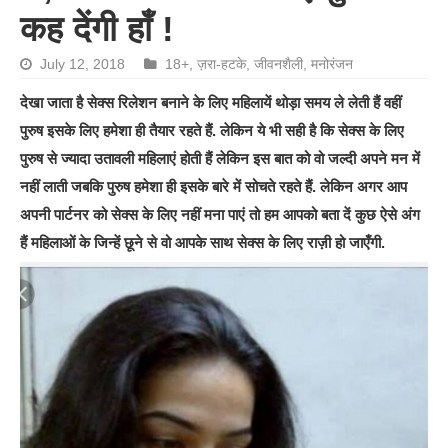
कह देंगी हाँ !
July 12, 2018
18+
,
ज़रा-हटके
,
जीवनशैली
,
मनोरंजन
देखा जाता है सेक्स रिलेशन बनाने के लिए महिलायें थोड़ा समय ले लेती हैं वहीं
पुरुष इसके लिए हमेशा ही तैयार रहते हैं. लेकिन ये भी सही है कि सेक्स के लिए
पुरुष से ज्यादा उतावली महिलाएं होती हैं लेकिन इस बात को वो जल्दी अपने मन में
नहीं लाती जबकि पुरुष हमेशा ही इसके बारे में सोचते रहते हैं. लेकिन अगर आप
अपनी पार्टनर को सेक्स के लिए नहीं मना पाएं तो हम आपको बता दें कुछ ऐसे अंग
हैं महिलाओं के जिन्हें छूने से वो आपके साथ सेक्स के लिए राज़ी हो जाएँगी.