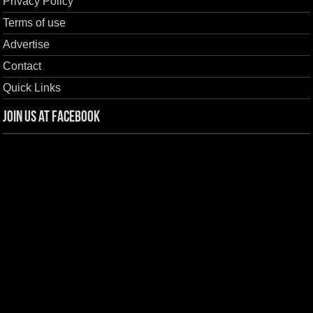
Privacy Policy
Terms of use
Advertise
Contact
Quick Links
Join us at Facebook