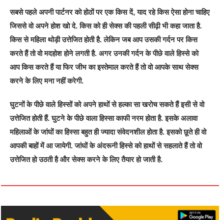
सबसे पहले अपनी पार्टनर को होठों पर एक किस दें, याद रहे किस ऐसा होना चाहिए
जिससे वो अपने होश खो दे. किस को ही सेक्स की पहली सीढ़ी भी कहा जाता है.
किस से महिला थोड़ी उत्तेजित होती है. लेकिन जब आप उसकी गर्दन पर किस
करते हैं तो वो मदहोश होने लगती है. अगर उनकी गर्दन के पीछे वाले हिस्से को
आप किस करते हैं या फिर जीभ का इस्तेमाल करते हैं तो वो आपके साथ सेक्स
करने के लिए मना नहीं करेगी.
घुटनों के पीछे वाले हिस्सों को अपने हाथों से हल्का सा खरोच सकते हैं इसी से वो
उत्तेजित होती हैं. घुटने के पीछे वाला हिस्सा काफी नरम होता है. इसके अलावा
महिलाओं के जांघों का हिस्सा बहुत ही ज्यादा संवेदनशील होता है. इसको छूते ही वो
आपकी बाहों में आ जायेगी. जांघों के अंदरूनी हिस्से को हाथों से सहलाते हैं तो वो
उत्तेजित हो उठती है और सेक्स करने के लिए तैयार हो जाती है.