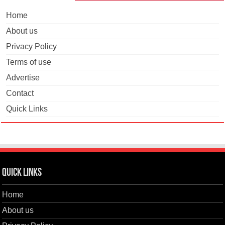
Home
About us
Privacy Policy
Terms of use
Advertise
Contact
Quick Links
Quick Links
Home
About us