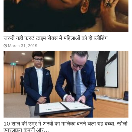
जरुरी नहीं फर्स्ट टाइम सेक्स में महिलाओं को हो ब्लीडिंग
March 31, 2019
10 साल की उम्र में अरबों का मालिका बनने चला यह बच्चा, खोली
एयरलाइन कंपनी और…