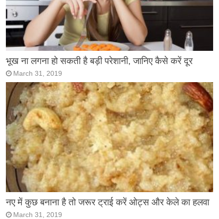
भूख ना लगना हो सकती है बड़ी परेशानी, जानिए कैसे करें दूर
March 31, 2019
नए में कुछ बनाना है तो जरूर ट्राई करें ओट्स और केले का हलवा
March 31, 2019