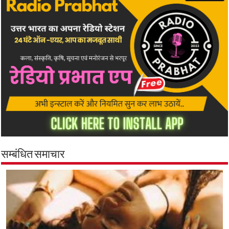
सम्बंधित समाचार