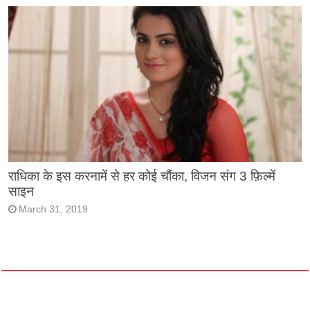
राधिका के इस करनामें से हर कोई चौंका, विजन संग 3 फ़िल्में
साइन
March 31, 2019