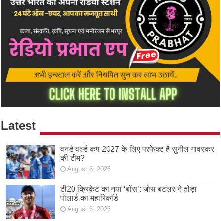
Latest
वनडे वर्ल्ड कप 2027 के लिए परफेक्ट है सुनील गावस्कर
की टीम?
August 6, 2026
टी20 क्रिकेट का नया ‘बॉस’: जोस बटलर ने तोड़ा
पोलार्ड का महारिकॉर्ड
August 6, 2026