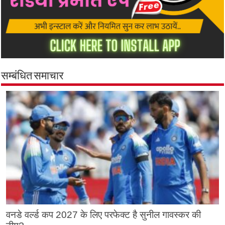
सम्बंधित समाचार
वनडे वर्ल्ड कप 2027 के लिए परफेक्ट है सुनील गावस्कर की