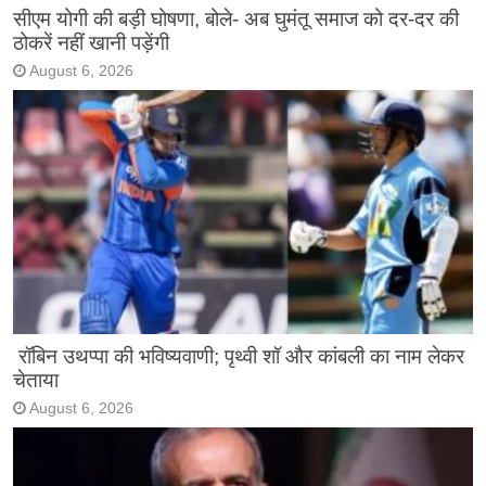
सीएम योगी की बड़ी घोषणा, बोले- अब घुमंतू समाज को दर-दर की
ठोकरें नहीं खानी पड़ेंगी
August 6, 2026
रॉबिन उथप्पा की भविष्यवाणी; पृथ्वी शॉ और कांबली का नाम लेकर
चेताया
August 6, 2026