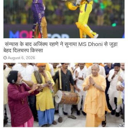
संन्यास के बाद अजिंक्‍य रहाणे ने सुनाया MS Dhoni से जुड़ा
बेहद दिलचस्प किस्सा
August 6, 2026