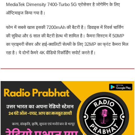
MediaTek Dimensity 7400-Turbo 5G प्रोसेसर है जोगेमिंग के लिए
ऑप्टिमाइज किया गया है।
फोन में सबसे खास इसकी 7200mAh की बैटरी है। डिवाइस में रिवर्स चार्जिंग
की सुविधा और 6 साल की बैटरी हेल्थ भी शामिल है। कैमरा सिस्टम में 50MP
का प्राइमरी सेंसर और हाई-क्वालिटी सेल्फी के लिए 32MP का फ्रंट कैमरा मिल
रहा है। ये दोनों कैमरे 4K वीडियो रिकॉर्डिंग सपोर्ट करते हैं।