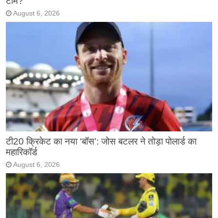
टीम?
August 6, 2026
टी20 क्रिकेट का नया ‘बॉस’: जोस बटलर ने तोड़ा पोलार्ड का
महारिकॉर्ड
August 6, 2026