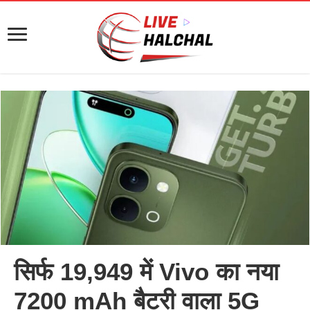
सिर्फ 19,949 में Vivo का नया
7200 mAh बैटरी वाला 5G