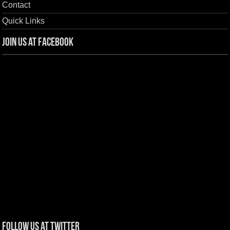
Contact
Quick Links
Join us at Facebook
Follow us at Twitter