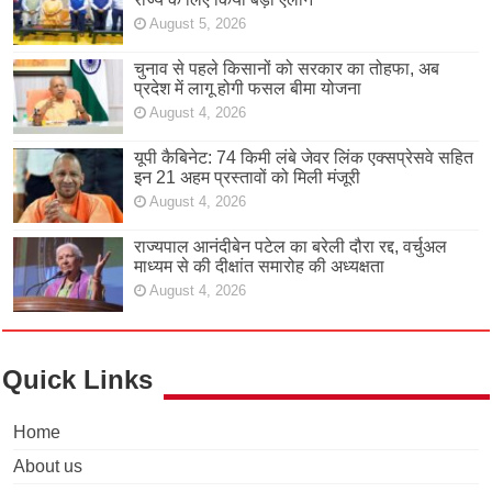
August 5, 2026
चुनाव से पहले किसानों को सरकार का तोहफा, अब
प्रदेश में लागू होगी फसल बीमा योजना
August 4, 2026
यूपी कैबिनेट: 74 किमी लंबे जेवर लिंक एक्सप्रेसवे सहित
इन 21 अहम प्रस्तावों को मिली मंजूरी
August 4, 2026
राज्यपाल आनंदीबेन पटेल का बरेली दौरा रद्द, वर्चुअल
माध्यम से की दीक्षांत समारोह की अध्यक्षता
August 4, 2026
Quick Links
Home
About us