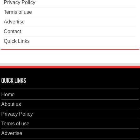
Privacy Policy
Terms of use
Advertise
Contact
Quick Links
Quick Links
Home
About us
Privacy Policy
Terms of use
Advertise