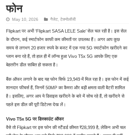
फोन
May 10, 2026
गैजेट
,
टेक्नोलॉजी
Flipkart पर अभी ‘Flipkart SASA LELE Sale’ सेल चल रही है। इस सेल
के दौरान, कई स्मार्टफोन काफी कम कीमतों पर उपलब्ध हैं। अगर आप कुछ
समय से लगभग 20 हजार रुपये के बजट में एक नया 5G स्मार्टफोन खरीदने का
प्लान बना रहे हैं, तो हाल ही में लॉन्च हुआ Vivo T5x 5G आपके लिए एक
बेहतरीन डील साबित हो सकता है।
बैंक ऑफर लगाने के बाद यह फोन सिर्फ 19,949 में मिल रहा है। इस फोन में कई
शानदार फीचर्स हैं, जिनमें 50MP का कैमरा और बड़ी क्षमता वाली बैटरी शामिल
है। इसलिए, अगर आप ये डिवाइस खरीदने के बारे में सोच रहे हैं, तो खरीदने से
पहले इस डील की पूरी डिटेल्स देख लें।
Vivo T5x 5G पर डिस्काउंट ऑफर
वैसे तो Flipkart पर इस फोन की स्टैंडर्ड कीमत ₹28,999 है, लेकिन अभी चल