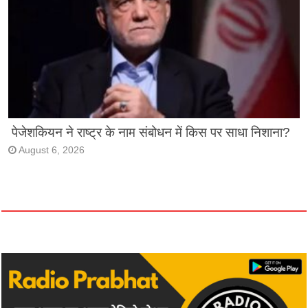
पेजेशकियन ने राष्ट्र के नाम संबोधन में किस पर साधा निशाना?
August 6, 2026