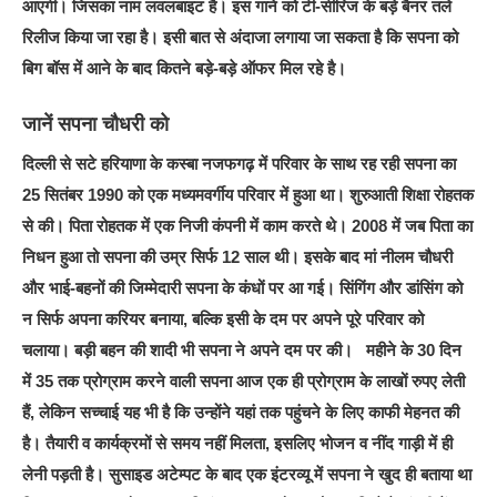
आएगी। जिसका नाम लवलबाइट है। इस गाने को टी-सीरिज के बड़े बैनर तले
रिलीज किया जा रहा है। इसी बात से अंदाजा लगाया जा सकता है कि सपना को
बिग बॉस में आने के बाद कितने बड़े-बड़े ऑफर मिल रहे है।
जानें सपना चौधरी को
दिल्ली से सटे हरियाणा के कस्बा नजफगढ़ में परिवार के साथ रह रही सपना का
25 सितंबर 1990 को एक मध्यमवर्गीय परिवार में हुआ था। शुरुआती शिक्षा रोहतक
से की। पिता रोहतक में एक निजी कंपनी में काम करते थे। 2008 में जब पिता का
निधन हुआ तो सपना की उम्र सिर्फ 12 साल थी। इसके बाद मां नीलम चौधरी
और भाई-बहनों की जिम्मेदारी सपना के कंधों पर आ गई। सिंगिंग और डांसिंग को
न सिर्फ अपना करियर बनाया, बल्कि इसी के दम पर अपने पूरे परिवार को
चलाया। बड़ी बहन की शादी भी सपना ने अपने दम पर की। महीने के 30 दिन
में 35 तक प्रोग्राम करने वाली सपना आज एक ही प्रोग्राम के लाखों रुपए लेती
हैं, लेकिन सच्चाई यह भी है कि उन्होंने यहां तक पहुंचने के लिए काफी मेहनत की
है। तैयारी व कार्यक्रमों से समय नहीं मिलता, इसलिए भोजन व नींद गाड़ी में ही
लेनी पड़ती है। सुसाइड अटेम्पट के बाद एक इंटरव्यू में सपना ने खुद ही बताया था