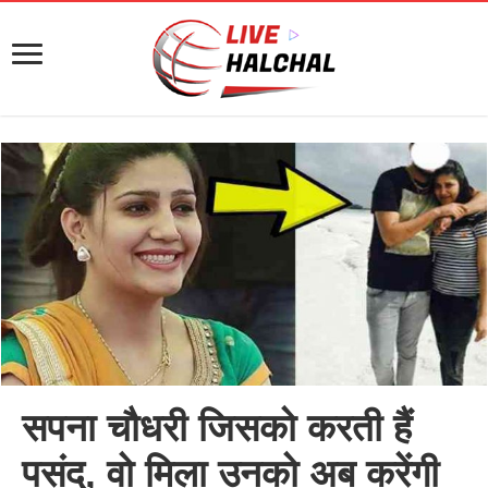
सपना चौधरी जिसको करती हैं
पसंद, वो मिला उनको अब करेंगी