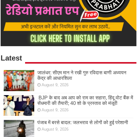
Latest
जालंधर: सीएम मान ने रखी गुरु रविदास बाणी अध्ययन
केंद्र की आधारशिला
August 9, 2026
BJP के बाद अब आप को राम का सहारा, हिंदू वोट बैंक में
सेंधमारी की तैयारी; 40 शो के प्रस्ताव को मंजूरी
August 9, 2026
पंजाब में बरसे बादल: जलभराव से लोगों को हुई परेशानी
August 9, 2026