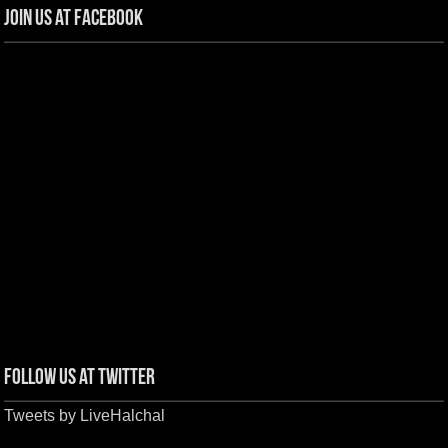
Join us at Facebook
Follow us at Twitter
Tweets by LiveHalchal