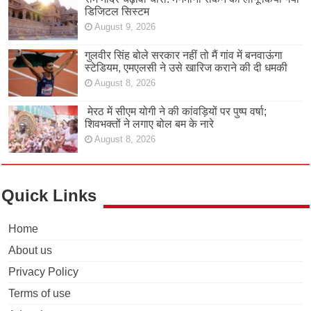
डिजिटल सिस्टम
August 9, 2026
गुलवीर सिंह बोले सरकार नहीं तो मैं गांव में बनवाऊंगा
स्टेडियम, एमएलसी ने उसे खारिज कराने की दी धमकी
August 8, 2026
मेरठ में सीएम योगी ने की कांवड़ियों पर पुष्प वर्षा;
शिवभक्तों ने लगाए बोल बम के नारे
August 8, 2026
Quick Links
Home
About us
Privacy Policy
Terms of use