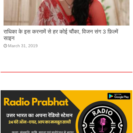
राधिका के इस करनामें से हर कोई चौंका, विजन संग 3 फ़िल्में
साइन
March 31, 2019