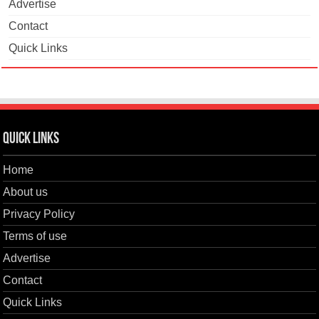
Advertise
Contact
Quick Links
Quick Links
Home
About us
Privacy Policy
Terms of use
Advertise
Contact
Quick Links