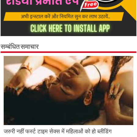
सम्बंधित समाचार
जरुरी नहीं फर्स्ट टाइम सेक्स में महिलाओं को हो ब्लीडिंग