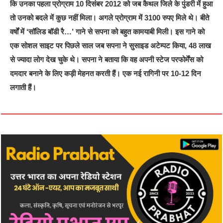
कि उनका पहला प्रोग्राम 10 दिसंबर 2012 को जब कैथल जिले के पुंडरी में हुआ
तो उनको बदले में कुछ नहीं मिला। अगले प्रोग्राम में 3100 रुपए मिले थे। बीते
वर्षों में ‘सॉलिड बॉडी रै…’ गाने से सपना को बहुत कामयाबी मिली। इस गाने को
एक सोशल साइट पर पिछले साल जब सपना ने सुसाइड अटेम्पट किया, 48 लाख
से ज्यादा लोग देख चुके थे। सपना ने बताया कि वह अपनी स्टेज परफोर्मेंस को
दमदार बनाने के लिए कड़ी मेहनत करती हैं। एक नई रागिनी पर 10-12 दिन
लगाती हैं।