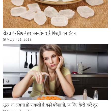
सेहत के लिए बेहद फायदेमंद है मिश्री का सेवन
March 31, 2019
भूख ना लगना हो सकती है बड़ी परेशानी, जानिए कैसे करें दूर