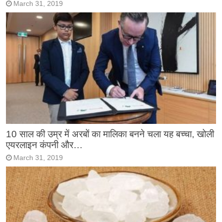
March 31, 2019
10 साल की उम्र में अरबों का मालिका बनने चला यह बच्चा, खोली
एयरलाइन कंपनी और…
March 31, 2019