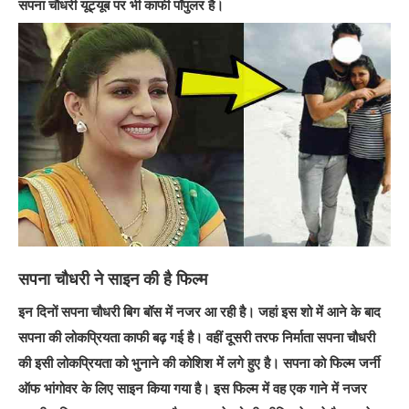
सपना चौधरी यूट्यूब पर भी काफी पॉपुलर है।
सपना चौधरी ने साइन की है फिल्म
इन दिनों सपना चौधरी बिग बॉस में नजर आ रही है। जहां इस शो में आने के बाद
सपना की लोकप्रियता काफी बढ़ गई है। वहीं दूसरी तरफ निर्माता सपना चौधरी
की इसी लोकप्रियता को भुनाने की कोशिश में लगे हुए है। सपना को फिल्म जर्नी
ऑफ भांगोवर के लिए साइन किया गया है। इस फिल्म में वह एक गाने में नजर