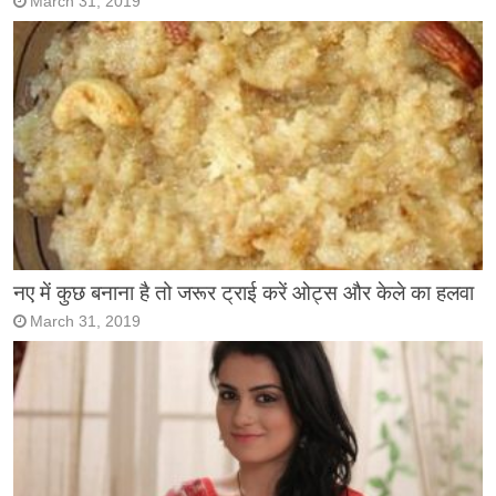
March 31, 2019
नए में कुछ बनाना है तो जरूर ट्राई करें ओट्स और केले का हलवा
March 31, 2019