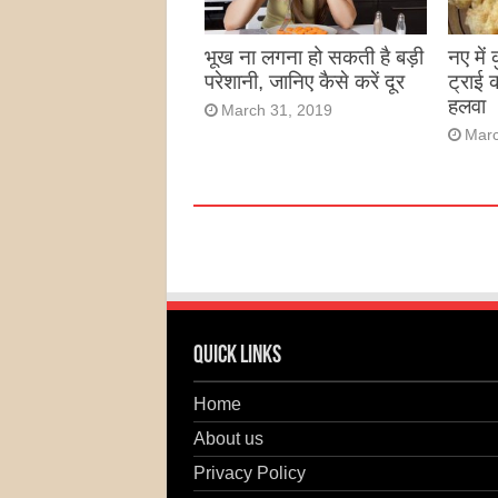
भूख ना लगना हो सकती है बड़ी
नए में
परेशानी, जानिए कैसे करें दूर
ट्राई 
हलवा
March 31, 2019
Marc
Quick Links
Home
About us
Privacy Policy