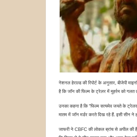
नेशनल हेराल्ड की रिपोर्ट के अनुसार, बीजेपी मा
है कि जॉन की फिल्म के ट्रेलर में मुहर्रम को गलत 
उनका कहना है कि ”फिल्म सत्यमेव जयते के ट्रेलर 
मातम में जॉन मर्डर करते दिख रहे हैं. इसी सीन ने ह
जाफरी ने CBFC की लोकल ब्रांच से अपील की है कि