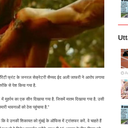
Ut
A
इनॉरिटी फ्रंट के जनरल सेक्रेटरी सैय्यद ईद अली जाफरी ने आरोप लगाया
तरीके से पेश किया गया है.
में मुहर्रम का एक सीन दिखाया गया है. जिसमें मातम दिखाया गया है. उसी
मारी भावनाओं को ठेस पहुंचाया है.”
 वे उनकी शिकायत को मुंबई के ऑफिस में ट्रांसफर करें. वे चाहते हैं