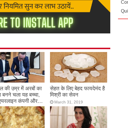
Con
Qui
 की उम्र में अरबों का
सेहत के लिए बेहद फायदेमंद है
 बनने चला यह बच्चा,
मिश्री का सेवन
एयरलाइन कंपनी और…
March 31, 2019
h 31, 2019