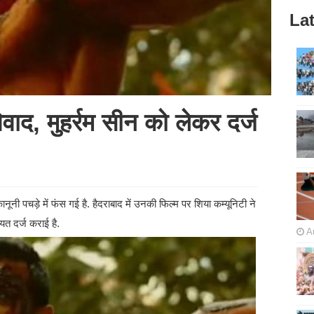
Lat
वाद, मुहर्रम सीन को लेकर दर्ज
ी पचड़े में फंस गई है. हैदराबाद में उनकी फिल्म पर शिया कम्यूनिटी ने
त दर्ज कराई है.
A