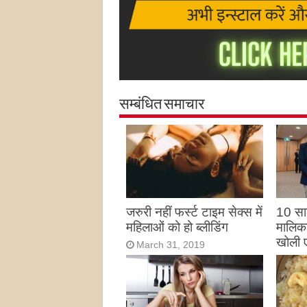
सम्बंधित समाचार
जरुरी नहीं फर्स्ट टाइम सेक्स में
10 साल
महिलाओं को हो ब्लीडिंग
मालिका
खोली 
March 31, 2019
Marc