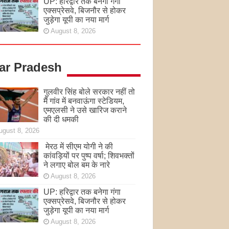
UP: हरिद्वार तक बनेगा गंगा
एक्सप्रेसवे, बिजनौर से होकर
जुड़ेगा यूपी का नया मार्ग
August 8, 2026
tar Pradesh
गुलवीर सिंह बोले सरकार नहीं तो
मैं गांव में बनवाऊंगा स्टेडियम,
एमएलसी ने उसे खारिज कराने
की दी धमकी
ugust 8, 2026
मेरठ में सीएम योगी ने की
कांवड़ियों पर पुष्प वर्षा; शिवभक्तों
ने लगाए बोल बम के नारे
August 8, 2026
UP: हरिद्वार तक बनेगा गंगा
एक्सप्रेसवे, बिजनौर से होकर
जुड़ेगा यूपी का नया मार्ग
August 8, 2026