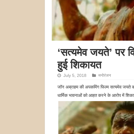
‘सत्यमेव जयते’ पर वि
हुई शिकायत
July 5, 2018
मनोरंजन
जॉन अब्राहम की अपकमिंग फिल्म सत्यमेव जयते कानून
धार्मिक भावनाओं को आहत करने के आरोप में शिकाय