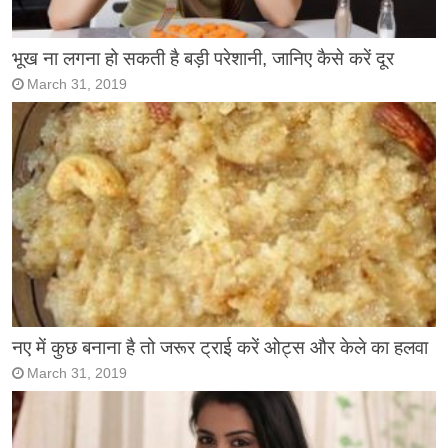
भूख ना लगना हो सकती है बड़ी परेशानी, जानिए कैसे करें दूर
March 31, 2019
नए में कुछ बनाना है तो जरूर ट्राई करें ओट्स और केले का हलवा
March 31, 2019