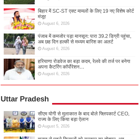
बिहार में SC-ST एक्ट मामलों के लिए 19 नए विशेष कोर्ट
मंजूर
August 6, 2026
पंजाब में कमजोर पड़ा मानसून: पारा 39.2 डिग्री पहुंचा,
अब छह दिन हल्की से मध्यम बारिश का अलर्ट
August 6, 2026
हरियाणा रोडवेज का बड़ा कदम, रेलवे की तर्ज पर बनेगा
अपना कैटरिंग कॉर्पोरेशन…
August 6, 2026
Uttar Pradesh
सीएम योगी से मुलाकात के बाद बोले फ्लिपकार्ट CEO,
राज्य के लिए किया बड़ा ऐलान
August 5, 2026