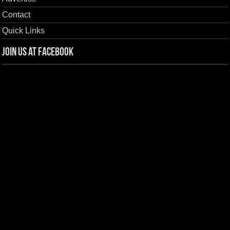
Contact
Quick Links
Join us at Facebook