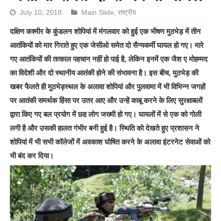
July 10, 2018
Main Slide
,
राष्ट्रीय
दक्षिण कश्मीर के कुंडलन शोपियां में मंगलवार को हुई एक भीषण मुठभेड़ में तीन
आतंकियों को मार गिराते हुए एक जेसीओ समेत दो सैन्यकर्मी घायल हो गए। मारे
गए आतंकियों की तत्काल पहचान नहीं हो पाई है, लेकिन इनमें एक जैश ए मोहम्मद
का विदेशी और दो स्थानीय आतंकी होने की संभावना है। इस बीच, मुठभेड़ की
खबर फैलते ही मुठभेड़स्थल के अलावा शोपियां और पुलवामा में भी विभिन्न जगहों
पर आतंकी समर्थक हिंसा पर उतर आए और उन्हें काबू करने के लिए सुरक्षाबलों
द्वारा किए गए बल प्रयोग में छह लोग जख्मी हो गए। घायलों में से एक को गोली
लगी है और उसकी हालत गंभीर बनी हुई है। स्थिति को देखते हुए प्रशासन ने
शोपियां में भी सभी कॉलेजों में अवकाश घोषित करने के अलावा इंटरनेट सेवाओं को
भी बंद कर दिया।