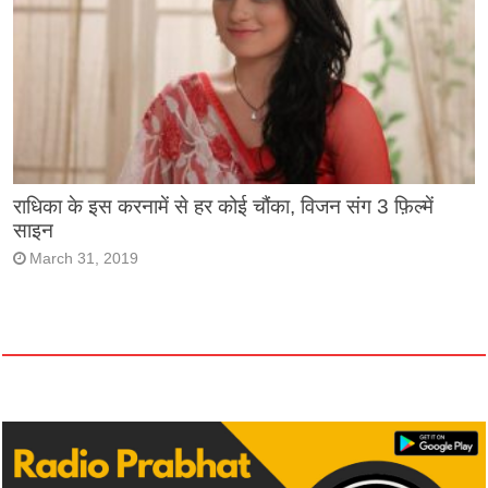
राधिका के इस करनामें से हर कोई चौंका, विजन संग 3 फ़िल्में
साइन
March 31, 2019