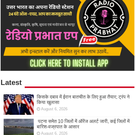
Latest
किसके दबाव में ईरान बातचीत के लिए हुआ तैयार; ट्रंप ने
किया खुलासा
August 6, 2026
पटना समेत 10 जिलों में ऑरेंज अलर्ट जारी, कई जिलों में
बारिश-वज्रपात के आसार
August 6, 2026