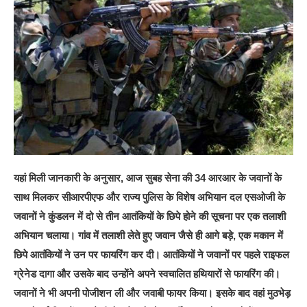
यहां मिली जानकारी के अनुसार, आज सुबह सेना की 34 आरआर के जवानों के
साथ मिलकर सीआरपीएफ और राज्य पुलिस के विशेष अभियान दल एसओजी के
जवानों ने कुंडलन में दो से तीन आतंकियों के छिपे होने की सूचना पर एक तलाशी
अभियान चलाया। गांव में तलाशी लेते हुए जवान जैसे ही आगे बड़े, एक मकान में
छिपे आतंकियों ने उन पर फायरिंग कर दी। आतंकियों ने जवानों पर पहले राइफल
ग्रेनेड दागा और उसके बाद उन्होंने अपने स्वचालित हथियारों से फायरिंग की।
जवानों ने भी अपनी पोजीशन ली और जवाबी फायर किया। इसके बाद वहां मुठभेड़