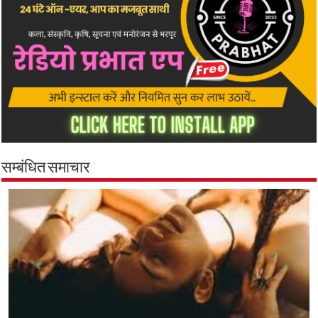
सम्बंधित समाचार