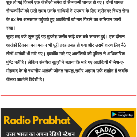
शुरु हो गई जिसमें एक जेसीओ समेत दो सैन्यकर्मी घायल हो गए। दोनों घायल
सैन्यकर्मियों को उसी समय उनके साथियों ने उपचार के लिए श्रीनगर स्थित सेना
के 92 बेस अस्पताल पहुंचाते हुए आतंकियों को मार गिराने का अभियान जारी
रखा।
सुबह छह बजे शुरू हुई यह मुठभेड़ करीब साढ़े दस बजे समाप्त हुई। इस दौरान
आतंकी ठिकाना बना मकान भी पूरी तरह तबाह हो गया और उसमें शरण लिए बैठे
तीनों आतंकी भी मारे गए। हालांकि मारे गए आतंकियों की पुलिस ने अधिकारिक
पुष्टि नहीं है। लेकिन संबधित सूत्रों ने बताया कि मारे गए आतंकियों में जैश-ए-
मोहम्मद के दो स्थानीय आतंकी जीनत नायकू,समीर अहमद उर्फ शाहीन हैं जबकि
तीसरा आतंकी विदेशी है।