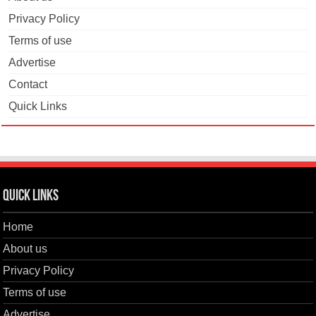
Privacy Policy
Terms of use
Advertise
Contact
Quick Links
Quick Links
Home
About us
Privacy Policy
Terms of use
Advertise