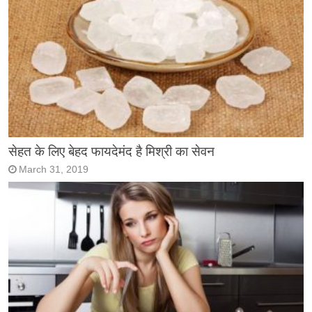
सेहत के लिए बेहद फायदेमंद है मिश्री का सेवन
March 31, 2019