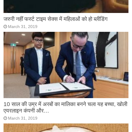
जरुरी नहीं फर्स्ट टाइम सेक्स में महिलाओं को हो ब्लीडिंग
March 31, 2019
10 साल की उम्र में अरबों का मालिका बनने चला यह बच्चा, खोली
एयरलाइन कंपनी और…
March 31, 2019