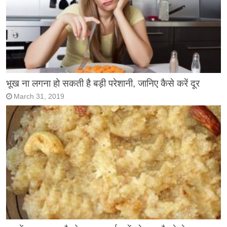
भूख ना लगना हो सकती है बड़ी परेशानी, जानिए कैसे करें दूर
March 31, 2019