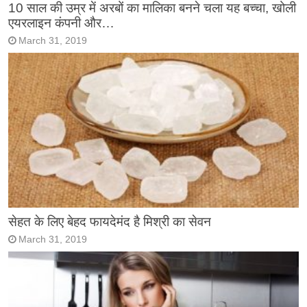
10 साल की उम्र में अरबों का मालिका बनने चला यह बच्चा, खोली
एयरलाइन कंपनी और…
March 31, 2019
सेहत के लिए बेहद फायदेमंद है मिश्री का सेवन
March 31, 2019