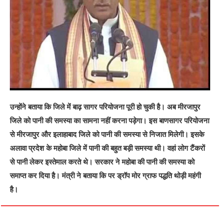
उन्होंने बताया कि जिले में बाढ़ सागर परियोजना पूरी हो चुकी है। अब मीरजापुर
जिले को पानी की समस्या का सामना नहीं करना पड़ेगा। इस बाणसागर परियोजना
से मीरजापुर और इलाहाबाद जिले को पानी की समस्या से निजात मिलेगी। इसके
अलावा प्रदेश के महोबा जिले में पानी की बहुत बड़ी समस्या थी। वहां लोग टैंकरों
से पानी लेकर इस्तेमाल करते थे। सरकार ने महोबा की पानी की समस्या को
समाप्त कर दिया है। मंत्री ने बताया कि पर ड्रॉप मोर ग्राफ पद्धति थोड़ी महंगी
है।