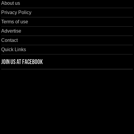
About us
Privacy Policy
Terms of use
Advertise
Contact
Quick Links
Join us at Facebook