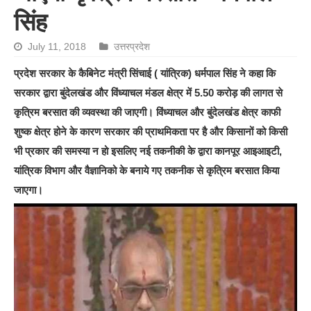
सिंह
July 11, 2018
उत्तरप्रदेश
प्रदेश सरकार के कैबिनेट मंत्री सिंचाई ( यांत्रिक) धर्मपाल सिंह ने कहा कि
सरकार द्वारा बुंदेलखंड और विंध्याचल मंडल क्षेत्र में 5.50 करोड़ की लागत से
कृत्रिम बरसात की व्यवस्था की जाएगी। विंध्याचल और बुंदेलखंड क्षेत्र काफी
शुष्क क्षेत्र होने के कारण सरकार की प्राथमिकता पर है और किसानों को किसी
भी प्रकार की समस्या न हो इसलिए नई तकनीकी के द्वारा कानपूर आइआइटी,
यांत्रिक विभाग और वैज्ञानिको के बनाये गए तकनीक से कृत्रिम बरसात किया
जाएगा।