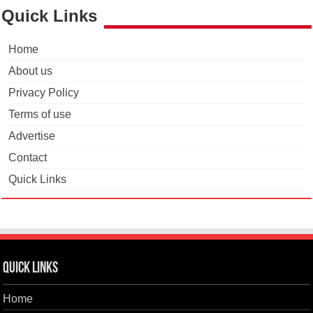
Quick Links
Home
About us
Privacy Policy
Terms of use
Advertise
Contact
Quick Links
Quick Links
Home