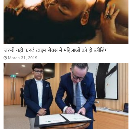
जरुरी नहीं फर्स्ट टाइम सेक्स में महिलाओं को हो ब्लीडिंग
March 31, 2019