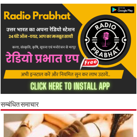
सम्बंधित समाचार