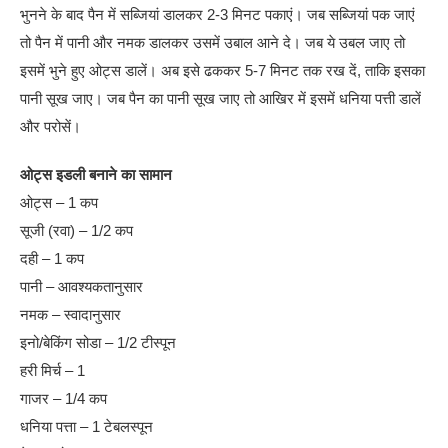
भुनने के बाद पैन में सब्जियां डालकर 2-3 मिनट पकाएं। जब सब्जियां पक जाएं
तो पैन में पानी और नमक डालकर उसमें उबाल आने दे। जब ये उबल जाए तो
इसमें भुने हुए ओट्स डालें। अब इसे ढककर 5-7 मिनट तक रख दें, ताकि इसका
पानी सूख जाए। जब पैन का पानी सूख जाए तो आखिर में इसमें धनिया पत्ती डालें
और परोसें।
ओट्स इडली बनाने का सामान
ओट्स – 1 कप
सूजी (रवा) – 1/2 कप
दही – 1 कप
पानी – आवश्यकतानुसार
नमक – स्वादानुसार
इनो/बेकिंग सोडा – 1/2 टीस्पून
हरी मिर्च – 1
गाजर – 1/4 कप
धनिया पत्ता – 1 टेबलस्पून