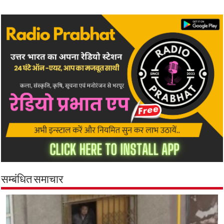
सम्बंधित समाचार