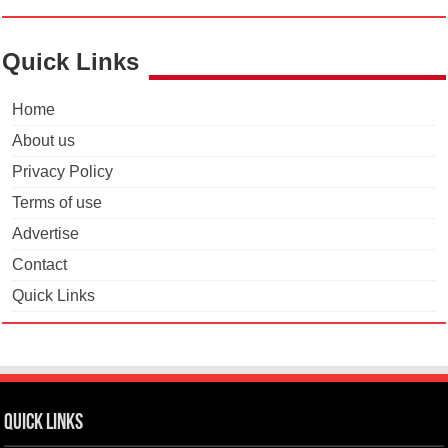
Quick Links
Home
About us
Privacy Policy
Terms of use
Advertise
Contact
Quick Links
Quick Links