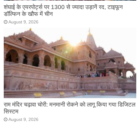
शंघाई के एयरपोर्ट्स पर 1300 से ज्यादा उड़ानें रद, टाइफून
डॉल्फिन के खौफ में चीन
August 9, 2026
राम मंदिर चढ़ावा चोरी: मनमानी रोकने को लागू किया गया डिजिटल
सिस्टम
August 9, 2026