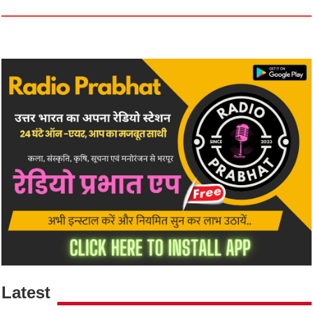
Latest