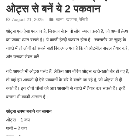
ओट्स से बनें ये 2 पकवान
August 21, 2025
खाना -खजाना
,
रेसिपी
ओट्स एक ऐसा पकवान है, जिसका सेवन वो लोग ज्यादा करते हैं, जो अपनी हेल्थ
का ज्यादा ध्यान रखते हैं। ये काफी हेल्दी पकवान होता है। खासतौर पर सुबह के
नाश्ते में तो लोगों को सबसे सही विकल्प लगता है कि वो ओटमील बाउल तैयार करें,
और उसका सेवन करें।
यदि आपको भी ओट्स पसंद हैं, लेकिन आप बोरिंग ओट्स खाते-खाते बोर हो गए हैं,
तो यहां हम आपको दो ऐसे पकवानों के बारे में बताने जा रहे हैं, जो ओट्स से ही
बनते हैं। इन दोनों चीजों को आप आसानी से नाश्ते में तैयार कर सकते हैं। इन्हें
बनाना भी काफी आसान है।
ओट्स उपमा बनाने का सामान
ओट्स – 1 कप
पानी – 2 कप