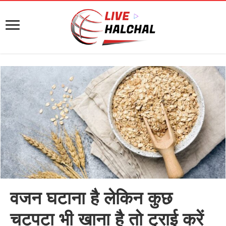
वजन घटाना है लेकिन कुछ
चटपटा भी खाना है तो ट्राई करें