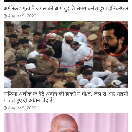
अमेरिका: यूटा में जंगल की आग बुझाते समय क्रैश हुआ हेलिकॉप्टर
August 9, 2026
माफिया अतीक के बेटे अबान की हादसे में मौ/त: जेल से आए भाइयों
ने रोते हुए दी अंतिम विदाई
August 9, 2026