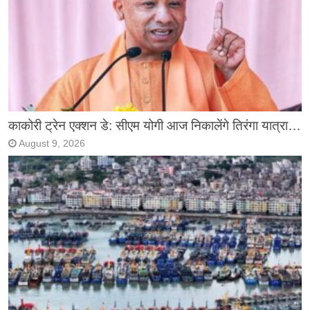
काकोरी ट्रेन एक्शन डे: सीएम योगी आज निकालेंगे तिरंगा यात्रा…
August 9, 2026