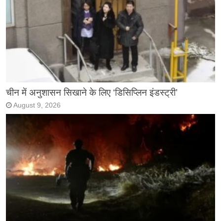
चीन में अनुशासन सिखाने के लिए ‘डिसिप्लिन इंडस्ट्री’
August 9, 2026