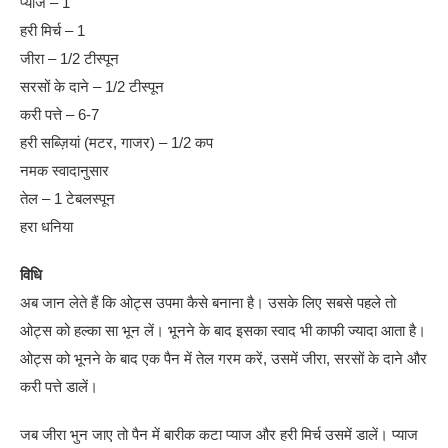
प्याज – 1
हरी मिर्च – 1
जीरा – 1/2 टीस्पून
सरसों के दाने – 1/2 टीस्पून
करी पत्ते – 6-7
हरी सब्ज़ियां (मटर, गाजर) – 1/2 कप
नमक स्वादानुसार
तेल – 1 टेबलस्पून
हरा धनिया
विधि
अब जान लेते हैं कि ओट्स उपमा कैसे बनाना है। उसके लिए सबसे पहले तो
ओट्स को हल्का सा भून लें। भूनने के बाद इसका स्वाद भी काफी ज्यादा आता है।
ओट्स को भूनने के बाद एक पैन में तेल गरम करें, उसमें जीरा, सरसों के दाने और
करी पत्ते डालें।
जब जीरा भुन जाए तो पैन में बारीक कटा प्याज और हरी मिर्च उसमें डालें। प्याज