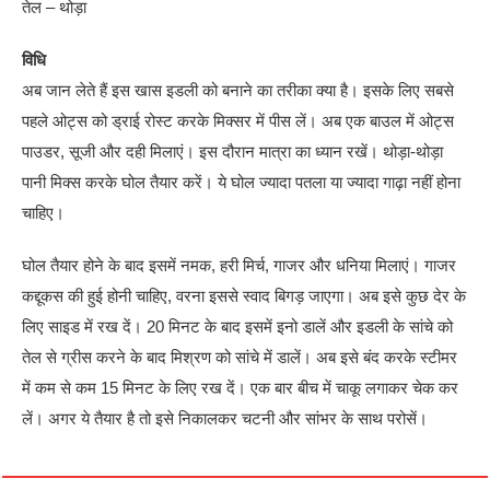
तेल – थोड़ा
विधि
अब जान लेते हैं इस खास इडली को बनाने का तरीका क्या है। इसके लिए सबसे
पहले ओट्स को ड्राई रोस्ट करके मिक्सर में पीस लें। अब एक बाउल में ओट्स
पाउडर, सूजी और दही मिलाएं। इस दौरान मात्रा का ध्यान रखें। थोड़ा-थोड़ा
पानी मिक्स करके घोल तैयार करें। ये घोल ज्यादा पतला या ज्यादा गाढ़ा नहीं होना
चाहिए।
घोल तैयार होने के बाद इसमें नमक, हरी मिर्च, गाजर और धनिया मिलाएं। गाजर
कद्दूकस की हुई होनी चाहिए, वरना इससे स्वाद बिगड़ जाएगा। अब इसे कुछ देर के
लिए साइड में रख दें। 20 मिनट के बाद इसमें इनो डालें और इडली के सांचे को
तेल से ग्रीस करने के बाद मिश्रण को सांचे में डालें। अब इसे बंद करके स्टीमर
में कम से कम 15 मिनट के लिए रख दें। एक बार बीच में चाकू लगाकर चेक कर
लें। अगर ये तैयार है तो इसे निकालकर चटनी और सांभर के साथ परोसें।