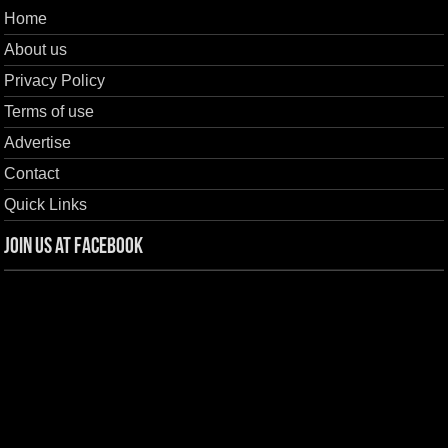
Home
About us
Privacy Policy
Terms of use
Advertise
Contact
Quick Links
Join us at Facebook